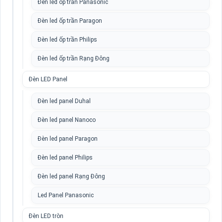
Đèn led ốp trần Panasonic
Đèn led ốp trần Paragon
Đèn led ốp trần Philips
Đèn led ốp trần Rạng Đông
Đèn LED Panel
Đèn led panel Duhal
Đèn led panel Nanoco
Đèn led panel Paragon
Đèn led panel Philips
Đèn led panel Rạng Đông
Led Panel Panasonic
Đèn LED tròn