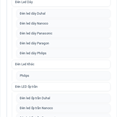
Đèn Led Dây
Đèn led dây Duhal
Đèn led dây Nanoco
Đèn led dây Panasonic
Đèn led dây Paragon
Đèn led dây Philips
Đèn Led Khác
Philips
Đèn LED ốp trần
Đèn led ốp trần Duhal
Đèn led ốp trần Nanoco