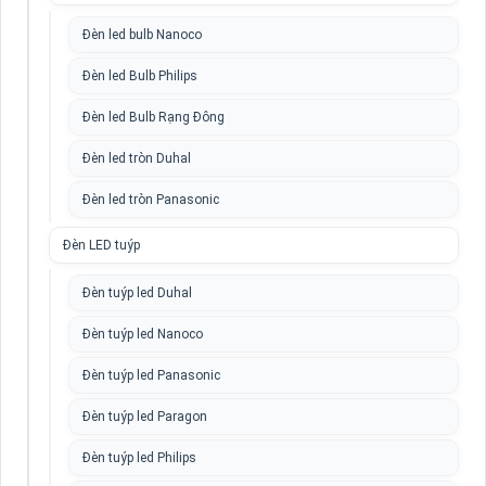
Đèn led bulb Nanoco
Đèn led Bulb Philips
Đèn led Bulb Rạng Đông
Đèn led tròn Duhal
Đèn led tròn Panasonic
Đèn LED tuýp
Đèn tuýp led Duhal
Đèn tuýp led Nanoco
Đèn tuýp led Panasonic
Đèn tuýp led Paragon
Đèn tuýp led Philips