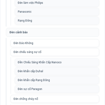
Đèn làm việc Philips
Panasonic
Rạng Đông
Đèn cảnh báo
Đèn Báo Không
Đèn chiếu sáng sự cố
Đền Chiếu Sáng Khẩn Cấp Nanoco
Đèn khẩn cấp Duhal
Đèn khẩn cấp Rạng Đông
Đèn sự cố Paragon
Đèn chống cháy nổ