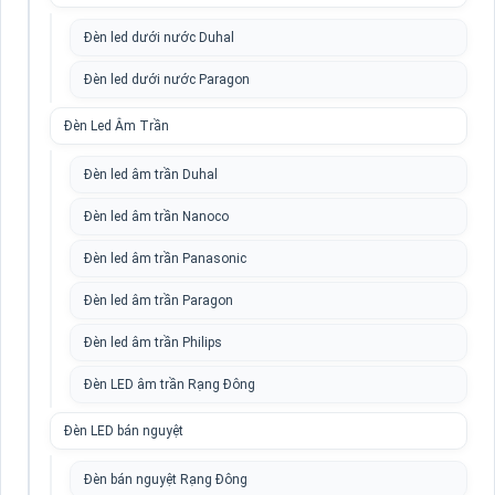
Đèn led dưới nước Duhal
Đèn led dưới nước Paragon
Đèn Led Âm Trần
Đèn led âm trần Duhal
Đèn led âm trần Nanoco
Đèn led âm trần Panasonic
Đèn led âm trần Paragon
Đèn led âm trần Philips
Đèn LED âm trần Rạng Đông
Đèn LED bán nguyệt
Đèn bán nguyệt Rạng Đông