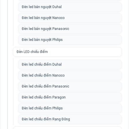
Đèn led bán nguyệt Duhal
Đèn led bán nguyệt Nanoco
Đèn led bán nguyệt Panasonic
Đèn led bán nguyệt Philips
Đèn LED chiếu điểm
Đèn led chiếu điểm Duhal
Đèn led chiếu điểm Nanoco
Đèn led chiếu điểm Panasonic
Đèn led chiếu điểm Paragon
Đèn led chiếu điểm Philips
Đèn led chiếu điểm Rạng Đông