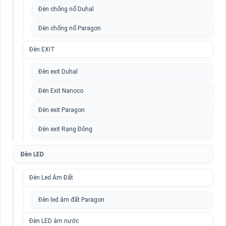
Đèn chống nổ Duhal
Đèn chống nổ Paragon
Đèn EXIT
Đèn exit Duhal
Đèn Exit Nanoco
Đèn exit Paragon
Đèn exit Rạng Đông
Đèn LED
Đèn Led Âm Đất
Đèn led âm đất Paragon
Đèn LED âm nước