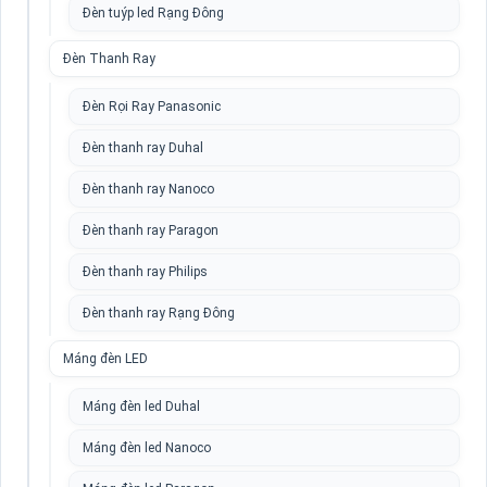
Đèn tuýp led Rạng Đông
Đèn Thanh Ray
Đèn Rọi Ray Panasonic
Đèn thanh ray Duhal
Đèn thanh ray Nanoco
Đèn thanh ray Paragon
Đèn thanh ray Philips
Đèn thanh ray Rạng Đông
Máng đèn LED
Máng đèn led Duhal
Máng đèn led Nanoco