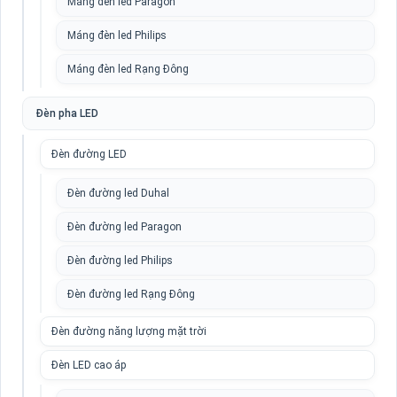
Máng đèn led Paragon
Máng đèn led Philips
Máng đèn led Rạng Đông
Đèn pha LED
Đèn đường LED
Đèn đường led Duhal
Đèn đường led Paragon
Đèn đường led Philips
Đèn đường led Rạng Đông
Đèn đường năng lượng mặt trời
Đèn LED cao áp