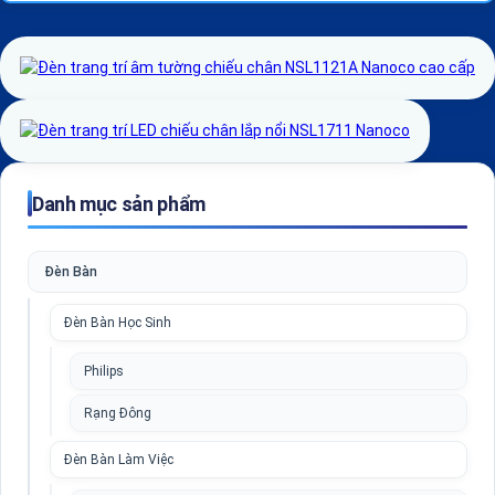
Danh mục sản phẩm
Đèn Bàn
Đèn Bàn Học Sinh
Philips
Rạng Đông
Đèn Bàn Làm Việc