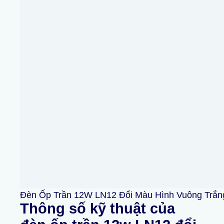
Đèn Ốp Trần 12W LN12 Đổi Màu Hình Vuông Trắn
Thông số kỹ thuật
của