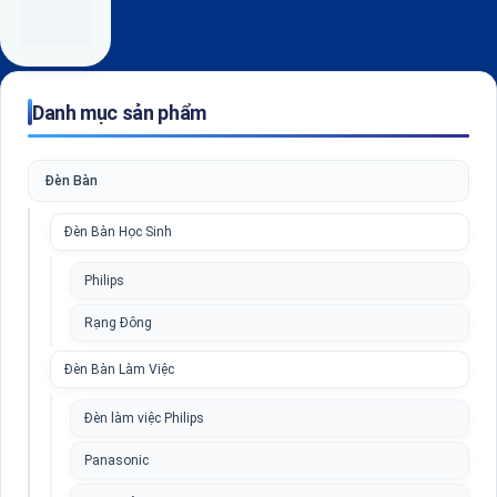
Danh mục sản phẩm
Đèn Bàn
Đèn Bàn Học Sinh
Philips
Rạng Đông
Đèn Bàn Làm Việc
Đèn làm việc Philips
Panasonic