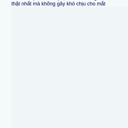
thật nhất mà không gây khó chịu cho mắt