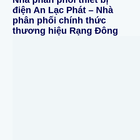
điện An Lạc Phát – Nhà
phân phối chính thức
thương hiệu Rạng Đông