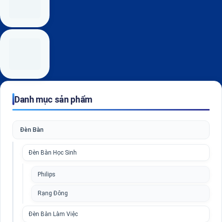
Danh mục sản phẩm
Đèn Bàn
Đèn Bàn Học Sinh
Philips
Rạng Đông
Đèn Bàn Làm Việc