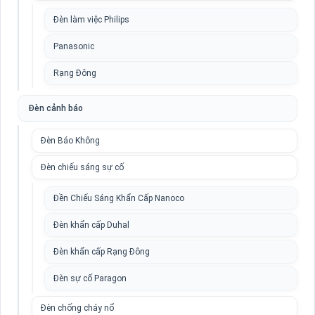
Đèn làm việc Philips
Panasonic
Rạng Đông
Đèn cảnh báo
Đèn Báo Không
Đèn chiếu sáng sự cố
Đền Chiếu Sáng Khẩn Cấp Nanoco
Đèn khẩn cấp Duhal
Đèn khẩn cấp Rạng Đông
Đèn sự cố Paragon
Đèn chống cháy nổ