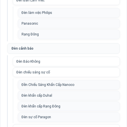
Đèn Bàn Làm Việc
Đèn làm việc Philips
Panasonic
Rạng Đông
Đèn cảnh báo
Đèn Báo Không
Đèn chiếu sáng sự cố
Đền Chiếu Sáng Khẩn Cấp Nanoco
Đèn khẩn cấp Duhal
Đèn khẩn cấp Rạng Đông
Đèn sự cố Paragon