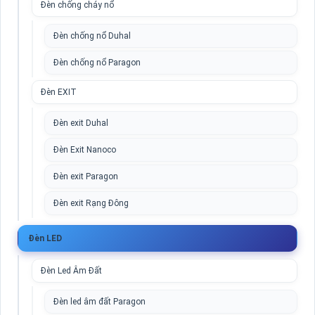
Đèn chống cháy nổ
Đèn chống nổ Duhal
Đèn chống nổ Paragon
Đèn EXIT
Đèn exit Duhal
Đèn Exit Nanoco
Đèn exit Paragon
Đèn exit Rạng Đông
Đèn LED
Đèn Led Âm Đất
Đèn led âm đất Paragon