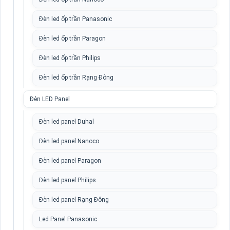
Đèn led ốp trần Panasonic
Đèn led ốp trần Paragon
Đèn led ốp trần Philips
Đèn led ốp trần Rạng Đông
Đèn LED Panel
Đèn led panel Duhal
Đèn led panel Nanoco
Đèn led panel Paragon
Đèn led panel Philips
Đèn led panel Rạng Đông
Led Panel Panasonic