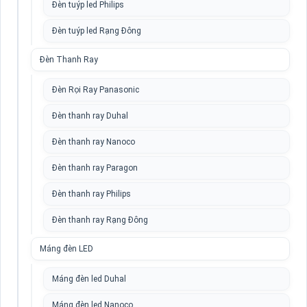
Đèn tuýp led Philips
Đèn tuýp led Rạng Đông
Đèn Thanh Ray
Đèn Rọi Ray Panasonic
Đèn thanh ray Duhal
Đèn thanh ray Nanoco
Đèn thanh ray Paragon
Đèn thanh ray Philips
Đèn thanh ray Rạng Đông
Máng đèn LED
Máng đèn led Duhal
Máng đèn led Nanoco