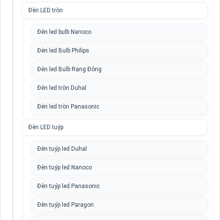
Đèn LED tròn
Đèn led bulb Nanoco
Đèn led Bulb Philips
Đèn led Bulb Rạng Đông
Đèn led tròn Duhal
Đèn led tròn Panasonic
Đèn LED tuýp
Đèn tuýp led Duhal
Đèn tuýp led Nanoco
Đèn tuýp led Panasonic
Đèn tuýp led Paragon