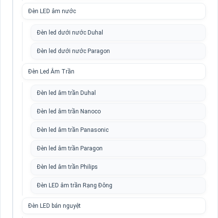
Đèn LED âm nước
Đèn led dưới nước Duhal
Đèn led dưới nước Paragon
Đèn Led Âm Trần
Đèn led âm trần Duhal
Đèn led âm trần Nanoco
Đèn led âm trần Panasonic
Đèn led âm trần Paragon
Đèn led âm trần Philips
Đèn LED âm trần Rạng Đông
Đèn LED bán nguyệt