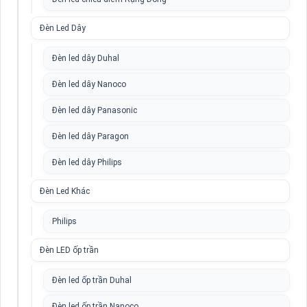
Đèn Led Dây
Đèn led dây Duhal
Đèn led dây Nanoco
Đèn led dây Panasonic
Đèn led dây Paragon
Đèn led dây Philips
Đèn Led Khác
Philips
Đèn LED ốp trần
Đèn led ốp trần Duhal
Đèn led ốp trần Nanoco