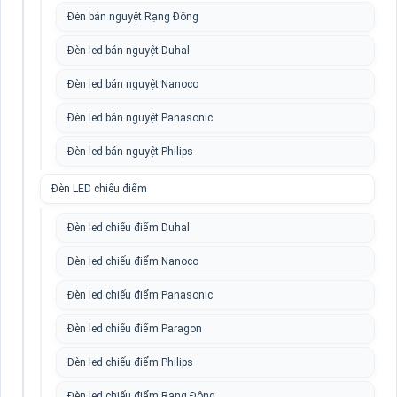
Đèn bán nguyệt Rạng Đông
Đèn led bán nguyệt Duhal
Đèn led bán nguyệt Nanoco
Đèn led bán nguyệt Panasonic
Đèn led bán nguyệt Philips
Đèn LED chiếu điểm
Đèn led chiếu điểm Duhal
Đèn led chiếu điểm Nanoco
Đèn led chiếu điểm Panasonic
Đèn led chiếu điểm Paragon
Đèn led chiếu điểm Philips
Đèn led chiếu điểm Rạng Đông