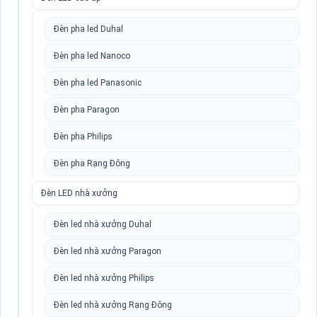
Đèn pha led Duhal
Đèn pha led Nanoco
Đèn pha led Panasonic
Đèn pha Paragon
Đèn pha Philips
Đèn pha Rạng Đông
Đèn LED nhà xưởng
Đèn led nhà xưởng Duhal
Đèn led nhà xưởng Paragon
Đèn led nhà xưởng Philips
Đèn led nhà xưởng Rạng Đông