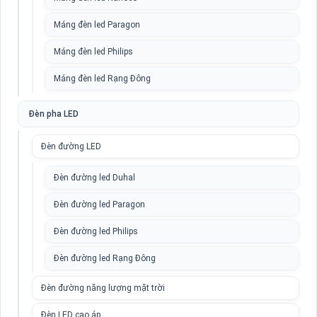
Máng đèn led Paragon
Máng đèn led Philips
Máng đèn led Rạng Đông
Đèn pha LED
Đèn đường LED
Đèn đường led Duhal
Đèn đường led Paragon
Đèn đường led Philips
Đèn đường led Rạng Đông
Đèn đường năng lượng mặt trời
Đèn LED cao áp