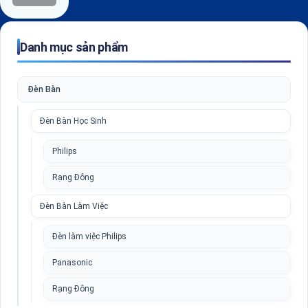
Danh mục sản phẩm
Đèn Bàn
Đèn Bàn Học Sinh
Philips
Rạng Đông
Đèn Bàn Làm Việc
Đèn làm việc Philips
Panasonic
Rạng Đông