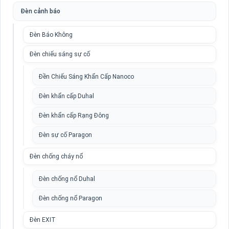
Đèn cảnh báo
Đèn Báo Không
Đèn chiếu sáng sự cố
Đền Chiếu Sáng Khẩn Cấp Nanoco
Đèn khẩn cấp Duhal
Đèn khẩn cấp Rạng Đông
Đèn sự cố Paragon
Đèn chống cháy nổ
Đèn chống nổ Duhal
Đèn chống nổ Paragon
Đèn EXIT