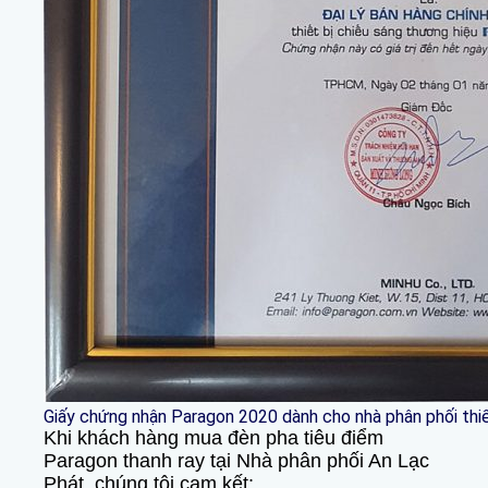
Giấy chứng nhận Paragon 2020 dành cho nhà phân phối thiế
Khi khách hàng mua đèn pha tiêu điểm
Paragon thanh ray tại Nhà phân phối An Lạc
Phát, chúng tôi cam kết: