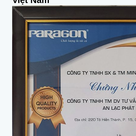
Việt Nam