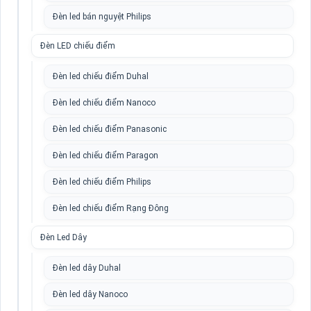
Đèn led bán nguyệt Philips
Đèn LED chiếu điểm
Đèn led chiếu điểm Duhal
Đèn led chiếu điểm Nanoco
Đèn led chiếu điểm Panasonic
Đèn led chiếu điểm Paragon
Đèn led chiếu điểm Philips
Đèn led chiếu điểm Rạng Đông
Đèn Led Dây
Đèn led dây Duhal
Đèn led dây Nanoco