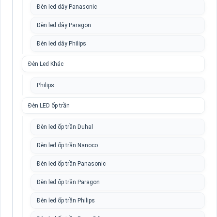
Đèn led dây Panasonic
Đèn led dây Paragon
Đèn led dây Philips
Đèn Led Khác
Philips
Đèn LED ốp trần
Đèn led ốp trần Duhal
Đèn led ốp trần Nanoco
Đèn led ốp trần Panasonic
Đèn led ốp trần Paragon
Đèn led ốp trần Philips