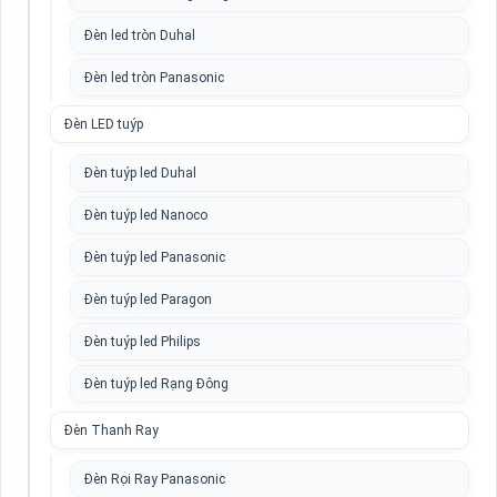
Đèn led tròn Duhal
Đèn led tròn Panasonic
Đèn LED tuýp
Đèn tuýp led Duhal
Đèn tuýp led Nanoco
Đèn tuýp led Panasonic
Đèn tuýp led Paragon
Đèn tuýp led Philips
Đèn tuýp led Rạng Đông
Đèn Thanh Ray
Đèn Rọi Ray Panasonic