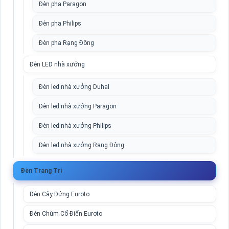
Đèn pha Paragon
Đèn pha Philips
Đèn pha Rạng Đông
Đèn LED nhà xưởng
Đèn led nhà xưởng Duhal
Đèn led nhà xưởng Paragon
Đèn led nhà xưởng Philips
Đèn led nhà xưởng Rạng Đông
Đèn Trang Trí
Đèn Cây Đứng Euroto
Đèn Chùm Cổ Điển Euroto