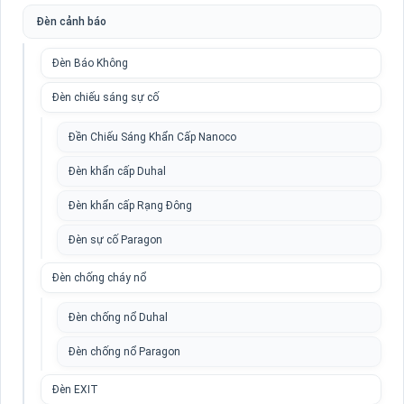
Đèn cảnh báo
Đèn Báo Không
Đèn chiếu sáng sự cố
Đền Chiếu Sáng Khẩn Cấp Nanoco
Đèn khẩn cấp Duhal
Đèn khẩn cấp Rạng Đông
Đèn sự cố Paragon
Đèn chống cháy nổ
Đèn chống nổ Duhal
Đèn chống nổ Paragon
Đèn EXIT