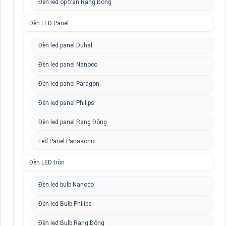
Đèn led ốp trần Rạng Đông
Đèn LED Panel
Đèn led panel Duhal
Đèn led panel Nanoco
Đèn led panel Paragon
Đèn led panel Philips
Đèn led panel Rạng Đông
Led Panel Panasonic
Đèn LED tròn
Đèn led bulb Nanoco
Đèn led Bulb Philips
Đèn led Bulb Rạng Đông