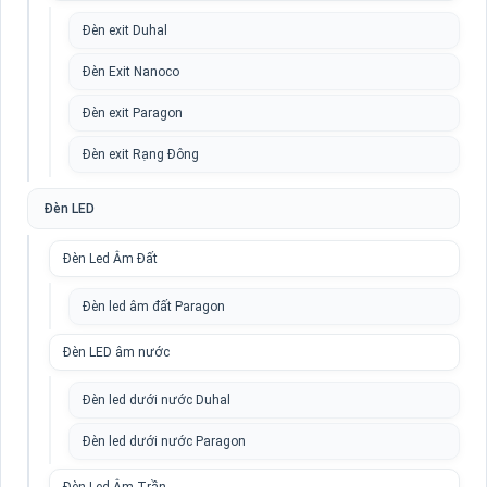
Đèn exit Duhal
Đèn Exit Nanoco
Đèn exit Paragon
Đèn exit Rạng Đông
Đèn LED
Đèn Led Âm Đất
Đèn led âm đất Paragon
Đèn LED âm nước
Đèn led dưới nước Duhal
Đèn led dưới nước Paragon