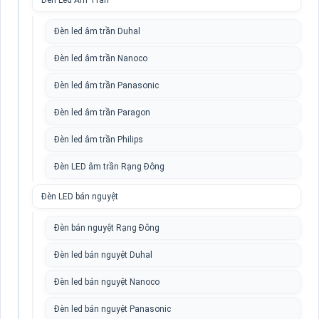
Đèn Led Âm Trần
Đèn led âm trần Duhal
Đèn led âm trần Nanoco
Đèn led âm trần Panasonic
Đèn led âm trần Paragon
Đèn led âm trần Philips
Đèn LED âm trần Rạng Đông
Đèn LED bán nguyệt
Đèn bán nguyệt Rạng Đông
Đèn led bán nguyệt Duhal
Đèn led bán nguyệt Nanoco
Đèn led bán nguyệt Panasonic