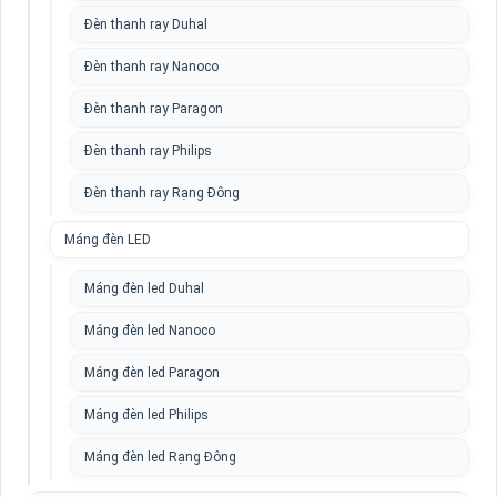
Đèn thanh ray Duhal
Đèn thanh ray Nanoco
Đèn thanh ray Paragon
Đèn thanh ray Philips
Đèn thanh ray Rạng Đông
Máng đèn LED
Máng đèn led Duhal
Máng đèn led Nanoco
Máng đèn led Paragon
Máng đèn led Philips
Máng đèn led Rạng Đông