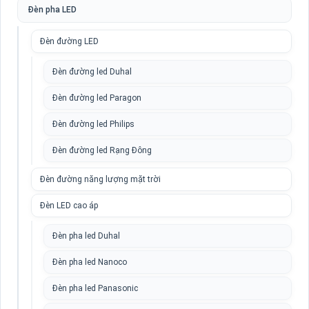
Đèn pha LED
Đèn đường LED
Đèn đường led Duhal
Đèn đường led Paragon
Đèn đường led Philips
Đèn đường led Rạng Đông
Đèn đường năng lượng mặt trời
Đèn LED cao áp
Đèn pha led Duhal
Đèn pha led Nanoco
Đèn pha led Panasonic