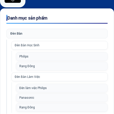
Danh mục sản phẩm
Đèn Bàn
Đèn Bàn Học Sinh
Philips
Rạng Đông
Đèn Bàn Làm Việc
Đèn làm việc Philips
Panasonic
Rạng Đông