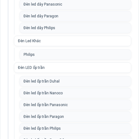
Đèn led dây Panasonic
Đèn led dây Paragon
Đèn led dây Philips
Đèn Led Khác
Philips
Đèn LED ốp trần
Đèn led ốp trần Duhal
Đèn led ốp trần Nanoco
Đèn led ốp trần Panasonic
Đèn led ốp trần Paragon
Đèn led ốp trần Philips