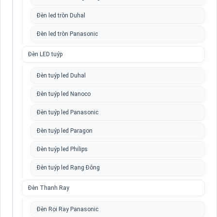
Đèn led tròn Duhal
Đèn led tròn Panasonic
Đèn LED tuýp
Đèn tuýp led Duhal
Đèn tuýp led Nanoco
Đèn tuýp led Panasonic
Đèn tuýp led Paragon
Đèn tuýp led Philips
Đèn tuýp led Rạng Đông
Đèn Thanh Ray
Đèn Rọi Ray Panasonic