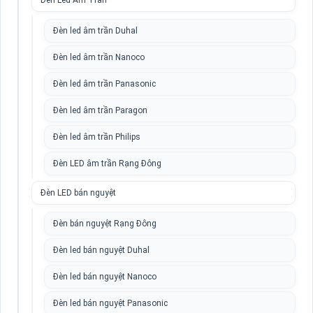
Đèn Led Âm Trần
Đèn led âm trần Duhal
Đèn led âm trần Nanoco
Đèn led âm trần Panasonic
Đèn led âm trần Paragon
Đèn led âm trần Philips
Đèn LED âm trần Rạng Đông
Đèn LED bán nguyệt
Đèn bán nguyệt Rạng Đông
Đèn led bán nguyệt Duhal
Đèn led bán nguyệt Nanoco
Đèn led bán nguyệt Panasonic