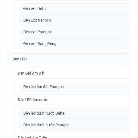
Đèn exit Duhal
Đèn Exit Nanoco
Đèn exit Paragon
Đèn exit Rạng Đông
Đèn LED
Đèn Led Âm Đất
Đèn led âm đất Paragon
Đèn LED âm nước
Đèn led dưới nước Duhal
Đèn led dưới nước Paragon