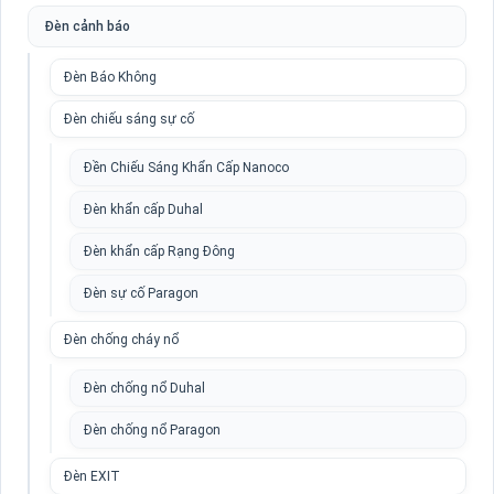
Đèn cảnh báo
Đèn Báo Không
Đèn chiếu sáng sự cố
Đền Chiếu Sáng Khẩn Cấp Nanoco
Đèn khẩn cấp Duhal
Đèn khẩn cấp Rạng Đông
Đèn sự cố Paragon
Đèn chống cháy nổ
Đèn chống nổ Duhal
Đèn chống nổ Paragon
Đèn EXIT