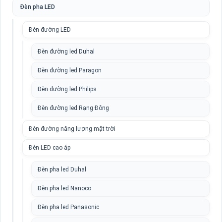
Đèn pha LED
Đèn đường LED
Đèn đường led Duhal
Đèn đường led Paragon
Đèn đường led Philips
Đèn đường led Rạng Đông
Đèn đường năng lượng mặt trời
Đèn LED cao áp
Đèn pha led Duhal
Đèn pha led Nanoco
Đèn pha led Panasonic