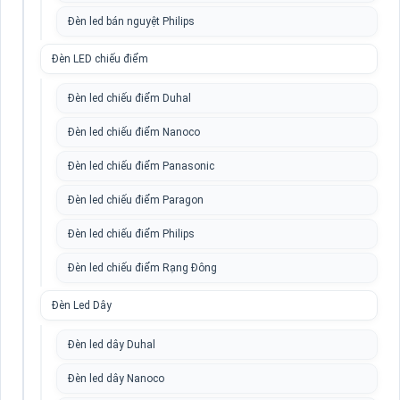
Đèn led bán nguyệt Philips
Đèn LED chiếu điểm
Đèn led chiếu điểm Duhal
Đèn led chiếu điểm Nanoco
Đèn led chiếu điểm Panasonic
Đèn led chiếu điểm Paragon
Đèn led chiếu điểm Philips
Đèn led chiếu điểm Rạng Đông
Đèn Led Dây
Đèn led dây Duhal
Đèn led dây Nanoco