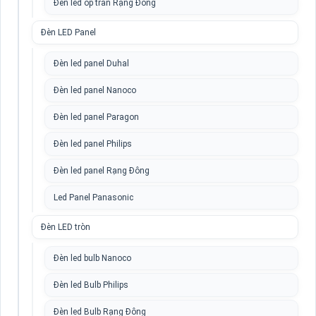
Đèn led ốp trần Rạng Đông
Đèn LED Panel
Đèn led panel Duhal
Đèn led panel Nanoco
Đèn led panel Paragon
Đèn led panel Philips
Đèn led panel Rạng Đông
Led Panel Panasonic
Đèn LED tròn
Đèn led bulb Nanoco
Đèn led Bulb Philips
Đèn led Bulb Rạng Đông