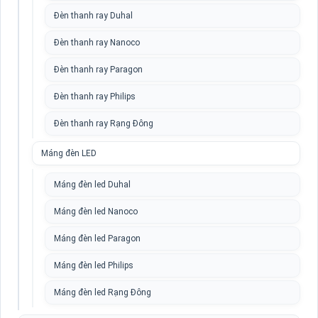
Đèn thanh ray Duhal
Đèn thanh ray Nanoco
Đèn thanh ray Paragon
Đèn thanh ray Philips
Đèn thanh ray Rạng Đông
Máng đèn LED
Máng đèn led Duhal
Máng đèn led Nanoco
Máng đèn led Paragon
Máng đèn led Philips
Máng đèn led Rạng Đông