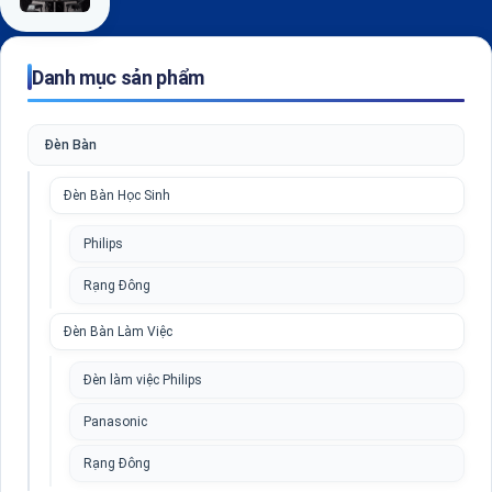
Danh mục sản phẩm
Đèn Bàn
Đèn Bàn Học Sinh
Philips
Rạng Đông
Đèn Bàn Làm Việc
Đèn làm việc Philips
Panasonic
Rạng Đông