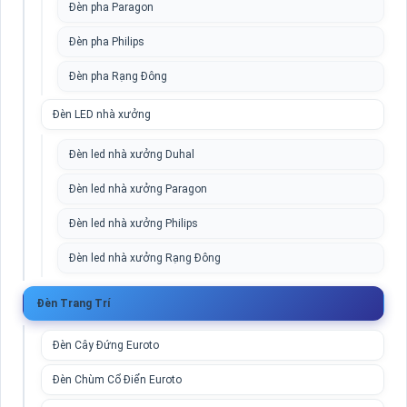
Đèn pha Paragon
Đèn pha Philips
Đèn pha Rạng Đông
Đèn LED nhà xưởng
Đèn led nhà xưởng Duhal
Đèn led nhà xưởng Paragon
Đèn led nhà xưởng Philips
Đèn led nhà xưởng Rạng Đông
Đèn Trang Trí
Đèn Cây Đứng Euroto
Đèn Chùm Cổ Điển Euroto