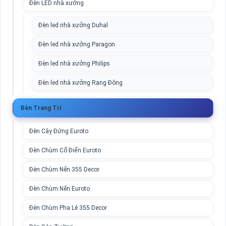
Đèn LED nhà xưởng
Đèn led nhà xưởng Duhal
Đèn led nhà xưởng Paragon
Đèn led nhà xưởng Philips
Đèn led nhà xưởng Rạng Đông
Đèn Trang Trí
Đèn Cây Đứng Euroto
Đèn Chùm Cổ Điển Euroto
Đèn Chùm Nến 355 Decor
Đèn Chùm Nến Euroto
Đèn Chùm Pha Lê 355 Decor