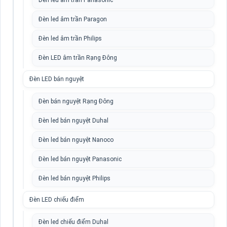
Đèn led âm trần Panasonic
Đèn led âm trần Paragon
Đèn led âm trần Philips
Đèn LED âm trần Rạng Đông
Đèn LED bán nguyệt
Đèn bán nguyệt Rạng Đông
Đèn led bán nguyệt Duhal
Đèn led bán nguyệt Nanoco
Đèn led bán nguyệt Panasonic
Đèn led bán nguyệt Philips
Đèn LED chiếu điểm
Đèn led chiếu điểm Duhal