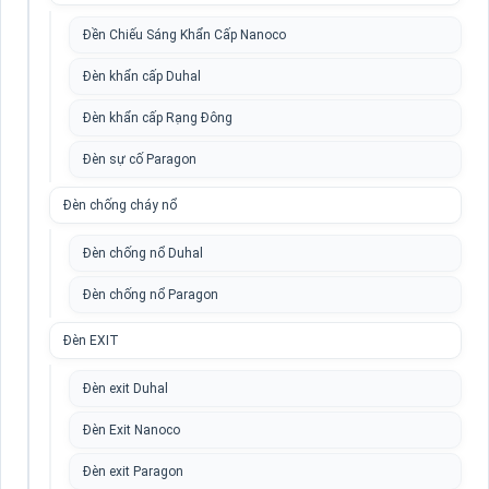
Đền Chiếu Sáng Khẩn Cấp Nanoco
Đèn khẩn cấp Duhal
Đèn khẩn cấp Rạng Đông
Đèn sự cố Paragon
Đèn chống cháy nổ
Đèn chống nổ Duhal
Đèn chống nổ Paragon
Đèn EXIT
Đèn exit Duhal
Đèn Exit Nanoco
Đèn exit Paragon