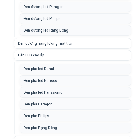
Đèn đường led Paragon
Đèn đường led Philips
Đèn đường led Rạng Đông
Đèn đường năng lượng mặt trời
Đèn LED cao áp
Đèn pha led Duhal
Đèn pha led Nanoco
Đèn pha led Panasonic
Đèn pha Paragon
Đèn pha Philips
Đèn pha Rạng Đông