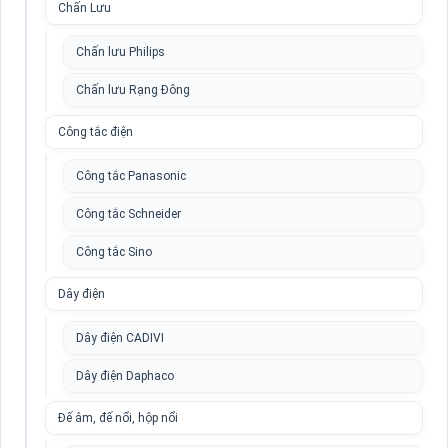
Chấn Lưu
Chấn lưu Philips
Chấn lưu Rạng Đông
Công tắc điện
Công tắc Panasonic
Công tắc Schneider
Công tắc Sino
Dây điện
Dây điện CADIVI
Dây điện Daphaco
Đế âm, đế nổi, hộp nổi