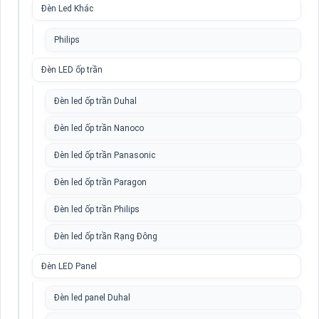
Đèn Led Khác
Philips
Đèn LED ốp trần
Đèn led ốp trần Duhal
Đèn led ốp trần Nanoco
Đèn led ốp trần Panasonic
Đèn led ốp trần Paragon
Đèn led ốp trần Philips
Đèn led ốp trần Rạng Đông
Đèn LED Panel
Đèn led panel Duhal