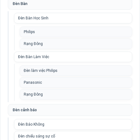
Đèn Bàn
Đèn Bàn Học Sinh
Philips
Rạng Đông
Đèn Bàn Làm Việc
Đèn làm việc Philips
Panasonic
Rạng Đông
Đèn cảnh báo
Đèn Báo Không
Đèn chiếu sáng sự cố