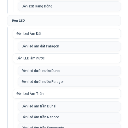
Đèn exit Rạng Đông
Đèn LED
Đèn Led Âm Đất
Đèn led âm đất Paragon
Đèn LED âm nước
Đèn led dưới nước Duhal
Đèn led dưới nước Paragon
Đèn Led Âm Trần
Đèn led âm trần Duhal
Đèn led âm trần Nanoco