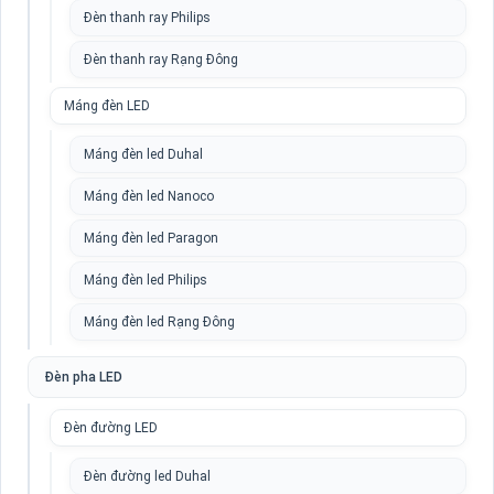
Đèn thanh ray Philips
Đèn thanh ray Rạng Đông
Máng đèn LED
Máng đèn led Duhal
Máng đèn led Nanoco
Máng đèn led Paragon
Máng đèn led Philips
Máng đèn led Rạng Đông
Đèn pha LED
Đèn đường LED
Đèn đường led Duhal