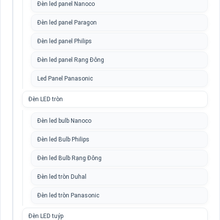
Đèn led panel Nanoco
Đèn led panel Paragon
Đèn led panel Philips
Đèn led panel Rạng Đông
Led Panel Panasonic
Đèn LED tròn
Đèn led bulb Nanoco
Đèn led Bulb Philips
Đèn led Bulb Rạng Đông
Đèn led tròn Duhal
Đèn led tròn Panasonic
Đèn LED tuýp