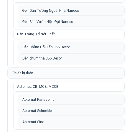
Đèn Gắn Tường Ngoài Nhà Nanoco
Đèn Sân Vườn Hiện Đại Nanoco
Đèn Trang Trí Nội Thất
Đèn Chùm Cổ Điển 355 Decor
Đèn chùm thả 355 Decor
Thiết bị điện
Aptomat, CB, MCB, MCCB
Aptomat Panasonic
Aptomat Schneider
Aptomat Sino