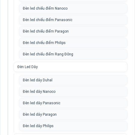
Đèn led chiếu điểm Nanoco
Đèn led chiếu điểm Panasonic
Đèn led chiếu điểm Paragon
Đèn led chiếu điểm Philips
Đèn led chiếu điểm Rạng Đông
Đèn Led Dây
Đèn led dây Duhal
Đèn led dây Nanoco
Đèn led dây Panasonic
Đèn led dây Paragon
Đèn led dây Philips