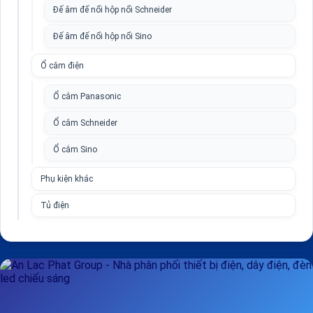
Đế âm đế nổi hộp nổi Schneider
Đế âm đế nổi hộp nổi Sino
Ổ cắm điện
Ổ cắm Panasonic
Ổ cắm Schneider
Ổ cắm Sino
Phụ kiện khác
Tủ điện