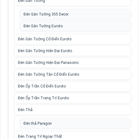
Đèn Gắn Tường
Đèn Gắn Tường 355 Decor
Đèn Gắn Tường Euroto
Đèn Gắn Tường Cổ Điển Euroto
Đèn Gắn Tường Hiện Đại Euroto
Đèn Gắn Tường Hiện Đại Panasonic
Đèn Gắn Tường Tân Cổ Điển Euroto
Đèn Ốp Trần Cổ Điển Euroto
Đèn Ốp Trần Trang Trí Euroto
Đèn Thả
Đèn thả Paragon
Đèn Trang Trí Ngoại Thất