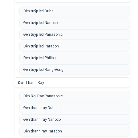
Đèn tuýp led Duhal
Đèn tuýp led Nanoco
Đèn tuýp led Panasonic
Đèn tuýp led Paragon
Đèn tuýp led Philips
Đèn tuýp led Rạng Đông
Đèn Thanh Ray
Đèn Rọi Ray Panasonic
Đèn thanh ray Duhal
Đèn thanh ray Nanoco
Đèn thanh ray Paragon