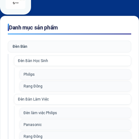
Danh mục sản phẩm
Đèn Bàn
Đèn Bàn Học Sinh
Philips
Rạng Đông
Đèn Bàn Làm Việc
Đèn làm việc Philips
Panasonic
Rạng Đông