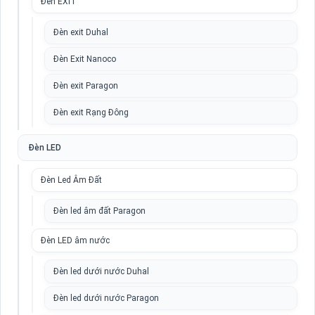
Đèn EXIT
Đèn exit Duhal
Đèn Exit Nanoco
Đèn exit Paragon
Đèn exit Rạng Đông
Đèn LED
Đèn Led Âm Đất
Đèn led âm đất Paragon
Đèn LED âm nước
Đèn led dưới nước Duhal
Đèn led dưới nước Paragon