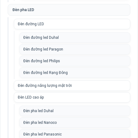
Đèn pha LED
Đèn đường LED
Đèn đường led Duhal
Đèn đường led Paragon
Đèn đường led Philips
Đèn đường led Rạng Đông
Đèn đường năng lượng mặt trời
Đèn LED cao áp
Đèn pha led Duhal
Đèn pha led Nanoco
Đèn pha led Panasonic