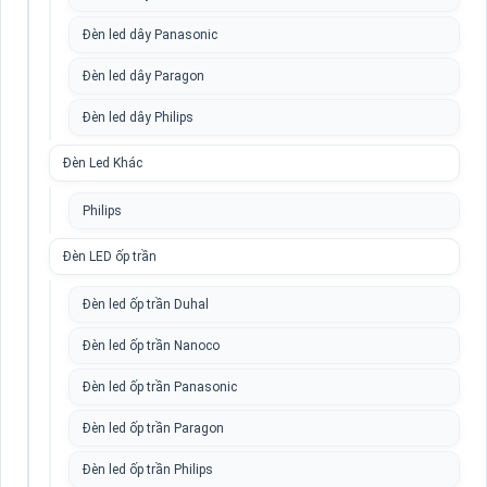
Đèn led dây Panasonic
Đèn led dây Paragon
Đèn led dây Philips
Đèn Led Khác
Philips
Đèn LED ốp trần
Đèn led ốp trần Duhal
Đèn led ốp trần Nanoco
Đèn led ốp trần Panasonic
Đèn led ốp trần Paragon
Đèn led ốp trần Philips