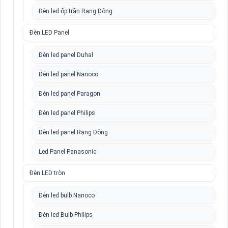
Đèn led ốp trần Rạng Đông
Đèn LED Panel
Đèn led panel Duhal
Đèn led panel Nanoco
Đèn led panel Paragon
Đèn led panel Philips
Đèn led panel Rạng Đông
Led Panel Panasonic
Đèn LED tròn
Đèn led bulb Nanoco
Đèn led Bulb Philips