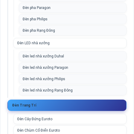
Đèn pha Paragon
Đèn pha Philips
Đèn pha Rạng Đông
Đèn LED nhà xưởng
Đèn led nhà xưởng Duhal
Đèn led nhà xưởng Paragon
Đèn led nhà xưởng Philips
Đèn led nhà xưởng Rạng Đông
Đèn Trang Trí
Đèn Cây Đứng Euroto
Đèn Chùm Cổ Điển Euroto