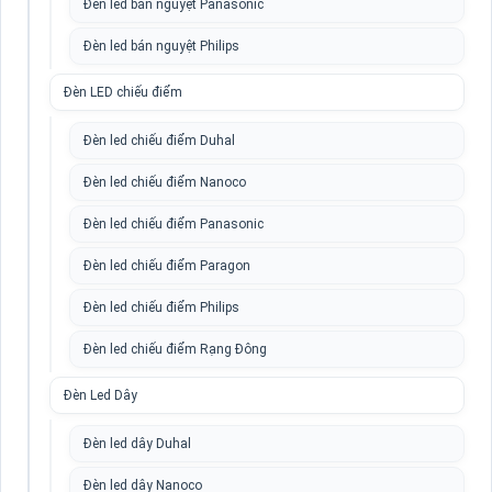
Đèn led bán nguyệt Panasonic
Đèn led bán nguyệt Philips
Đèn LED chiếu điểm
Đèn led chiếu điểm Duhal
Đèn led chiếu điểm Nanoco
Đèn led chiếu điểm Panasonic
Đèn led chiếu điểm Paragon
Đèn led chiếu điểm Philips
Đèn led chiếu điểm Rạng Đông
Đèn Led Dây
Đèn led dây Duhal
Đèn led dây Nanoco