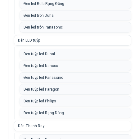
Đèn led Bulb Rạng Đông
Đèn led tròn Duhal
Đèn led tròn Panasonic
Đèn LED tuýp
Đèn tuýp led Duhal
Đèn tuýp led Nanoco
Đèn tuýp led Panasonic
Đèn tuýp led Paragon
Đèn tuýp led Philips
Đèn tuýp led Rạng Đông
Đèn Thanh Ray