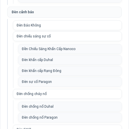
Đèn cảnh báo
Đèn Báo Không
Đèn chiếu sáng sự cố
Đền Chiếu Sáng Khẩn Cấp Nanoco
Đèn khẩn cấp Duhal
Đèn khẩn cấp Rạng Đông
Đèn sự cố Paragon
Đèn chống cháy nổ
Đèn chống nổ Duhal
Đèn chống nổ Paragon