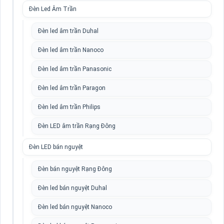
Đèn Led Âm Trần
Đèn led âm trần Duhal
Đèn led âm trần Nanoco
Đèn led âm trần Panasonic
Đèn led âm trần Paragon
Đèn led âm trần Philips
Đèn LED âm trần Rạng Đông
Đèn LED bán nguyệt
Đèn bán nguyệt Rạng Đông
Đèn led bán nguyệt Duhal
Đèn led bán nguyệt Nanoco