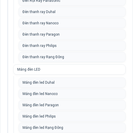
Đèn Rọi Ray Panasonic
Đèn thanh ray Duhal
Đèn thanh ray Nanoco
Đèn thanh ray Paragon
Đèn thanh ray Philips
Đèn thanh ray Rạng Đông
Máng đèn LED
Máng đèn led Duhal
Máng đèn led Nanoco
Máng đèn led Paragon
Máng đèn led Philips
Máng đèn led Rạng Đông