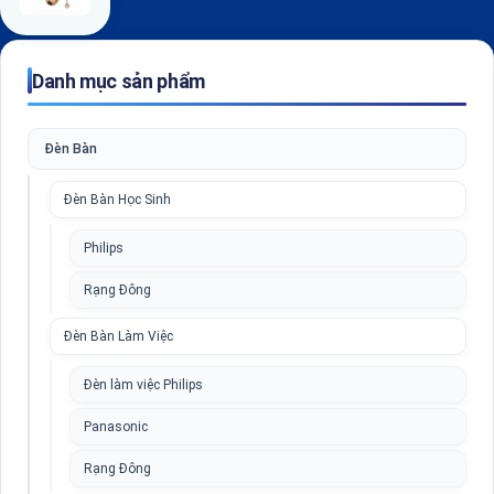
Danh mục sản phẩm
Đèn Bàn
Đèn Bàn Học Sinh
Philips
Rạng Đông
Đèn Bàn Làm Việc
Đèn làm việc Philips
Panasonic
Rạng Đông