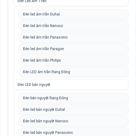
Đèn Led Âm Trần
Đèn led âm trần Duhal
Đèn led âm trần Nanoco
Đèn led âm trần Panasonic
Đèn led âm trần Paragon
Đèn led âm trần Philips
Đèn LED âm trần Rạng Đông
Đèn LED bán nguyệt
Đèn bán nguyệt Rạng Đông
Đèn led bán nguyệt Duhal
Đèn led bán nguyệt Nanoco
Đèn led bán nguyệt Panasonic