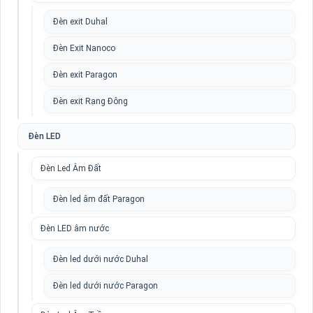
Đèn exit Duhal
Đèn Exit Nanoco
Đèn exit Paragon
Đèn exit Rạng Đông
Đèn LED
Đèn Led Âm Đất
Đèn led âm đất Paragon
Đèn LED âm nước
Đèn led dưới nước Duhal
Đèn led dưới nước Paragon