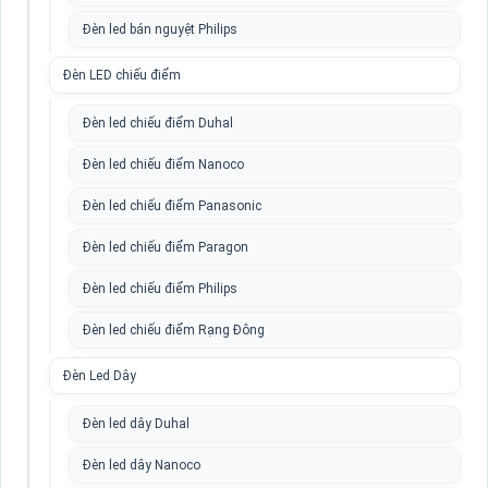
Đèn led bán nguyệt Philips
Đèn LED chiếu điểm
Đèn led chiếu điểm Duhal
Đèn led chiếu điểm Nanoco
Đèn led chiếu điểm Panasonic
Đèn led chiếu điểm Paragon
Đèn led chiếu điểm Philips
Đèn led chiếu điểm Rạng Đông
Đèn Led Dây
Đèn led dây Duhal
Đèn led dây Nanoco