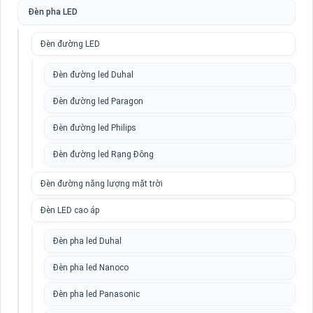
Đèn pha LED
Đèn đường LED
Đèn đường led Duhal
Đèn đường led Paragon
Đèn đường led Philips
Đèn đường led Rạng Đông
Đèn đường năng lượng mặt trời
Đèn LED cao áp
Đèn pha led Duhal
Đèn pha led Nanoco
Đèn pha led Panasonic