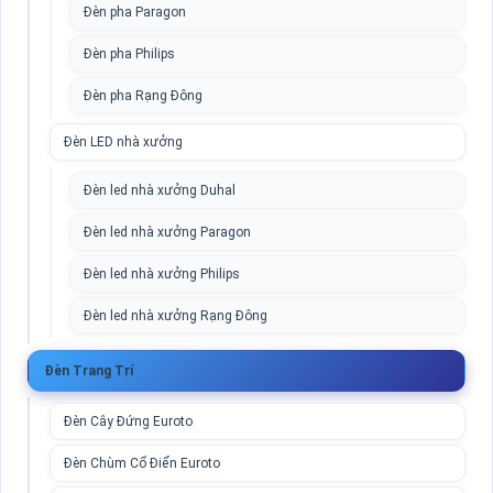
Đèn pha Paragon
Đèn pha Philips
Đèn pha Rạng Đông
Đèn LED nhà xưởng
Đèn led nhà xưởng Duhal
Đèn led nhà xưởng Paragon
Đèn led nhà xưởng Philips
Đèn led nhà xưởng Rạng Đông
Đèn Trang Trí
Đèn Cây Đứng Euroto
Đèn Chùm Cổ Điển Euroto