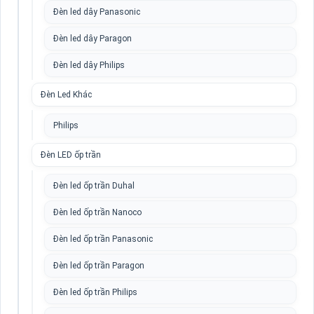
Đèn led dây Panasonic
Đèn led dây Paragon
Đèn led dây Philips
Đèn Led Khác
Philips
Đèn LED ốp trần
Đèn led ốp trần Duhal
Đèn led ốp trần Nanoco
Đèn led ốp trần Panasonic
Đèn led ốp trần Paragon
Đèn led ốp trần Philips