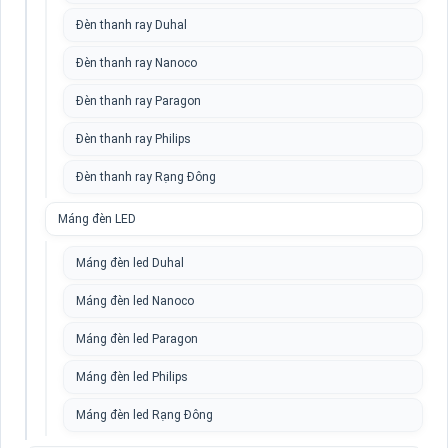
Đèn thanh ray Duhal
Đèn thanh ray Nanoco
Đèn thanh ray Paragon
Đèn thanh ray Philips
Đèn thanh ray Rạng Đông
Máng đèn LED
Máng đèn led Duhal
Máng đèn led Nanoco
Máng đèn led Paragon
Máng đèn led Philips
Máng đèn led Rạng Đông