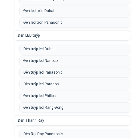
Đèn led tròn Duhal
Đèn led tròn Panasonic
Đèn LED tuýp
Đèn tuýp led Duhal
Đèn tuýp led Nanoco
Đèn tuýp led Panasonic
Đèn tuýp led Paragon
Đèn tuýp led Philips
Đèn tuýp led Rạng Đông
Đèn Thanh Ray
Đèn Rọi Ray Panasonic