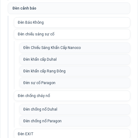
Đèn cảnh báo
Đèn Báo Không
Đèn chiếu sáng sự cố
Đền Chiếu Sáng Khẩn Cấp Nanoco
Đèn khẩn cấp Duhal
Đèn khẩn cấp Rạng Đông
Đèn sự cố Paragon
Đèn chống cháy nổ
Đèn chống nổ Duhal
Đèn chống nổ Paragon
Đèn EXIT