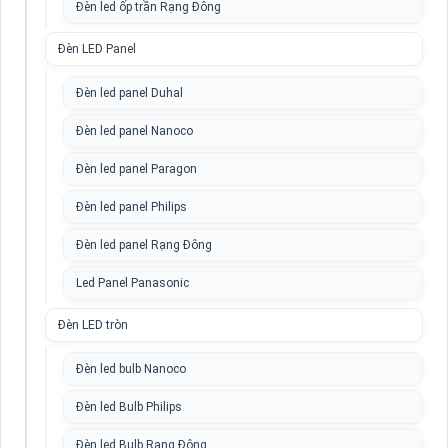
Đèn led ốp trần Rạng Đông
Đèn LED Panel
Đèn led panel Duhal
Đèn led panel Nanoco
Đèn led panel Paragon
Đèn led panel Philips
Đèn led panel Rạng Đông
Led Panel Panasonic
Đèn LED tròn
Đèn led bulb Nanoco
Đèn led Bulb Philips
Đèn led Bulb Rạng Đông