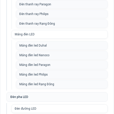
Đèn thanh ray Paragon
Đèn thanh ray Philips
Đèn thanh ray Rạng Đông
Máng đèn LED
Máng đèn led Duhal
Máng đèn led Nanoco
Máng đèn led Paragon
Máng đèn led Philips
Máng đèn led Rạng Đông
Đèn pha LED
Đèn đường LED