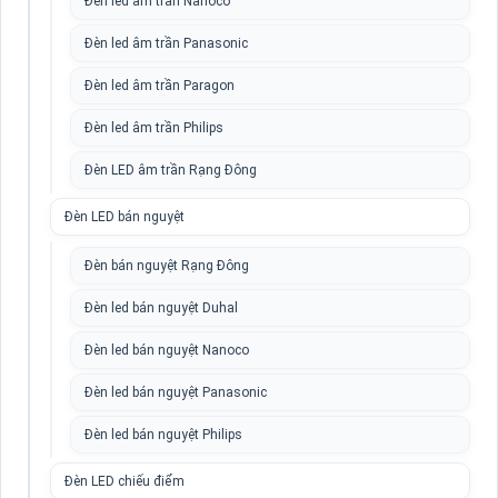
Đèn led âm trần Nanoco
Đèn led âm trần Panasonic
Đèn led âm trần Paragon
Đèn led âm trần Philips
Đèn LED âm trần Rạng Đông
Đèn LED bán nguyệt
Đèn bán nguyệt Rạng Đông
Đèn led bán nguyệt Duhal
Đèn led bán nguyệt Nanoco
Đèn led bán nguyệt Panasonic
Đèn led bán nguyệt Philips
Đèn LED chiếu điểm