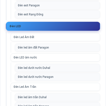
Đèn exit Paragon
Đèn exit Rạng Đông
Đèn LED
Đèn Led Âm Đất
Đèn led âm đất Paragon
Đèn LED âm nước
Đèn led dưới nước Duhal
Đèn led dưới nước Paragon
Đèn Led Âm Trần
Đèn led âm trần Duhal