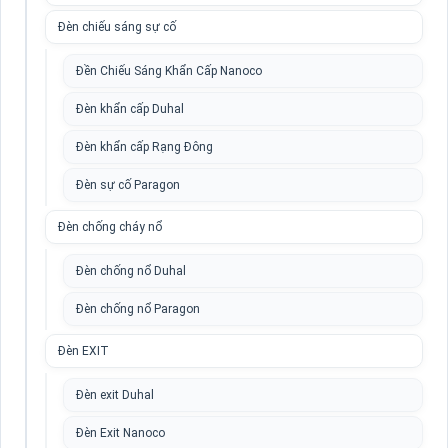
Đèn chiếu sáng sự cố
Đền Chiếu Sáng Khẩn Cấp Nanoco
Đèn khẩn cấp Duhal
Đèn khẩn cấp Rạng Đông
Đèn sự cố Paragon
Đèn chống cháy nổ
Đèn chống nổ Duhal
Đèn chống nổ Paragon
Đèn EXIT
Đèn exit Duhal
Đèn Exit Nanoco