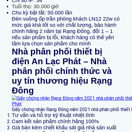
Chỉ số IP: 54
Tuổi thọ: 30.000 giờ
Chu kỳ bật tắt: 50.000 lần
Đèn vuông ốp trần phòng khách LN12 22w có
mức giá khá tốt so với chất lượng, bảo hành
chính hãng 2 năm tại Rạng Đông, đổi 1 – 1
nếu sản phẩm bị lỗi, khách hàng có thể yên
tâm lựa chọn sản phẩm cho mình
Nhà phân phối thiết bị
điện An Lạc Phát – Nhà
phân phối chính thức và
uy tín thương hiệu Rạng
Đông
Giấy chứng nhận Rạng Đông năm 2021 nhà phân phối thiết 
Tư vấn và hỗ trợ kỹ thuật nhiệt tình
Cam kết sản phẩm chính hãng 100%
Giá bán kèm chiết khấu sát giá nhà sản xuất