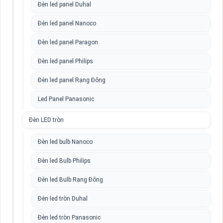
Đèn led panel Duhal
Đèn led panel Nanoco
Đèn led panel Paragon
Đèn led panel Philips
Đèn led panel Rạng Đông
Led Panel Panasonic
Đèn LED tròn
Đèn led bulb Nanoco
Đèn led Bulb Philips
Đèn led Bulb Rạng Đông
Đèn led tròn Duhal
Đèn led tròn Panasonic