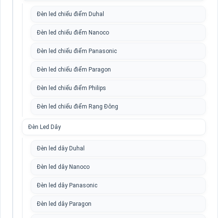
Đèn led chiếu điểm Duhal
Đèn led chiếu điểm Nanoco
Đèn led chiếu điểm Panasonic
Đèn led chiếu điểm Paragon
Đèn led chiếu điểm Philips
Đèn led chiếu điểm Rạng Đông
Đèn Led Dây
Đèn led dây Duhal
Đèn led dây Nanoco
Đèn led dây Panasonic
Đèn led dây Paragon