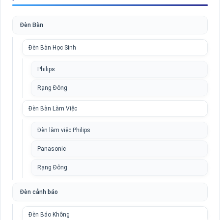
Đèn Bàn
Đèn Bàn Học Sinh
Philips
Rạng Đông
Đèn Bàn Làm Việc
Đèn làm việc Philips
Panasonic
Rạng Đông
Đèn cảnh báo
Đèn Báo Không