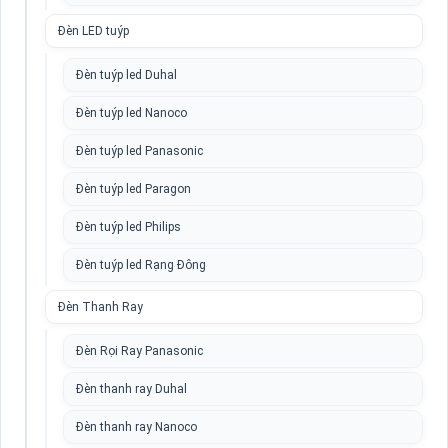
Đèn LED tuýp
Đèn tuýp led Duhal
Đèn tuýp led Nanoco
Đèn tuýp led Panasonic
Đèn tuýp led Paragon
Đèn tuýp led Philips
Đèn tuýp led Rạng Đông
Đèn Thanh Ray
Đèn Rọi Ray Panasonic
Đèn thanh ray Duhal
Đèn thanh ray Nanoco