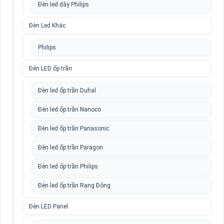
Đèn led dây Philips
Đèn Led Khác
Philips
Đèn LED ốp trần
Đèn led ốp trần Duhal
Đèn led ốp trần Nanoco
Đèn led ốp trần Panasonic
Đèn led ốp trần Paragon
Đèn led ốp trần Philips
Đèn led ốp trần Rạng Đông
Đèn LED Panel