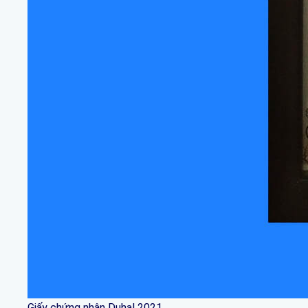
Giấy chứng nhận Duhal 2021