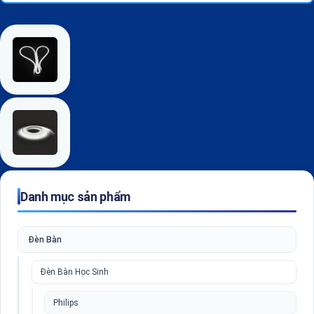
Danh mục sản phẩm
Đèn Bàn
Đèn Bàn Học Sinh
Philips