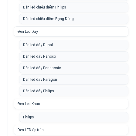
Đèn led chiếu điểm Philips
Đèn led chiếu điểm Rạng Đông
Đèn Led Dây
Đèn led dây Duhal
Đèn led dây Nanoco
Đèn led dây Panasonic
Đèn led dây Paragon
Đèn led dây Philips
Đèn Led Khác
Philips
Đèn LED ốp trần