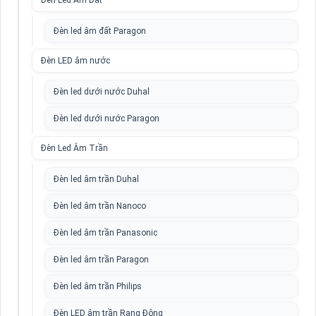
Đèn Led Âm Đất
Đèn led âm đất Paragon
Đèn LED âm nước
Đèn led dưới nước Duhal
Đèn led dưới nước Paragon
Đèn Led Âm Trần
Đèn led âm trần Duhal
Đèn led âm trần Nanoco
Đèn led âm trần Panasonic
Đèn led âm trần Paragon
Đèn led âm trần Philips
Đèn LED âm trần Rạng Đông