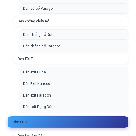
Đèn sự cố Paragon
Đèn chống cháy nổ
Đèn chống nổ Duhal
Đèn chống nổ Paragon
Đèn EXIT
Đèn exit Duhal
Đèn Exit Nanoco
Đèn exit Paragon
Đèn exit Rạng Đông
Đèn LED