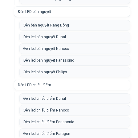
Đèn LED bán nguyệt
Đèn bán nguyệt Rạng Đông
Đèn led bán nguyệt Duhal
Đèn led bán nguyệt Nanoco
Đèn led bán nguyệt Panasonic
Đèn led bán nguyệt Philips
Đèn LED chiếu điểm
Đèn led chiếu điểm Duhal
Đèn led chiếu điểm Nanoco
Đèn led chiếu điểm Panasonic
Đèn led chiếu điểm Paragon