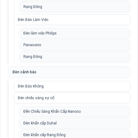
Rạng Đông
Đèn Bàn Làm Việc
Đèn làm việc Philips
Panasonic
Rạng Đông
Đèn cảnh báo
Đèn Báo Không
Đèn chiếu sáng sự cố
Đền Chiếu Sáng Khẩn Cấp Nanoco
Đèn khẩn cấp Duhal
Đèn khẩn cấp Rạng Đông