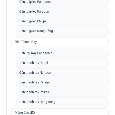
Đèn tuýp led Panasonic
Đèn tuýp led Paragon
Đèn tuýp led Philips
Đèn tuýp led Rạng Đông
Đèn Thanh Ray
Đèn Rọi Ray Panasonic
Đèn thanh ray Duhal
Đèn thanh ray Nanoco
Đèn thanh ray Paragon
Đèn thanh ray Philips
Đèn thanh ray Rạng Đông
Máng đèn LED