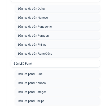
Đèn led ốp trần Duhal
Đèn led ốp trần Nanoco
Đèn led ốp trần Panasonic
Đèn led ốp trần Paragon
Đèn led ốp trần Philips
Đèn led ốp trần Rạng Đông
Đèn LED Panel
Đèn led panel Duhal
Đèn led panel Nanoco
Đèn led panel Paragon
Đèn led panel Philips