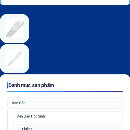
Danh mục sản phẩm
Đèn Bàn
Đèn Bàn Học Sinh
Philips