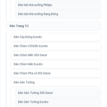
Đèn led nhà xưởng Philips
Đèn led nhà xưởng Rạng Đông
Đèn Trang Trí
Đèn Cây Đứng Euroto
Đèn Chùm Cổ Điển Euroto
Đèn Chùm Nến 355 Decor
Đèn Chùm Nến Euroto
Đèn Chùm Pha Lê 355 Decor
Đèn Gắn Tường
Đèn Gắn Tường 355 Decor
Đèn Gắn Tường Euroto