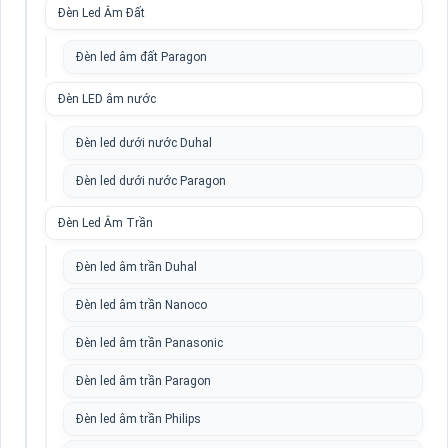
Đèn Led Âm Đất
Đèn led âm đất Paragon
Đèn LED âm nước
Đèn led dưới nước Duhal
Đèn led dưới nước Paragon
Đèn Led Âm Trần
Đèn led âm trần Duhal
Đèn led âm trần Nanoco
Đèn led âm trần Panasonic
Đèn led âm trần Paragon
Đèn led âm trần Philips