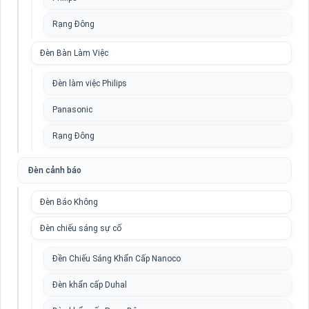
Rạng Đông
Đèn Bàn Làm Việc
Đèn làm việc Philips
Panasonic
Rạng Đông
Đèn cảnh báo
Đèn Báo Không
Đèn chiếu sáng sự cố
Đền Chiếu Sáng Khẩn Cấp Nanoco
Đèn khẩn cấp Duhal