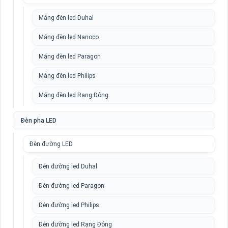
Máng đèn led Duhal
Máng đèn led Nanoco
Máng đèn led Paragon
Máng đèn led Philips
Máng đèn led Rạng Đông
Đèn pha LED
Đèn đường LED
Đèn đường led Duhal
Đèn đường led Paragon
Đèn đường led Philips
Đèn đường led Rạng Đông