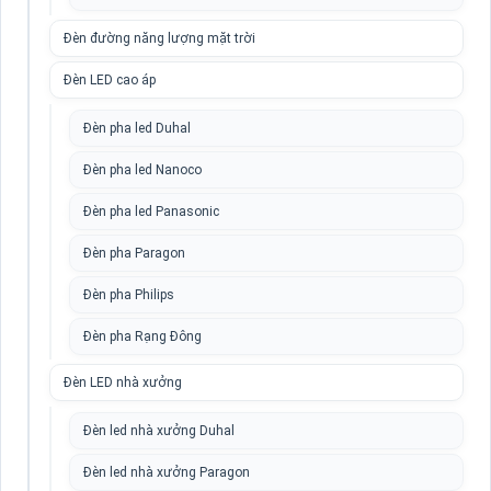
Đèn đường năng lượng mặt trời
Đèn LED cao áp
Đèn pha led Duhal
Đèn pha led Nanoco
Đèn pha led Panasonic
Đèn pha Paragon
Đèn pha Philips
Đèn pha Rạng Đông
Đèn LED nhà xưởng
Đèn led nhà xưởng Duhal
Đèn led nhà xưởng Paragon