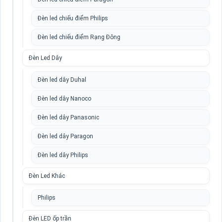
Đèn led chiếu điểm Philips
Đèn led chiếu điểm Rạng Đông
Đèn Led Dây
Đèn led dây Duhal
Đèn led dây Nanoco
Đèn led dây Panasonic
Đèn led dây Paragon
Đèn led dây Philips
Đèn Led Khác
Philips
Đèn LED ốp trần