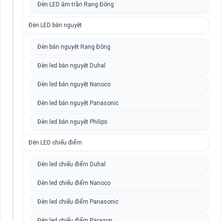
Đèn LED âm trần Rạng Đông
Đèn LED bán nguyệt
Đèn bán nguyệt Rạng Đông
Đèn led bán nguyệt Duhal
Đèn led bán nguyệt Nanoco
Đèn led bán nguyệt Panasonic
Đèn led bán nguyệt Philips
Đèn LED chiếu điểm
Đèn led chiếu điểm Duhal
Đèn led chiếu điểm Nanoco
Đèn led chiếu điểm Panasonic
Đèn led chiếu điểm Paragon