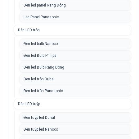
Đèn led panel Rạng Đông
Led Panel Panasonic
Đèn LED tròn
Đèn led bulb Nanoco
Đèn led Bulb Philips
Đèn led Bulb Rạng Đông
Đèn led tròn Duhal
Đèn led tròn Panasonic
Đèn LED tuýp
Đèn tuýp led Duhal
Đèn tuýp led Nanoco