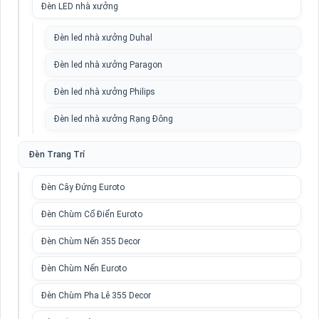
Đèn LED nhà xưởng
Đèn led nhà xưởng Duhal
Đèn led nhà xưởng Paragon
Đèn led nhà xưởng Philips
Đèn led nhà xưởng Rạng Đông
Đèn Trang Trí
Đèn Cây Đứng Euroto
Đèn Chùm Cổ Điển Euroto
Đèn Chùm Nến 355 Decor
Đèn Chùm Nến Euroto
Đèn Chùm Pha Lê 355 Decor