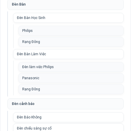
Đèn Bàn
Đèn Bàn Học Sinh
Philips
Rạng Đông
Đèn Bàn Làm Việc
Đèn làm việc Philips
Panasonic
Rạng Đông
Đèn cảnh báo
Đèn Báo Không
Đèn chiếu sáng sự cố