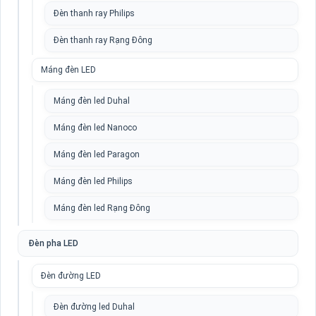
Đèn thanh ray Philips
Đèn thanh ray Rạng Đông
Máng đèn LED
Máng đèn led Duhal
Máng đèn led Nanoco
Máng đèn led Paragon
Máng đèn led Philips
Máng đèn led Rạng Đông
Đèn pha LED
Đèn đường LED
Đèn đường led Duhal