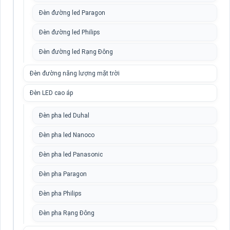
Đèn đường led Paragon
Đèn đường led Philips
Đèn đường led Rạng Đông
Đèn đường năng lượng mặt trời
Đèn LED cao áp
Đèn pha led Duhal
Đèn pha led Nanoco
Đèn pha led Panasonic
Đèn pha Paragon
Đèn pha Philips
Đèn pha Rạng Đông