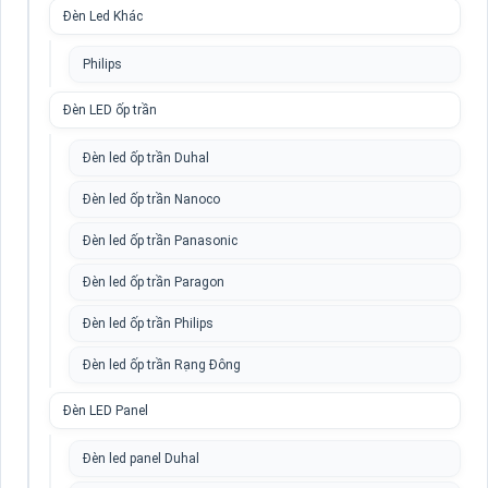
Đèn Led Khác
Philips
Đèn LED ốp trần
Đèn led ốp trần Duhal
Đèn led ốp trần Nanoco
Đèn led ốp trần Panasonic
Đèn led ốp trần Paragon
Đèn led ốp trần Philips
Đèn led ốp trần Rạng Đông
Đèn LED Panel
Đèn led panel Duhal