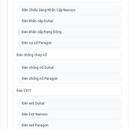
Đền Chiếu Sáng Khẩn Cấp Nanoco
Đèn khẩn cấp Duhal
Đèn khẩn cấp Rạng Đông
Đèn sự cố Paragon
Đèn chống cháy nổ
Đèn chống nổ Duhal
Đèn chống nổ Paragon
Đèn EXIT
Đèn exit Duhal
Đèn Exit Nanoco
Đèn exit Paragon