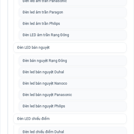
Đèn led âm trần Panasonic
Đèn led âm trần Paragon
Đèn led âm trần Philips
Đèn LED âm trần Rạng Đông
Đèn LED bán nguyệt
Đèn bán nguyệt Rạng Đông
Đèn led bán nguyệt Duhal
Đèn led bán nguyệt Nanoco
Đèn led bán nguyệt Panasonic
Đèn led bán nguyệt Philips
Đèn LED chiếu điểm
Đèn led chiếu điểm Duhal