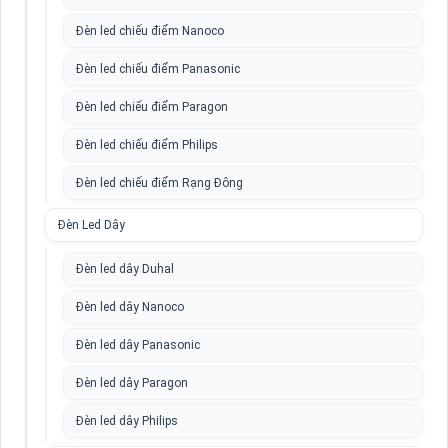
Đèn led chiếu điểm Nanoco
Đèn led chiếu điểm Panasonic
Đèn led chiếu điểm Paragon
Đèn led chiếu điểm Philips
Đèn led chiếu điểm Rạng Đông
Đèn Led Dây
Đèn led dây Duhal
Đèn led dây Nanoco
Đèn led dây Panasonic
Đèn led dây Paragon
Đèn led dây Philips