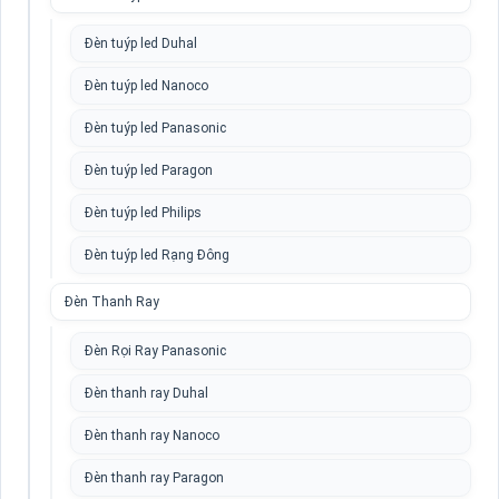
Đèn tuýp led Duhal
Đèn tuýp led Nanoco
Đèn tuýp led Panasonic
Đèn tuýp led Paragon
Đèn tuýp led Philips
Đèn tuýp led Rạng Đông
Đèn Thanh Ray
Đèn Rọi Ray Panasonic
Đèn thanh ray Duhal
Đèn thanh ray Nanoco
Đèn thanh ray Paragon