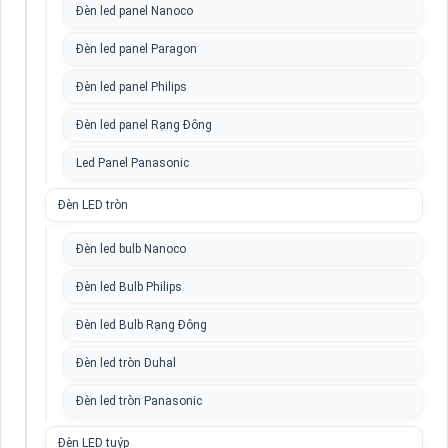
Đèn led panel Nanoco
Đèn led panel Paragon
Đèn led panel Philips
Đèn led panel Rạng Đông
Led Panel Panasonic
Đèn LED tròn
Đèn led bulb Nanoco
Đèn led Bulb Philips
Đèn led Bulb Rạng Đông
Đèn led tròn Duhal
Đèn led tròn Panasonic
Đèn LED tuýp