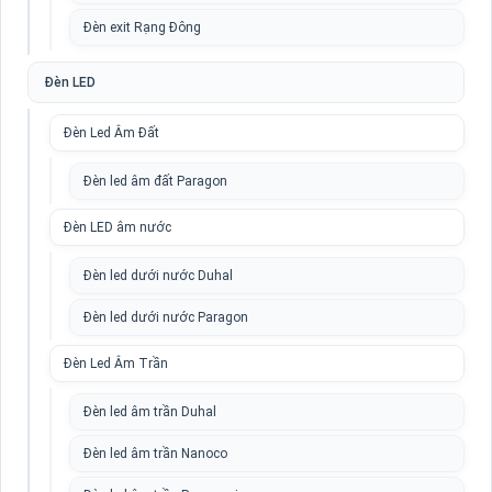
Đèn exit Rạng Đông
Đèn LED
Đèn Led Âm Đất
Đèn led âm đất Paragon
Đèn LED âm nước
Đèn led dưới nước Duhal
Đèn led dưới nước Paragon
Đèn Led Âm Trần
Đèn led âm trần Duhal
Đèn led âm trần Nanoco