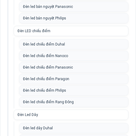
Đèn led bán nguyệt Panasonic
Đèn led bán nguyệt Philips
Đèn LED chiếu điểm
Đèn led chiếu điểm Duhal
Đèn led chiếu điểm Nanoco
Đèn led chiếu điểm Panasonic
Đèn led chiếu điểm Paragon
Đèn led chiếu điểm Philips
Đèn led chiếu điểm Rạng Đông
Đèn Led Dây
Đèn led dây Duhal