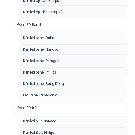
Đèn led ốp trần Philips
Đèn led ốp trần Rạng Đông
Đèn LED Panel
Đèn led panel Duhal
Đèn led panel Nanoco
Đèn led panel Paragon
Đèn led panel Philips
Đèn led panel Rạng Đông
Led Panel Panasonic
Đèn LED tròn
Đèn led bulb Nanoco
Đèn led Bulb Philips