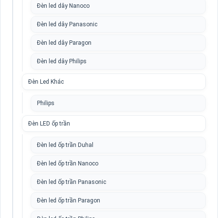
Đèn led dây Nanoco
Đèn led dây Panasonic
Đèn led dây Paragon
Đèn led dây Philips
Đèn Led Khác
Philips
Đèn LED ốp trần
Đèn led ốp trần Duhal
Đèn led ốp trần Nanoco
Đèn led ốp trần Panasonic
Đèn led ốp trần Paragon