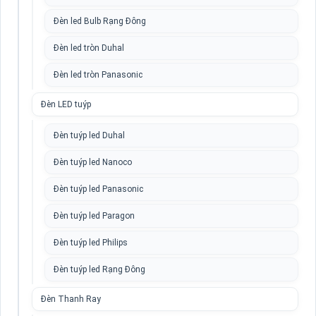
Đèn led Bulb Rạng Đông
Đèn led tròn Duhal
Đèn led tròn Panasonic
Đèn LED tuýp
Đèn tuýp led Duhal
Đèn tuýp led Nanoco
Đèn tuýp led Panasonic
Đèn tuýp led Paragon
Đèn tuýp led Philips
Đèn tuýp led Rạng Đông
Đèn Thanh Ray