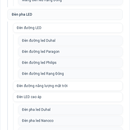
Máng đèn led Rạng Đông
Đèn pha LED
Đèn đường LED
Đèn đường led Duhal
Đèn đường led Paragon
Đèn đường led Philips
Đèn đường led Rạng Đông
Đèn đường năng lượng mặt trời
Đèn LED cao áp
Đèn pha led Duhal
Đèn pha led Nanoco