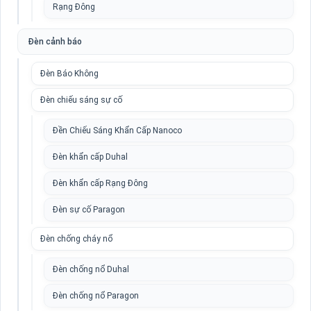
Rạng Đông
Đèn cảnh báo
Đèn Báo Không
Đèn chiếu sáng sự cố
Đền Chiếu Sáng Khẩn Cấp Nanoco
Đèn khẩn cấp Duhal
Đèn khẩn cấp Rạng Đông
Đèn sự cố Paragon
Đèn chống cháy nổ
Đèn chống nổ Duhal
Đèn chống nổ Paragon