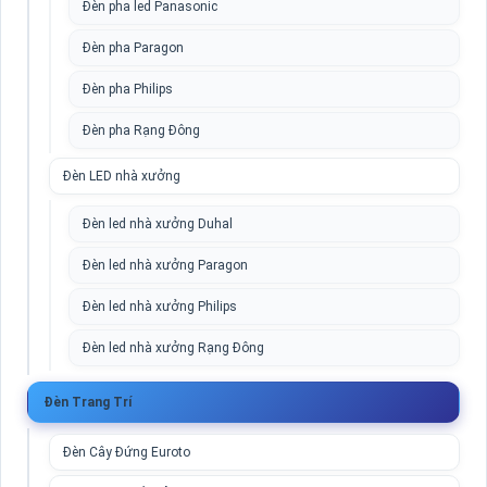
Đèn pha led Panasonic
Đèn pha Paragon
Đèn pha Philips
Đèn pha Rạng Đông
Đèn LED nhà xưởng
Đèn led nhà xưởng Duhal
Đèn led nhà xưởng Paragon
Đèn led nhà xưởng Philips
Đèn led nhà xưởng Rạng Đông
Đèn Trang Trí
Đèn Cây Đứng Euroto