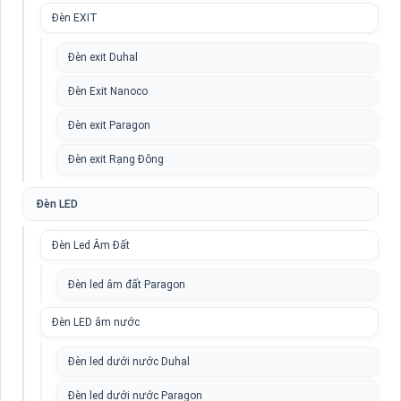
Đèn EXIT
Đèn exit Duhal
Đèn Exit Nanoco
Đèn exit Paragon
Đèn exit Rạng Đông
Đèn LED
Đèn Led Âm Đất
Đèn led âm đất Paragon
Đèn LED âm nước
Đèn led dưới nước Duhal
Đèn led dưới nước Paragon