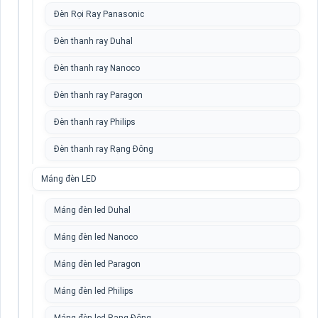
Đèn Rọi Ray Panasonic
Đèn thanh ray Duhal
Đèn thanh ray Nanoco
Đèn thanh ray Paragon
Đèn thanh ray Philips
Đèn thanh ray Rạng Đông
Máng đèn LED
Máng đèn led Duhal
Máng đèn led Nanoco
Máng đèn led Paragon
Máng đèn led Philips