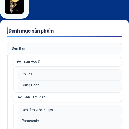
Danh mục sản phẩm
Đèn Bàn
Đèn Bàn Học Sinh
Philips
Rạng Đông
Đèn Bàn Làm Việc
Đèn làm việc Philips
Panasonic