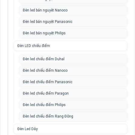
Đèn led bán nguyệt Nanoco
Đèn led bán nguyệt Panasonic
Đèn led bán nguyệt Philips
Đèn LED chiếu điểm
Đèn led chiếu điểm Duhal
Đèn led chiếu điểm Nanoco
Đèn led chiếu điểm Panasonic
Đèn led chiếu điểm Paragon
Đèn led chiếu điểm Philips
Đèn led chiếu điểm Rạng Đông
Đèn Led Dây