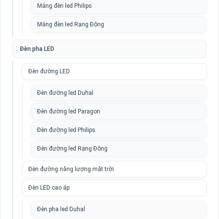
Máng đèn led Philips
Máng đèn led Rạng Đông
Đèn pha LED
Đèn đường LED
Đèn đường led Duhal
Đèn đường led Paragon
Đèn đường led Philips
Đèn đường led Rạng Đông
Đèn đường năng lượng mặt trời
Đèn LED cao áp
Đèn pha led Duhal