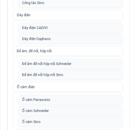
Công tắc Sino
Dây điện
Dây điện CADIVI
Dây điện Daphaco
Đế âm, đế nổi, hộp nổi
Đế âm đế nổi hộp nổi Schneider
Đế âm đế nổi hộp nổi Sino
Ổ cắm điện
Ổ cắm Panasonic
Ổ cắm Schneider
Ổ cắm Sino