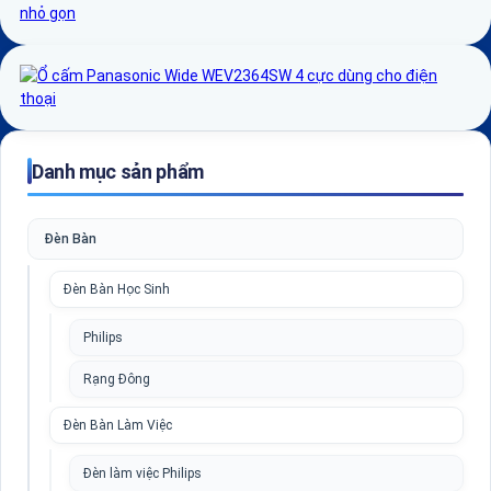
Danh mục sản phẩm
Đèn Bàn
Đèn Bàn Học Sinh
Philips
Rạng Đông
Đèn Bàn Làm Việc
Đèn làm việc Philips