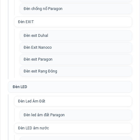
Đèn chống nổ Paragon
Đèn EXIT
Đèn exit Duhal
Đèn Exit Nanoco
Đèn exit Paragon
Đèn exit Rạng Đông
Đèn LED
Đèn Led Âm Đất
Đèn led âm đất Paragon
Đèn LED âm nước