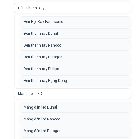
Đèn Thanh Ray
Đèn Rọi Ray Panasonic
Đèn thanh ray Duhal
Đèn thanh ray Nanoco
Đèn thanh ray Paragon
Đèn thanh ray Philips
Đèn thanh ray Rạng Đông
Máng đèn LED
Máng đèn led Duhal
Máng đèn led Nanoco
Máng đèn led Paragon