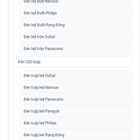
Đèn led bulb Nanoco
Đèn led Bulb Philips
Đèn led Bulb Rạng Đông
Đèn led tròn Duhal
Đèn led tròn Panasonic
Đèn LED tuýp
Đèn tuýp led Duhal
Đèn tuýp led Nanoco
Đèn tuýp led Panasonic
Đèn tuýp led Paragon
Đèn tuýp led Philips
Đèn tuýp led Rạng Đông