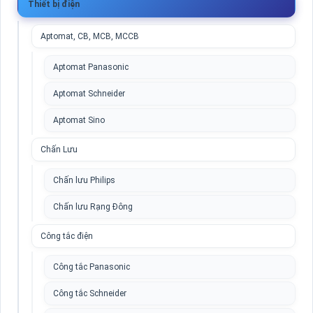
Thiết bị điện
Aptomat, CB, MCB, MCCB
Aptomat Panasonic
Aptomat Schneider
Aptomat Sino
Chấn Lưu
Chấn lưu Philips
Chấn lưu Rạng Đông
Công tắc điện
Công tắc Panasonic
Công tắc Schneider