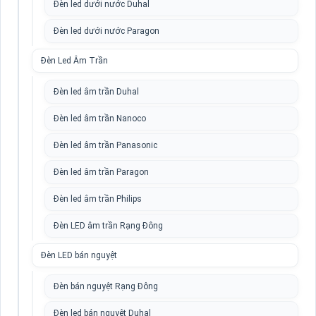
Đèn led dưới nước Duhal
Đèn led dưới nước Paragon
Đèn Led Âm Trần
Đèn led âm trần Duhal
Đèn led âm trần Nanoco
Đèn led âm trần Panasonic
Đèn led âm trần Paragon
Đèn led âm trần Philips
Đèn LED âm trần Rạng Đông
Đèn LED bán nguyệt
Đèn bán nguyệt Rạng Đông
Đèn led bán nguyệt Duhal