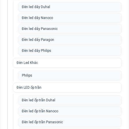
Đèn led dây Duhal
Đèn led dây Nanoco
Đèn led dây Panasonic
Đèn led dây Paragon
Đèn led dây Philips
Đèn Led Khác
Philips
Đèn LED ốp trần
Đèn led ốp trần Duhal
Đèn led ốp trần Nanoco
Đèn led ốp trần Panasonic