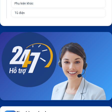
Phụ kiện khác
Tủ điện