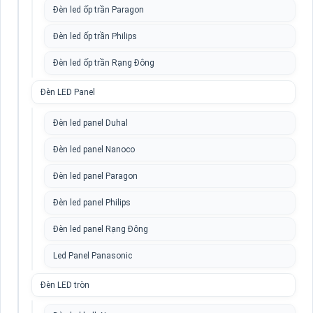
Đèn led ốp trần Paragon
Đèn led ốp trần Philips
Đèn led ốp trần Rạng Đông
Đèn LED Panel
Đèn led panel Duhal
Đèn led panel Nanoco
Đèn led panel Paragon
Đèn led panel Philips
Đèn led panel Rạng Đông
Led Panel Panasonic
Đèn LED tròn