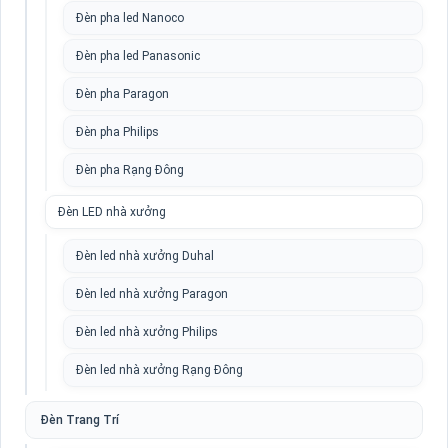
Đèn pha led Nanoco
Đèn pha led Panasonic
Đèn pha Paragon
Đèn pha Philips
Đèn pha Rạng Đông
Đèn LED nhà xưởng
Đèn led nhà xưởng Duhal
Đèn led nhà xưởng Paragon
Đèn led nhà xưởng Philips
Đèn led nhà xưởng Rạng Đông
Đèn Trang Trí