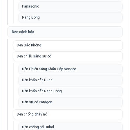
Panasonic
Rạng Đông
Đèn cảnh báo
Đèn Báo Không
Đèn chiếu sáng sự cố
Đền Chiếu Sáng Khẩn Cấp Nanoco
Đèn khẩn cấp Duhal
Đèn khẩn cấp Rạng Đông
Đèn sự cố Paragon
Đèn chống cháy nổ
Đèn chống nổ Duhal