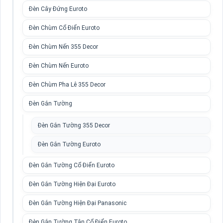
Đèn Cây Đứng Euroto
Đèn Chùm Cổ Điển Euroto
Đèn Chùm Nến 355 Decor
Đèn Chùm Nến Euroto
Đèn Chùm Pha Lê 355 Decor
Đèn Gắn Tường
Đèn Gắn Tường 355 Decor
Đèn Gắn Tường Euroto
Đèn Gắn Tường Cổ Điển Euroto
Đèn Gắn Tường Hiện Đại Euroto
Đèn Gắn Tường Hiện Đại Panasonic
Đèn Gắn Tường Tân Cổ Điển Euroto