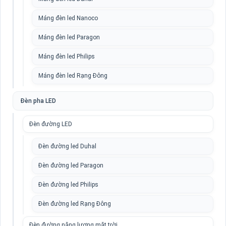
Máng đèn led Nanoco
Máng đèn led Paragon
Máng đèn led Philips
Máng đèn led Rạng Đông
Đèn pha LED
Đèn đường LED
Đèn đường led Duhal
Đèn đường led Paragon
Đèn đường led Philips
Đèn đường led Rạng Đông
Đèn đường năng lượng mặt trời