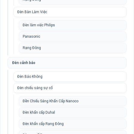
Đèn Bàn Làm Việc
Đèn làm việc Philips
Panasonic
Rạng Đông
Đèn cảnh báo
Đèn Báo Không
Đèn chiếu sáng sự cố
Đền Chiếu Sáng Khẩn Cấp Nanoco
Đèn khẩn cấp Duhal
Đèn khẩn cấp Rạng Đông