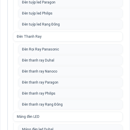
Đèn tuýp led Paragon
Đèn tuýp led Philips
Đèn tuýp led Rạng Đông
Đèn Thanh Ray
Đèn Rọi Ray Panasonic
Đèn thanh ray Duhal
Đèn thanh ray Nanoco
Đèn thanh ray Paragon
Đèn thanh ray Philips
Đèn thanh ray Rạng Đông
Máng đèn LED
Máng đèn led Duhal