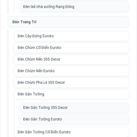
Đèn led nhà xưởng Rạng Đông
Đèn Trang Trí
Đèn Cây Đứng Euroto
Đèn Chùm Cổ Điển Euroto
Đèn Chùm Nến 355 Decor
Đèn Chùm Nến Euroto
Đèn Chùm Pha Lê 355 Decor
Đèn Gắn Tường
Đèn Gắn Tường 355 Decor
Đèn Gắn Tường Euroto
Đèn Gắn Tường Cổ Điển Euroto