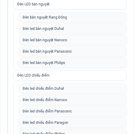
Đèn LED bán nguyệt
Đèn bán nguyệt Rạng Đông
Đèn led bán nguyệt Duhal
Đèn led bán nguyệt Nanoco
Đèn led bán nguyệt Panasonic
Đèn led bán nguyệt Philips
Đèn LED chiếu điểm
Đèn led chiếu điểm Duhal
Đèn led chiếu điểm Nanoco
Đèn led chiếu điểm Panasonic
Đèn led chiếu điểm Paragon