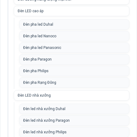
Đèn LED cao áp
Đèn pha led Duhal
Đèn pha led Nanoco
Đèn pha led Panasonic
Đèn pha Paragon
Đèn pha Philips
Đèn pha Rạng Đông
Đèn LED nhà xưởng
Đèn led nhà xưởng Duhal
Đèn led nhà xưởng Paragon
Đèn led nhà xưởng Philips