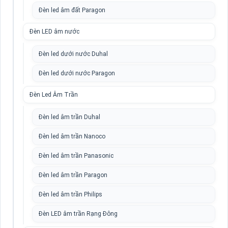
Đèn led âm đất Paragon
Đèn LED âm nước
Đèn led dưới nước Duhal
Đèn led dưới nước Paragon
Đèn Led Âm Trần
Đèn led âm trần Duhal
Đèn led âm trần Nanoco
Đèn led âm trần Panasonic
Đèn led âm trần Paragon
Đèn led âm trần Philips
Đèn LED âm trần Rạng Đông