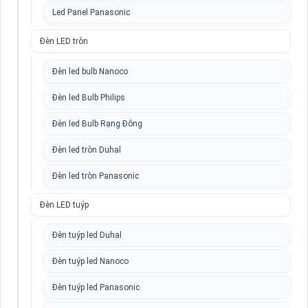
Led Panel Panasonic
Đèn LED tròn
Đèn led bulb Nanoco
Đèn led Bulb Philips
Đèn led Bulb Rạng Đông
Đèn led tròn Duhal
Đèn led tròn Panasonic
Đèn LED tuýp
Đèn tuýp led Duhal
Đèn tuýp led Nanoco
Đèn tuýp led Panasonic