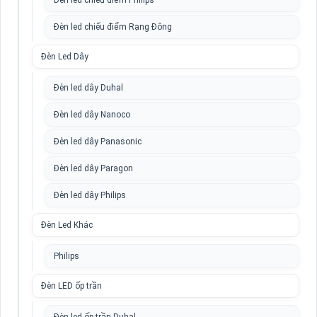
Đèn led chiếu điểm Philips
Đèn led chiếu điểm Rạng Đông
Đèn Led Dây
Đèn led dây Duhal
Đèn led dây Nanoco
Đèn led dây Panasonic
Đèn led dây Paragon
Đèn led dây Philips
Đèn Led Khác
Philips
Đèn LED ốp trần