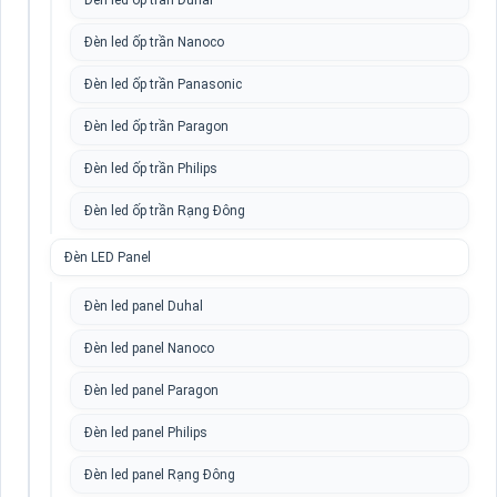
Đèn led ốp trần Duhal
Đèn led ốp trần Nanoco
Đèn led ốp trần Panasonic
Đèn led ốp trần Paragon
Đèn led ốp trần Philips
Đèn led ốp trần Rạng Đông
Đèn LED Panel
Đèn led panel Duhal
Đèn led panel Nanoco
Đèn led panel Paragon
Đèn led panel Philips
Đèn led panel Rạng Đông