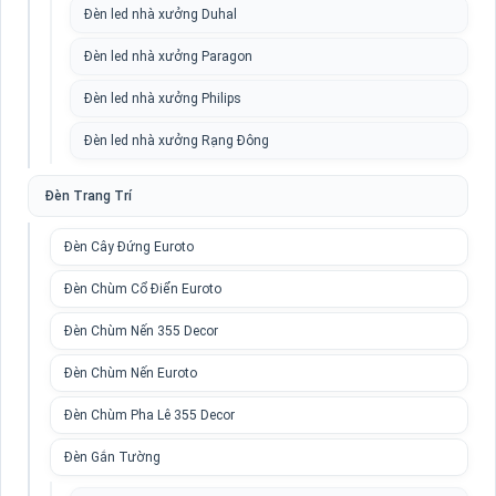
Đèn led nhà xưởng Duhal
Đèn led nhà xưởng Paragon
Đèn led nhà xưởng Philips
Đèn led nhà xưởng Rạng Đông
Đèn Trang Trí
Đèn Cây Đứng Euroto
Đèn Chùm Cổ Điển Euroto
Đèn Chùm Nến 355 Decor
Đèn Chùm Nến Euroto
Đèn Chùm Pha Lê 355 Decor
Đèn Gắn Tường