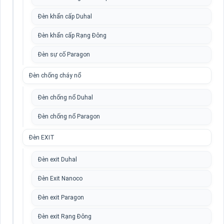
Đèn khẩn cấp Duhal
Đèn khẩn cấp Rạng Đông
Đèn sự cố Paragon
Đèn chống cháy nổ
Đèn chống nổ Duhal
Đèn chống nổ Paragon
Đèn EXIT
Đèn exit Duhal
Đèn Exit Nanoco
Đèn exit Paragon
Đèn exit Rạng Đông