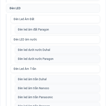
Đèn LED
Đèn Led Âm Đất
Đèn led âm đất Paragon
Đèn LED âm nước
Đèn led dưới nước Duhal
Đèn led dưới nước Paragon
Đèn Led Âm Trần
Đèn led âm trần Duhal
Đèn led âm trần Nanoco
Đèn led âm trần Panasonic