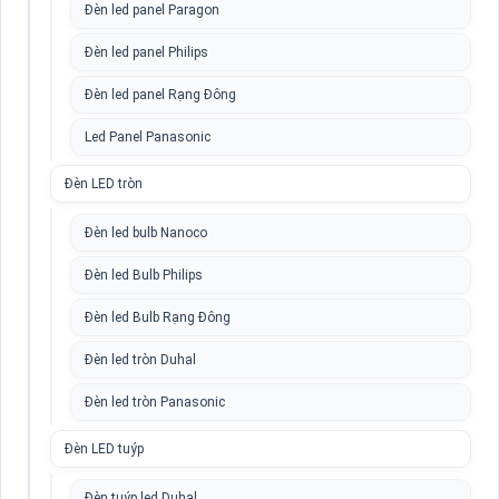
Đèn led panel Paragon
Đèn led panel Philips
Đèn led panel Rạng Đông
Led Panel Panasonic
Đèn LED tròn
Đèn led bulb Nanoco
Đèn led Bulb Philips
Đèn led Bulb Rạng Đông
Đèn led tròn Duhal
Đèn led tròn Panasonic
Đèn LED tuýp
Đèn tuýp led Duhal