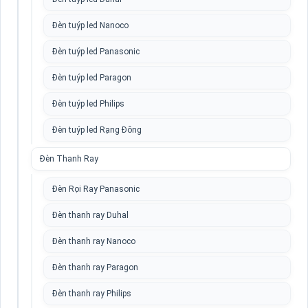
Đèn tuýp led Nanoco
Đèn tuýp led Panasonic
Đèn tuýp led Paragon
Đèn tuýp led Philips
Đèn tuýp led Rạng Đông
Đèn Thanh Ray
Đèn Rọi Ray Panasonic
Đèn thanh ray Duhal
Đèn thanh ray Nanoco
Đèn thanh ray Paragon
Đèn thanh ray Philips