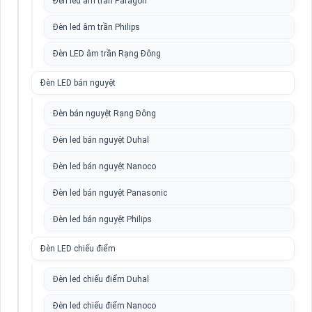
Đèn led âm trần Paragon
Đèn led âm trần Philips
Đèn LED âm trần Rạng Đông
Đèn LED bán nguyệt
Đèn bán nguyệt Rạng Đông
Đèn led bán nguyệt Duhal
Đèn led bán nguyệt Nanoco
Đèn led bán nguyệt Panasonic
Đèn led bán nguyệt Philips
Đèn LED chiếu điểm
Đèn led chiếu điểm Duhal
Đèn led chiếu điểm Nanoco