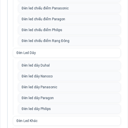
Đèn led chiếu điểm Panasonic
Đèn led chiếu điểm Paragon
Đèn led chiếu điểm Philips
Đèn led chiếu điểm Rạng Đông
Đèn Led Dây
Đèn led dây Duhal
Đèn led dây Nanoco
Đèn led dây Panasonic
Đèn led dây Paragon
Đèn led dây Philips
Đèn Led Khác