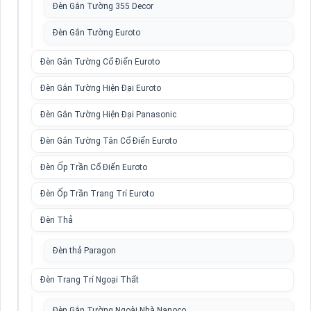
Đèn Gắn Tường 355 Decor
Đèn Gắn Tường Euroto
Đèn Gắn Tường Cổ Điển Euroto
Đèn Gắn Tường Hiện Đại Euroto
Đèn Gắn Tường Hiện Đại Panasonic
Đèn Gắn Tường Tân Cổ Điển Euroto
Đèn Ốp Trần Cổ Điển Euroto
Đèn Ốp Trần Trang Trí Euroto
Đèn Thả
Đèn thả Paragon
Đèn Trang Trí Ngoại Thất
Đèn Gắn Tường Ngoài Nhà Nanoco