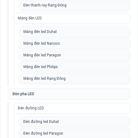
Đèn thanh ray Rạng Đông
Máng đèn LED
Máng đèn led Duhal
Máng đèn led Nanoco
Máng đèn led Paragon
Máng đèn led Philips
Máng đèn led Rạng Đông
Đèn pha LED
Đèn đường LED
Đèn đường led Duhal
Đèn đường led Paragon