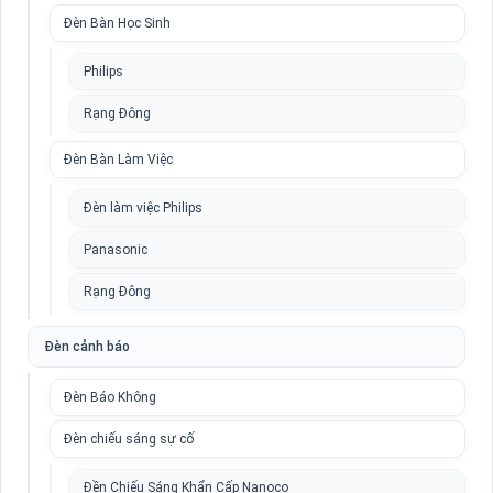
Đèn Bàn Học Sinh
Philips
Rạng Đông
Đèn Bàn Làm Việc
Đèn làm việc Philips
Panasonic
Rạng Đông
Đèn cảnh báo
Đèn Báo Không
Đèn chiếu sáng sự cố
Đền Chiếu Sáng Khẩn Cấp Nanoco