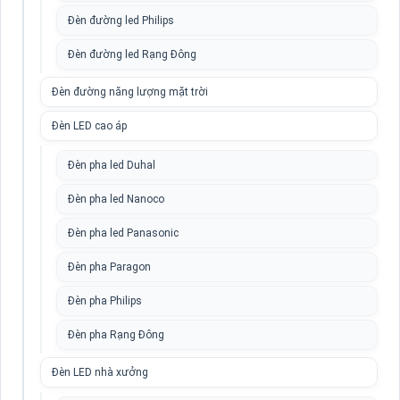
Đèn đường led Philips
Đèn đường led Rạng Đông
Đèn đường năng lượng mặt trời
Đèn LED cao áp
Đèn pha led Duhal
Đèn pha led Nanoco
Đèn pha led Panasonic
Đèn pha Paragon
Đèn pha Philips
Đèn pha Rạng Đông
Đèn LED nhà xưởng