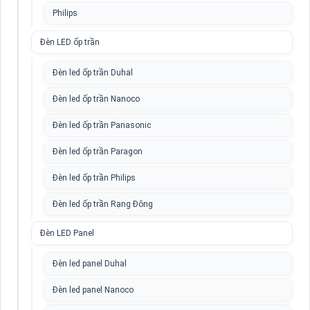
Philips
Đèn LED ốp trần
Đèn led ốp trần Duhal
Đèn led ốp trần Nanoco
Đèn led ốp trần Panasonic
Đèn led ốp trần Paragon
Đèn led ốp trần Philips
Đèn led ốp trần Rạng Đông
Đèn LED Panel
Đèn led panel Duhal
Đèn led panel Nanoco