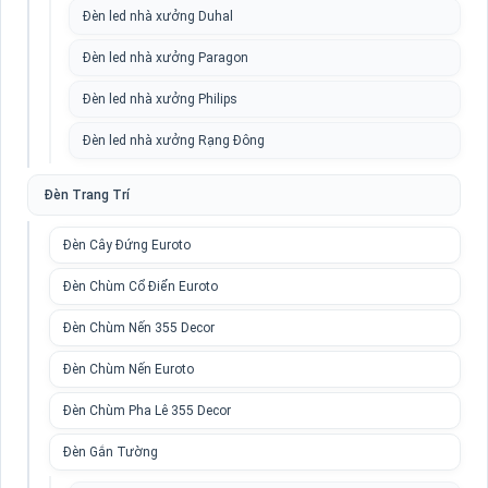
Đèn led nhà xưởng Duhal
Đèn led nhà xưởng Paragon
Đèn led nhà xưởng Philips
Đèn led nhà xưởng Rạng Đông
Đèn Trang Trí
Đèn Cây Đứng Euroto
Đèn Chùm Cổ Điển Euroto
Đèn Chùm Nến 355 Decor
Đèn Chùm Nến Euroto
Đèn Chùm Pha Lê 355 Decor
Đèn Gắn Tường