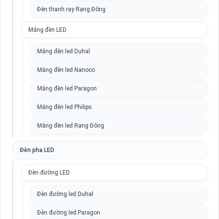
Đèn thanh ray Rạng Đông
Máng đèn LED
Máng đèn led Duhal
Máng đèn led Nanoco
Máng đèn led Paragon
Máng đèn led Philips
Máng đèn led Rạng Đông
Đèn pha LED
Đèn đường LED
Đèn đường led Duhal
Đèn đường led Paragon