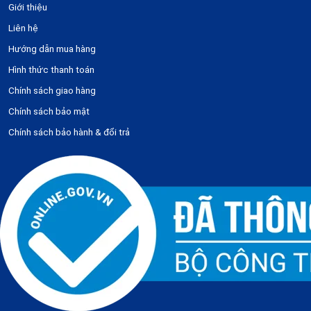
Giới thiệu
Liên hệ
Hướng dẫn mua hàng
Hình thức thanh toán
Chính sách giao hàng
Chính sách bảo mật
Chính sách bảo hành & đổi trả