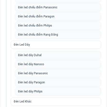
Đèn led chiếu điểm Panasonic
Đèn led chiếu điểm Paragon
Đèn led chiếu điểm Philips
Đèn led chiếu điểm Rạng Đông
Đèn Led Dây
Đèn led dây Duhal
Đèn led dây Nanoco
Đèn led dây Panasonic
Đèn led dây Paragon
Đèn led dây Philips
Đèn Led Khác