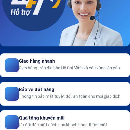
Giao hàng nhanh
Giao hàng trên địa bàn Hồ Chí Minh và các vùng lân cận
Bảo vệ đặt hàng
Thông tin bảo mật tuyệt đối, an toàn cho mọi giao dịch
Quà tặng khuyến mãi
Ưu đãi đặc biệt dành cho khách hàng thân thiết