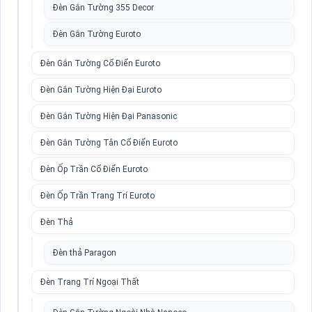
Đèn Gắn Tường 355 Decor
Đèn Gắn Tường Euroto
Đèn Gắn Tường Cổ Điển Euroto
Đèn Gắn Tường Hiện Đại Euroto
Đèn Gắn Tường Hiện Đại Panasonic
Đèn Gắn Tường Tân Cổ Điển Euroto
Đèn Ốp Trần Cổ Điển Euroto
Đèn Ốp Trần Trang Trí Euroto
Đèn Thả
Đèn thả Paragon
Đèn Trang Trí Ngoại Thất