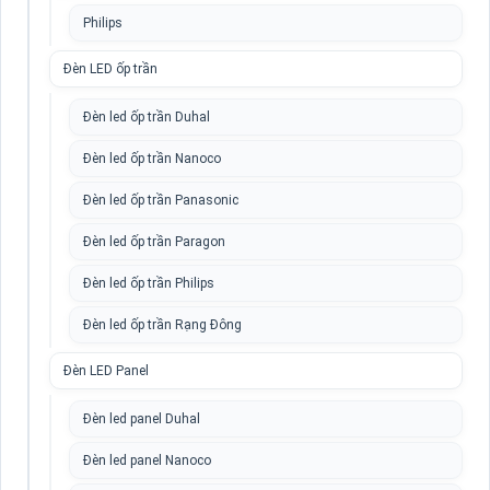
Philips
Đèn LED ốp trần
Đèn led ốp trần Duhal
Đèn led ốp trần Nanoco
Đèn led ốp trần Panasonic
Đèn led ốp trần Paragon
Đèn led ốp trần Philips
Đèn led ốp trần Rạng Đông
Đèn LED Panel
Đèn led panel Duhal
Đèn led panel Nanoco