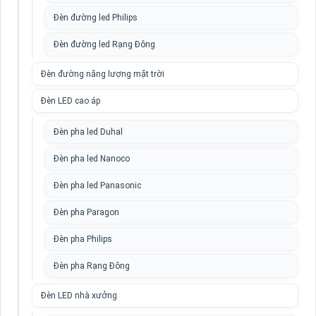
Đèn đường led Philips
Đèn đường led Rạng Đông
Đèn đường năng lượng mặt trời
Đèn LED cao áp
Đèn pha led Duhal
Đèn pha led Nanoco
Đèn pha led Panasonic
Đèn pha Paragon
Đèn pha Philips
Đèn pha Rạng Đông
Đèn LED nhà xưởng