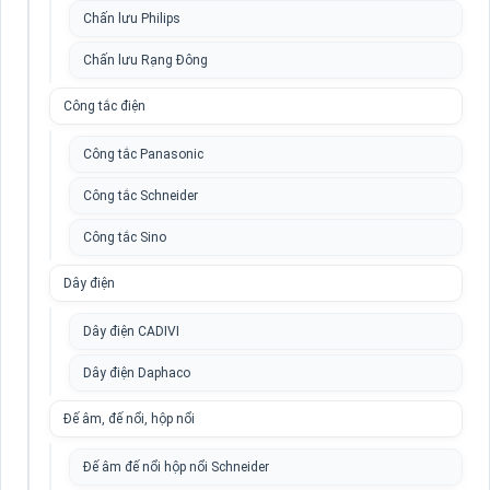
Chấn lưu Philips
Chấn lưu Rạng Đông
Công tắc điện
Công tắc Panasonic
Công tắc Schneider
Công tắc Sino
Dây điện
Dây điện CADIVI
Dây điện Daphaco
Đế âm, đế nổi, hộp nổi
Đế âm đế nổi hộp nổi Schneider