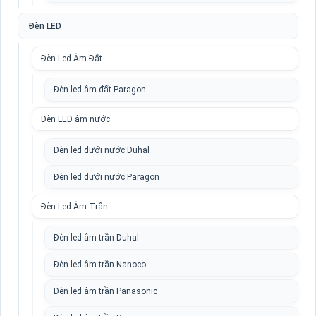
Đèn LED
Đèn Led Âm Đất
Đèn led âm đất Paragon
Đèn LED âm nước
Đèn led dưới nước Duhal
Đèn led dưới nước Paragon
Đèn Led Âm Trần
Đèn led âm trần Duhal
Đèn led âm trần Nanoco
Đèn led âm trần Panasonic