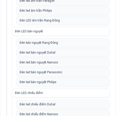
Đèn led âm trần Paragon
Đèn led âm trần Philips
Đèn LED âm trần Rạng Đông
Đèn LED bán nguyệt
Đèn bán nguyệt Rạng Đông
Đèn led bán nguyệt Duhal
Đèn led bán nguyệt Nanoco
Đèn led bán nguyệt Panasonic
Đèn led bán nguyệt Philips
Đèn LED chiếu điểm
Đèn led chiếu điểm Duhal
Đèn led chiếu điểm Nanoco