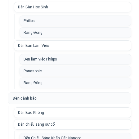
Đèn Bàn Học Sinh
Philips
Rạng Đông
Đèn Bàn Làm Việc
Đèn làm việc Philips
Panasonic
Rạng Đông
Đèn cảnh báo
Đèn Báo Không
Đèn chiếu sáng sự cố
Đền Chiếu Sáng Khẩn Cấp Nanoco