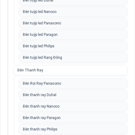
Đèn tuýp led Duhal
Đèn tuýp led Nanoco
Đèn tuýp led Panasonic
Đèn tuýp led Paragon
Đèn tuýp led Philips
Đèn tuýp led Rạng Đông
Đèn Thanh Ray
Đèn Rọi Ray Panasonic
Đèn thanh ray Duhal
Đèn thanh ray Nanoco
Đèn thanh ray Paragon
Đèn thanh ray Philips