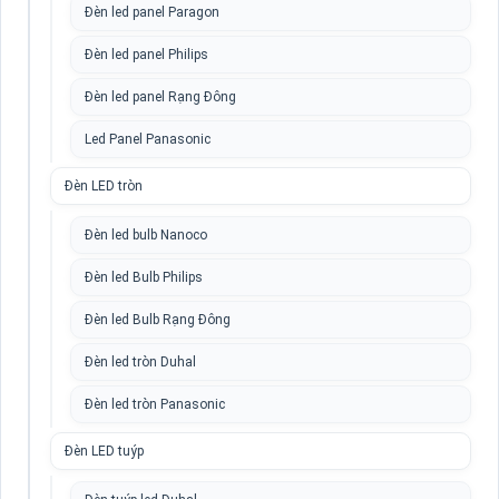
Đèn led panel Paragon
Đèn led panel Philips
Đèn led panel Rạng Đông
Led Panel Panasonic
Đèn LED tròn
Đèn led bulb Nanoco
Đèn led Bulb Philips
Đèn led Bulb Rạng Đông
Đèn led tròn Duhal
Đèn led tròn Panasonic
Đèn LED tuýp