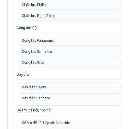
Chấn lưu Philips
Chấn lưu Rạng Đông
Công tắc điện
Công tắc Panasonic
Công tắc Schneider
Công tắc Sino
Dây điện
Dây điện CADIVI
Dây điện Daphaco
Đế âm, đế nổi, hộp nổi
Đế âm đế nổi hộp nổi Schneider