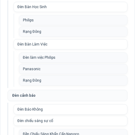
Đèn Bàn Học Sinh
Philips
Rạng Đông
Đèn Bàn Làm Việc
Đèn làm việc Philips
Panasonic
Rạng Đông
Đèn cảnh báo
Đèn Báo Không
Đèn chiếu sáng sự cố
Đền Chiếu Sáng Khẩn Cấp Nanoco