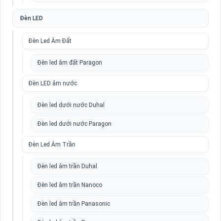
Đèn LED
Đèn Led Âm Đất
Đèn led âm đất Paragon
Đèn LED âm nước
Đèn led dưới nước Duhal
Đèn led dưới nước Paragon
Đèn Led Âm Trần
Đèn led âm trần Duhal
Đèn led âm trần Nanoco
Đèn led âm trần Panasonic