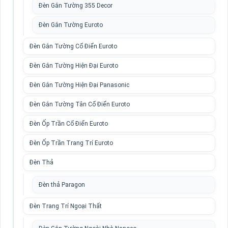
Đèn Gắn Tường 355 Decor
Đèn Gắn Tường Euroto
Đèn Gắn Tường Cổ Điển Euroto
Đèn Gắn Tường Hiện Đại Euroto
Đèn Gắn Tường Hiện Đại Panasonic
Đèn Gắn Tường Tân Cổ Điển Euroto
Đèn Ốp Trần Cổ Điển Euroto
Đèn Ốp Trần Trang Trí Euroto
Đèn Thả
Đèn thả Paragon
Đèn Trang Trí Ngoại Thất