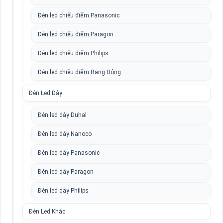
Đèn led chiếu điểm Panasonic
Đèn led chiếu điểm Paragon
Đèn led chiếu điểm Philips
Đèn led chiếu điểm Rạng Đông
Đèn Led Dây
Đèn led dây Duhal
Đèn led dây Nanoco
Đèn led dây Panasonic
Đèn led dây Paragon
Đèn led dây Philips
Đèn Led Khác