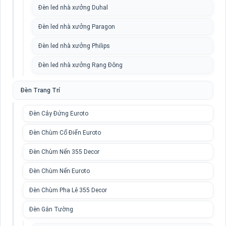
Đèn led nhà xưởng Duhal
Đèn led nhà xưởng Paragon
Đèn led nhà xưởng Philips
Đèn led nhà xưởng Rạng Đông
Đèn Trang Trí
Đèn Cây Đứng Euroto
Đèn Chùm Cổ Điển Euroto
Đèn Chùm Nến 355 Decor
Đèn Chùm Nến Euroto
Đèn Chùm Pha Lê 355 Decor
Đèn Gắn Tường