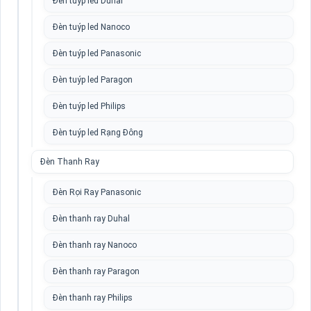
Đèn tuýp led Duhal
Đèn tuýp led Nanoco
Đèn tuýp led Panasonic
Đèn tuýp led Paragon
Đèn tuýp led Philips
Đèn tuýp led Rạng Đông
Đèn Thanh Ray
Đèn Rọi Ray Panasonic
Đèn thanh ray Duhal
Đèn thanh ray Nanoco
Đèn thanh ray Paragon
Đèn thanh ray Philips