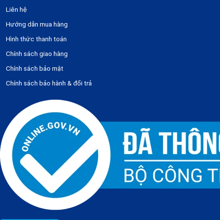
Liên hệ
Hướng dẫn mua hàng
Hình thức thanh toán
Chính sách giao hàng
Chính sách bảo mật
Chính sách bảo hành & đổi trả