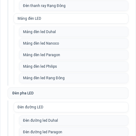
Đèn thanh ray Rạng Đông
Máng đèn LED
Máng đèn led Duhal
Máng đèn led Nanoco
Máng đèn led Paragon
Máng đèn led Philips
Máng đèn led Rạng Đông
Đèn pha LED
Đèn đường LED
Đèn đường led Duhal
Đèn đường led Paragon