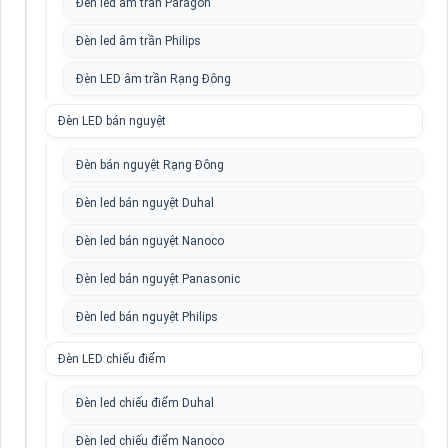
Đèn led âm trần Paragon
Đèn led âm trần Philips
Đèn LED âm trần Rạng Đông
Đèn LED bán nguyệt
Đèn bán nguyệt Rạng Đông
Đèn led bán nguyệt Duhal
Đèn led bán nguyệt Nanoco
Đèn led bán nguyệt Panasonic
Đèn led bán nguyệt Philips
Đèn LED chiếu điểm
Đèn led chiếu điểm Duhal
Đèn led chiếu điểm Nanoco