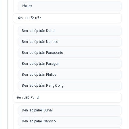
Philips
Đèn LED ốp trần
Đèn led ốp trần Duhal
Đèn led ốp trần Nanoco
Đèn led ốp trần Panasonic
Đèn led ốp trần Paragon
Đèn led ốp trần Philips
Đèn led ốp trần Rạng Đông
Đèn LED Panel
Đèn led panel Duhal
Đèn led panel Nanoco