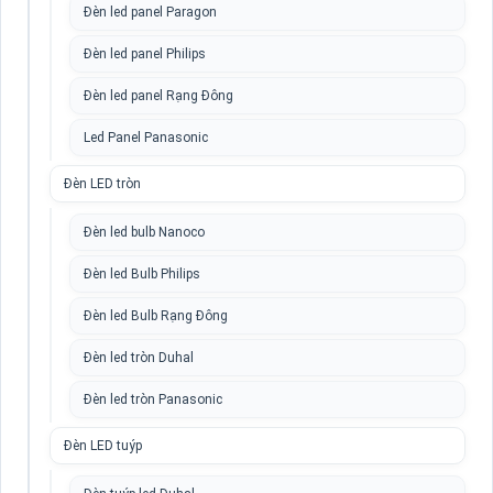
Đèn led panel Paragon
Đèn led panel Philips
Đèn led panel Rạng Đông
Led Panel Panasonic
Đèn LED tròn
Đèn led bulb Nanoco
Đèn led Bulb Philips
Đèn led Bulb Rạng Đông
Đèn led tròn Duhal
Đèn led tròn Panasonic
Đèn LED tuýp