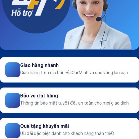
Giao hàng nhanh
Giao hàng trên địa bàn Hồ Chí Minh và các vùng lân cận
Bảo vệ đặt hàng
Thông tin bảo mật tuyệt đối, an toàn cho mọi giao dịch
Quà tặng khuyến mãi
Ưu đãi đặc biệt dành cho khách hàng thân thiết