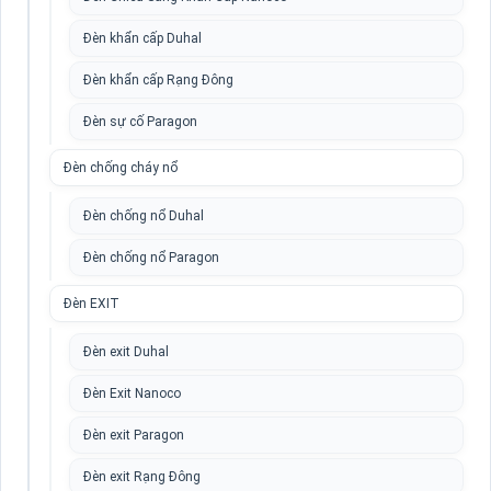
Đèn khẩn cấp Duhal
Đèn khẩn cấp Rạng Đông
Đèn sự cố Paragon
Đèn chống cháy nổ
Đèn chống nổ Duhal
Đèn chống nổ Paragon
Đèn EXIT
Đèn exit Duhal
Đèn Exit Nanoco
Đèn exit Paragon
Đèn exit Rạng Đông