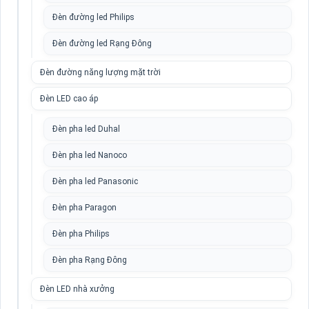
Đèn đường led Philips
Đèn đường led Rạng Đông
Đèn đường năng lượng mặt trời
Đèn LED cao áp
Đèn pha led Duhal
Đèn pha led Nanoco
Đèn pha led Panasonic
Đèn pha Paragon
Đèn pha Philips
Đèn pha Rạng Đông
Đèn LED nhà xưởng