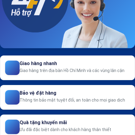
Giao hàng nhanh
Giao hàng trên địa bàn Hồ Chí Minh và các vùng lân cận
Bảo vệ đặt hàng
Thông tin bảo mật tuyệt đối, an toàn cho mọi giao dịch
Quà tặng khuyến mãi
Ưu đãi đặc biệt dành cho khách hàng thân thiết