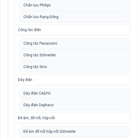
Chấn lưu Philips
Chấn lưu Rạng Đông
Công tắc điện
Công tắc Panasonic
Công tắc Schneider
Công tắc Sino
Dây điện
Dây điện CADIVI
Dây điện Daphaco
Đế âm, đế nổi, hộp nổi
Đế âm đế nổi hộp nổi Schneider