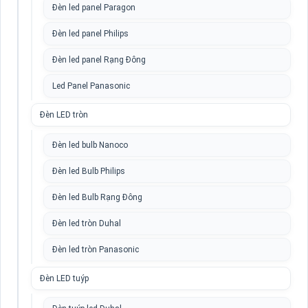
Đèn led panel Paragon
Đèn led panel Philips
Đèn led panel Rạng Đông
Led Panel Panasonic
Đèn LED tròn
Đèn led bulb Nanoco
Đèn led Bulb Philips
Đèn led Bulb Rạng Đông
Đèn led tròn Duhal
Đèn led tròn Panasonic
Đèn LED tuýp