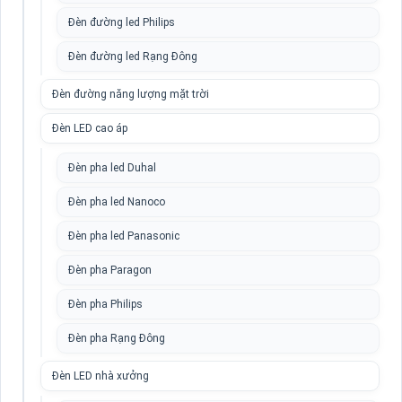
Đèn đường led Philips
Đèn đường led Rạng Đông
Đèn đường năng lượng mặt trời
Đèn LED cao áp
Đèn pha led Duhal
Đèn pha led Nanoco
Đèn pha led Panasonic
Đèn pha Paragon
Đèn pha Philips
Đèn pha Rạng Đông
Đèn LED nhà xưởng