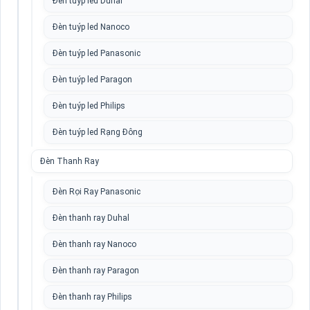
Đèn tuýp led Duhal
Đèn tuýp led Nanoco
Đèn tuýp led Panasonic
Đèn tuýp led Paragon
Đèn tuýp led Philips
Đèn tuýp led Rạng Đông
Đèn Thanh Ray
Đèn Rọi Ray Panasonic
Đèn thanh ray Duhal
Đèn thanh ray Nanoco
Đèn thanh ray Paragon
Đèn thanh ray Philips