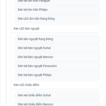
Đèn led âm trần Paragon
Đèn led âm trần Philips
Đèn LED âm trần Rạng Đông
Đèn LED bán nguyệt
Đèn bán nguyệt Rạng Đông
Đèn led bán nguyệt Duhal
Đèn led bán nguyệt Nanoco
Đèn led bán nguyệt Panasonic
Đèn led bán nguyệt Philips
Đèn LED chiếu điểm
Đèn led chiếu điểm Duhal
Đèn led chiếu điểm Nanoco