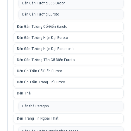
Đèn Gắn Tường 355 Decor
Đèn Gắn Tường Euroto
Đèn Gắn Tường Cổ Điển Euroto
Đèn Gắn Tường Hiện Đại Euroto
Đèn Gắn Tường Hiện Đại Panasonic
Đèn Gắn Tường Tân Cổ Điển Euroto
Đèn Ốp Trần Cổ Điển Euroto
Đèn Ốp Trần Trang Trí Euroto
Đèn Thả
Đèn thả Paragon
Đèn Trang Trí Ngoại Thất