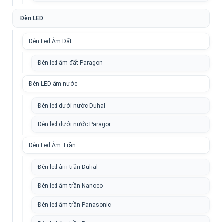
Đèn LED
Đèn Led Âm Đất
Đèn led âm đất Paragon
Đèn LED âm nước
Đèn led dưới nước Duhal
Đèn led dưới nước Paragon
Đèn Led Âm Trần
Đèn led âm trần Duhal
Đèn led âm trần Nanoco
Đèn led âm trần Panasonic