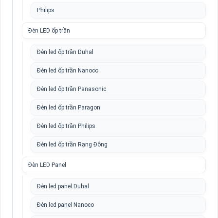
Philips
Đèn LED ốp trần
Đèn led ốp trần Duhal
Đèn led ốp trần Nanoco
Đèn led ốp trần Panasonic
Đèn led ốp trần Paragon
Đèn led ốp trần Philips
Đèn led ốp trần Rạng Đông
Đèn LED Panel
Đèn led panel Duhal
Đèn led panel Nanoco