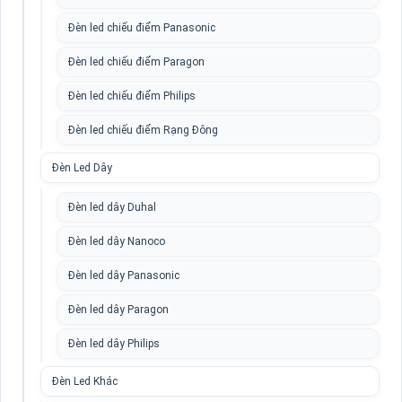
Đèn led chiếu điểm Panasonic
Đèn led chiếu điểm Paragon
Đèn led chiếu điểm Philips
Đèn led chiếu điểm Rạng Đông
Đèn Led Dây
Đèn led dây Duhal
Đèn led dây Nanoco
Đèn led dây Panasonic
Đèn led dây Paragon
Đèn led dây Philips
Đèn Led Khác