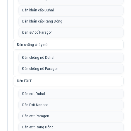
Đèn khẩn cấp Duhal
Đèn khẩn cấp Rạng Đông
Đèn sự cố Paragon
Đèn chống cháy nổ
Đèn chống nổ Duhal
Đèn chống nổ Paragon
Đèn EXIT
Đèn exit Duhal
Đèn Exit Nanoco
Đèn exit Paragon
Đèn exit Rạng Đông