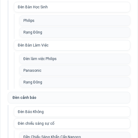
Đèn Bàn Học Sinh
Philips
Rạng Đông
Đèn Bàn Làm Việc
Đèn làm việc Philips
Panasonic
Rạng Đông
Đèn cảnh báo
Đèn Báo Không
Đèn chiếu sáng sự cố
Đền Chiếu Sáng Khẩn Cấp Nanoco