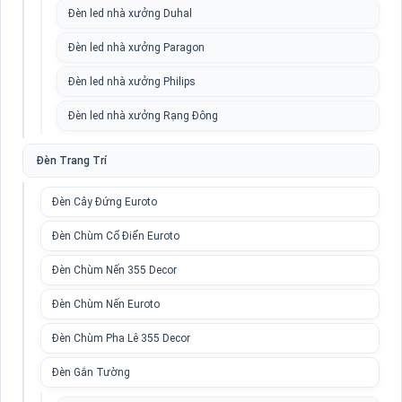
Đèn led nhà xưởng Duhal
Đèn led nhà xưởng Paragon
Đèn led nhà xưởng Philips
Đèn led nhà xưởng Rạng Đông
Đèn Trang Trí
Đèn Cây Đứng Euroto
Đèn Chùm Cổ Điển Euroto
Đèn Chùm Nến 355 Decor
Đèn Chùm Nến Euroto
Đèn Chùm Pha Lê 355 Decor
Đèn Gắn Tường