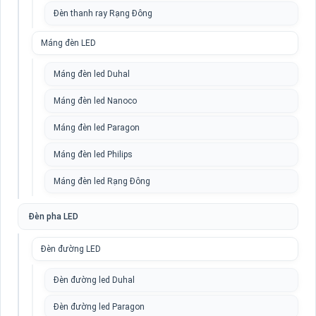
Đèn thanh ray Rạng Đông
Máng đèn LED
Máng đèn led Duhal
Máng đèn led Nanoco
Máng đèn led Paragon
Máng đèn led Philips
Máng đèn led Rạng Đông
Đèn pha LED
Đèn đường LED
Đèn đường led Duhal
Đèn đường led Paragon