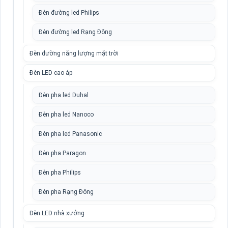
Đèn đường led Philips
Đèn đường led Rạng Đông
Đèn đường năng lượng mặt trời
Đèn LED cao áp
Đèn pha led Duhal
Đèn pha led Nanoco
Đèn pha led Panasonic
Đèn pha Paragon
Đèn pha Philips
Đèn pha Rạng Đông
Đèn LED nhà xưởng