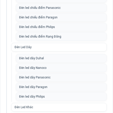
Đèn led chiếu điểm Panasonic
Đèn led chiếu điểm Paragon
Đèn led chiếu điểm Philips
Đèn led chiếu điểm Rạng Đông
Đèn Led Dây
Đèn led dây Duhal
Đèn led dây Nanoco
Đèn led dây Panasonic
Đèn led dây Paragon
Đèn led dây Philips
Đèn Led Khác