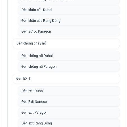
Đèn khẩn cấp Duhal
Đèn khẩn cấp Rạng Đông
Đèn sự cố Paragon
Đèn chống cháy nổ
Đèn chống nổ Duhal
Đèn chống nổ Paragon
Đèn EXIT
Đèn exit Duhal
Đèn Exit Nanoco
Đèn exit Paragon
Đèn exit Rạng Đông