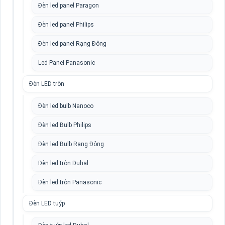
Đèn led panel Paragon
Đèn led panel Philips
Đèn led panel Rạng Đông
Led Panel Panasonic
Đèn LED tròn
Đèn led bulb Nanoco
Đèn led Bulb Philips
Đèn led Bulb Rạng Đông
Đèn led tròn Duhal
Đèn led tròn Panasonic
Đèn LED tuýp