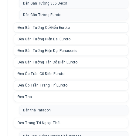
Đèn Gắn Tường 355 Decor
Đèn Gắn Tường Euroto
Đèn Gắn Tường Cổ Điển Euroto
Đèn Gắn Tường Hiện Đại Euroto
Đèn Gắn Tường Hiện Đại Panasonic
Đèn Gắn Tường Tân Cổ Điển Euroto
Đèn Ốp Trần Cổ Điển Euroto
Đèn Ốp Trần Trang Trí Euroto
Đèn Thả
Đèn thả Paragon
Đèn Trang Trí Ngoại Thất