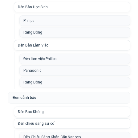
Đèn Bàn Học Sinh
Philips
Rạng Đông
Đèn Bàn Làm Việc
Đèn làm việc Philips
Panasonic
Rạng Đông
Đèn cảnh báo
Đèn Báo Không
Đèn chiếu sáng sự cố
Đền Chiếu Sáng Khẩn Cấp Nanoco