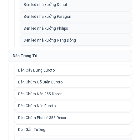
Đèn led nhà xưởng Duhal
Đèn led nhà xưởng Paragon
Đèn led nhà xưởng Philips
Đèn led nhà xưởng Rạng Đông
Đèn Trang Trí
Đèn Cây Đứng Euroto
Đèn Chùm Cổ Điển Euroto
Đèn Chùm Nến 355 Decor
Đèn Chùm Nến Euroto
Đèn Chùm Pha Lê 355 Decor
Đèn Gắn Tường