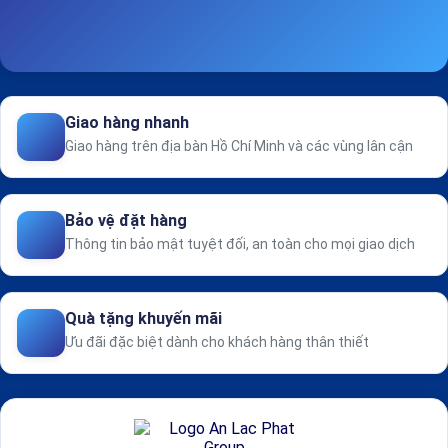
Giao hàng nhanh
Giao hàng trên địa bàn Hồ Chí Minh và các vùng lân cận
Bảo vệ đặt hàng
Thông tin bảo mật tuyệt đối, an toàn cho mọi giao dịch
Quà tặng khuyến mãi
Ưu đãi đặc biệt dành cho khách hàng thân thiết