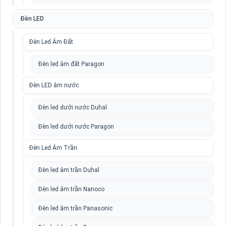
Đèn LED
Đèn Led Âm Đất
Đèn led âm đất Paragon
Đèn LED âm nước
Đèn led dưới nước Duhal
Đèn led dưới nước Paragon
Đèn Led Âm Trần
Đèn led âm trần Duhal
Đèn led âm trần Nanoco
Đèn led âm trần Panasonic