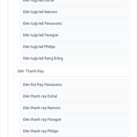
Đèn tuýp led Duhal
Đèn tuýp led Nanoco
Đèn tuýp led Panasonic
Đèn tuýp led Paragon
Đèn tuýp led Philips
Đèn tuýp led Rạng Đông
Đèn Thanh Ray
Đèn Rọi Ray Panasonic
Đèn thanh ray Duhal
Đèn thanh ray Nanoco
Đèn thanh ray Paragon
Đèn thanh ray Philips