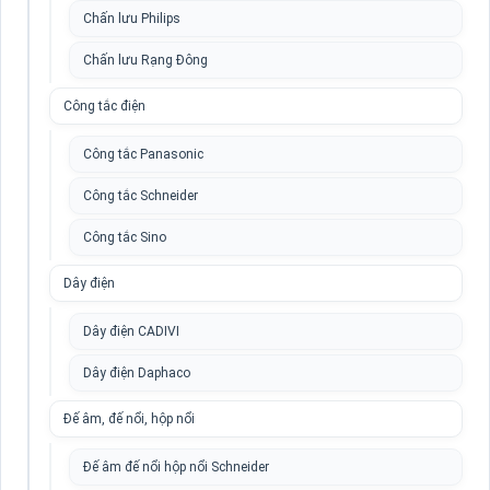
Chấn lưu Philips
Chấn lưu Rạng Đông
Công tắc điện
Công tắc Panasonic
Công tắc Schneider
Công tắc Sino
Dây điện
Dây điện CADIVI
Dây điện Daphaco
Đế âm, đế nổi, hộp nổi
Đế âm đế nổi hộp nổi Schneider