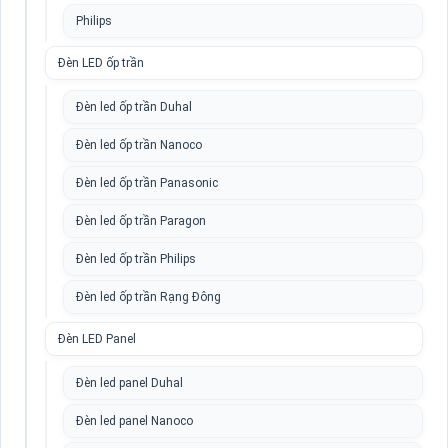
Philips
Đèn LED ốp trần
Đèn led ốp trần Duhal
Đèn led ốp trần Nanoco
Đèn led ốp trần Panasonic
Đèn led ốp trần Paragon
Đèn led ốp trần Philips
Đèn led ốp trần Rạng Đông
Đèn LED Panel
Đèn led panel Duhal
Đèn led panel Nanoco