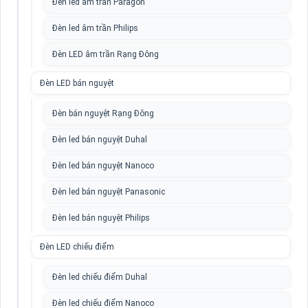
Đèn led âm trần Paragon
Đèn led âm trần Philips
Đèn LED âm trần Rạng Đông
Đèn LED bán nguyệt
Đèn bán nguyệt Rạng Đông
Đèn led bán nguyệt Duhal
Đèn led bán nguyệt Nanoco
Đèn led bán nguyệt Panasonic
Đèn led bán nguyệt Philips
Đèn LED chiếu điểm
Đèn led chiếu điểm Duhal
Đèn led chiếu điểm Nanoco