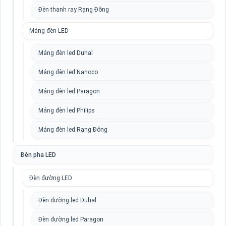
Đèn thanh ray Rạng Đông
Máng đèn LED
Máng đèn led Duhal
Máng đèn led Nanoco
Máng đèn led Paragon
Máng đèn led Philips
Máng đèn led Rạng Đông
Đèn pha LED
Đèn đường LED
Đèn đường led Duhal
Đèn đường led Paragon