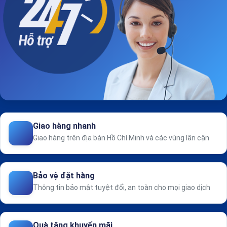
Giao hàng nhanh
Giao hàng trên địa bàn Hồ Chí Minh và các vùng lân cận
Bảo vệ đặt hàng
Thông tin bảo mật tuyệt đối, an toàn cho mọi giao dịch
Quà tặng khuyến mãi