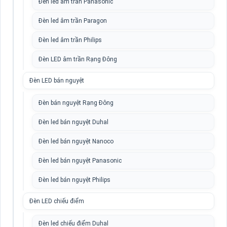
Đèn led âm trần Panasonic
Đèn led âm trần Paragon
Đèn led âm trần Philips
Đèn LED âm trần Rạng Đông
Đèn LED bán nguyệt
Đèn bán nguyệt Rạng Đông
Đèn led bán nguyệt Duhal
Đèn led bán nguyệt Nanoco
Đèn led bán nguyệt Panasonic
Đèn led bán nguyệt Philips
Đèn LED chiếu điểm
Đèn led chiếu điểm Duhal