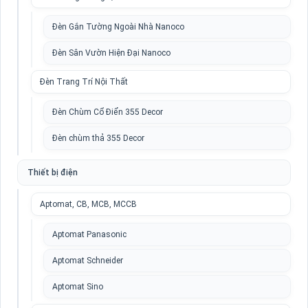
Đèn Gắn Tường Ngoài Nhà Nanoco
Đèn Sân Vườn Hiện Đại Nanoco
Đèn Trang Trí Nội Thất
Đèn Chùm Cổ Điển 355 Decor
Đèn chùm thả 355 Decor
Thiết bị điện
Aptomat, CB, MCB, MCCB
Aptomat Panasonic
Aptomat Schneider
Aptomat Sino