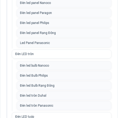
Đèn led panel Nanoco
Đèn led panel Paragon
Đèn led panel Philips
Đèn led panel Rạng Đông
Led Panel Panasonic
Đèn LED tròn
Đèn led bulb Nanoco
Đèn led Bulb Philips
Đèn led Bulb Rạng Đông
Đèn led tròn Duhal
Đèn led tròn Panasonic
Đèn LED tuýp