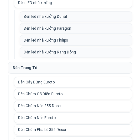
Đèn LED nhà xưởng
Đèn led nhà xưởng Duhal
Đèn led nhà xưởng Paragon
Đèn led nhà xưởng Philips
Đèn led nhà xưởng Rạng Đông
Đèn Trang Trí
Đèn Cây Đứng Euroto
Đèn Chùm Cổ Điển Euroto
Đèn Chùm Nến 355 Decor
Đèn Chùm Nến Euroto
Đèn Chùm Pha Lê 355 Decor