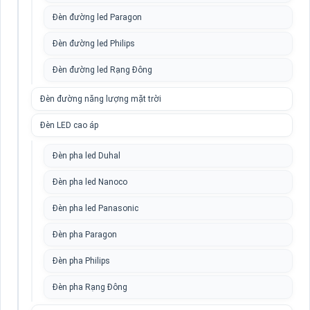
Đèn đường led Paragon
Đèn đường led Philips
Đèn đường led Rạng Đông
Đèn đường năng lượng mặt trời
Đèn LED cao áp
Đèn pha led Duhal
Đèn pha led Nanoco
Đèn pha led Panasonic
Đèn pha Paragon
Đèn pha Philips
Đèn pha Rạng Đông