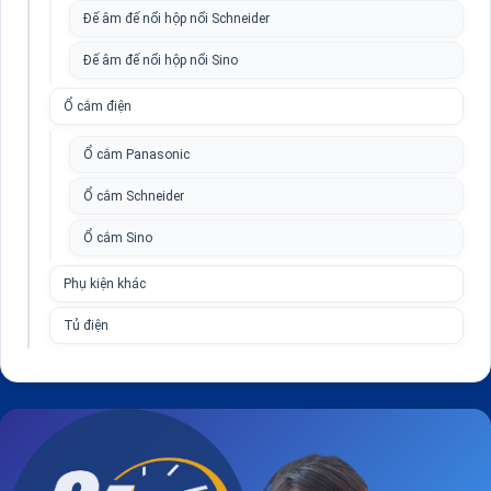
Đế âm đế nổi hộp nổi Schneider
Đế âm đế nổi hộp nổi Sino
Ổ cắm điện
Ổ cắm Panasonic
Ổ cắm Schneider
Ổ cắm Sino
Phụ kiện khác
Tủ điện