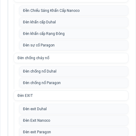
Đền Chiếu Sáng Khẩn Cấp Nanoco
Đèn khẩn cấp Duhal
Đèn khẩn cấp Rạng Đông
Đèn sự cố Paragon
Đèn chống cháy nổ
Đèn chống nổ Duhal
Đèn chống nổ Paragon
Đèn EXIT
Đèn exit Duhal
Đèn Exit Nanoco
Đèn exit Paragon