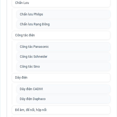
Chấn Lưu
Chấn lưu Philips
Chấn lưu Rạng Đông
Công tắc điện
Công tắc Panasonic
Công tắc Schneider
Công tắc Sino
Dây điện
Dây điện CADIVI
Dây điện Daphaco
Đế âm, đế nổi, hộp nổi