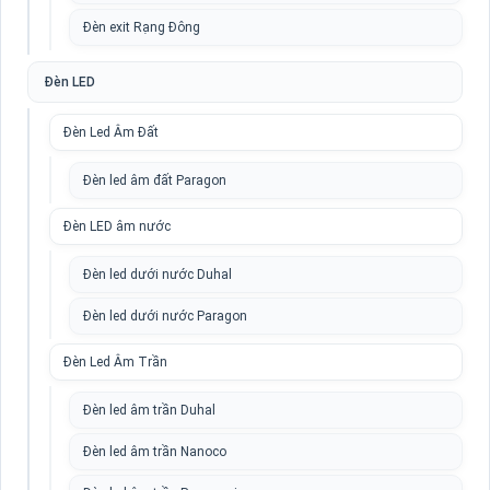
Đèn exit Rạng Đông
Đèn LED
Đèn Led Âm Đất
Đèn led âm đất Paragon
Đèn LED âm nước
Đèn led dưới nước Duhal
Đèn led dưới nước Paragon
Đèn Led Âm Trần
Đèn led âm trần Duhal
Đèn led âm trần Nanoco