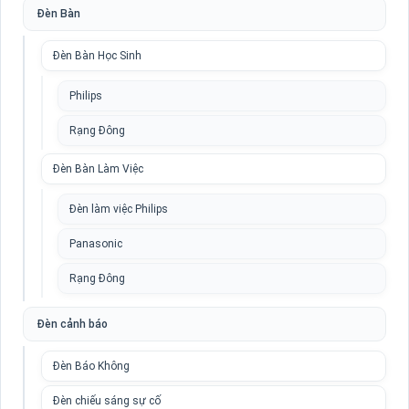
Đèn Bàn
Đèn Bàn Học Sinh
Philips
Rạng Đông
Đèn Bàn Làm Việc
Đèn làm việc Philips
Panasonic
Rạng Đông
Đèn cảnh báo
Đèn Báo Không
Đèn chiếu sáng sự cố