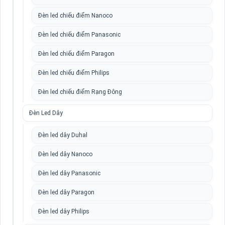
Đèn led chiếu điểm Nanoco
Đèn led chiếu điểm Panasonic
Đèn led chiếu điểm Paragon
Đèn led chiếu điểm Philips
Đèn led chiếu điểm Rạng Đông
Đèn Led Dây
Đèn led dây Duhal
Đèn led dây Nanoco
Đèn led dây Panasonic
Đèn led dây Paragon
Đèn led dây Philips