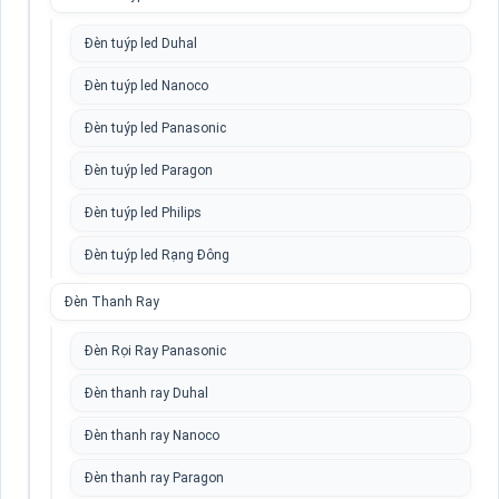
Đèn tuýp led Duhal
Đèn tuýp led Nanoco
Đèn tuýp led Panasonic
Đèn tuýp led Paragon
Đèn tuýp led Philips
Đèn tuýp led Rạng Đông
Đèn Thanh Ray
Đèn Rọi Ray Panasonic
Đèn thanh ray Duhal
Đèn thanh ray Nanoco
Đèn thanh ray Paragon