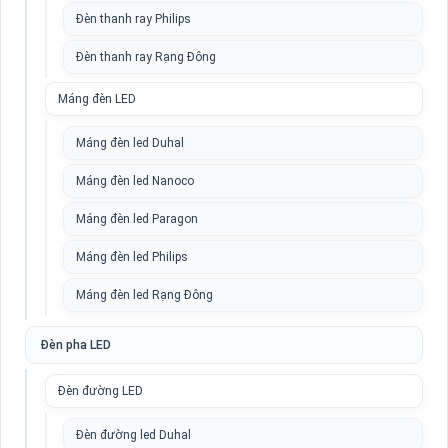
Đèn thanh ray Philips
Đèn thanh ray Rạng Đông
Máng đèn LED
Máng đèn led Duhal
Máng đèn led Nanoco
Máng đèn led Paragon
Máng đèn led Philips
Máng đèn led Rạng Đông
Đèn pha LED
Đèn đường LED
Đèn đường led Duhal