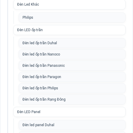
Đèn Led Khác
Philips
Đèn LED ốp trần
Đèn led ốp trần Duhal
Đèn led ốp trần Nanoco
Đèn led ốp trần Panasonic
Đèn led ốp trần Paragon
Đèn led ốp trần Philips
Đèn led ốp trần Rạng Đông
Đèn LED Panel
Đèn led panel Duhal