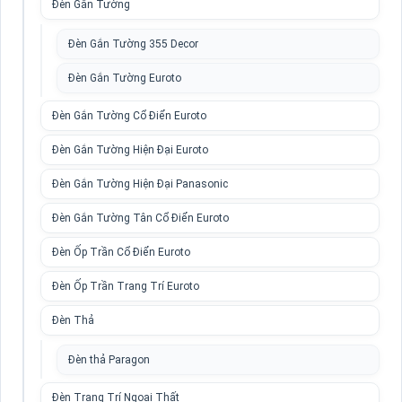
Đèn Gắn Tường
Đèn Gắn Tường 355 Decor
Đèn Gắn Tường Euroto
Đèn Gắn Tường Cổ Điển Euroto
Đèn Gắn Tường Hiện Đại Euroto
Đèn Gắn Tường Hiện Đại Panasonic
Đèn Gắn Tường Tân Cổ Điển Euroto
Đèn Ốp Trần Cổ Điển Euroto
Đèn Ốp Trần Trang Trí Euroto
Đèn Thả
Đèn thả Paragon
Đèn Trang Trí Ngoại Thất