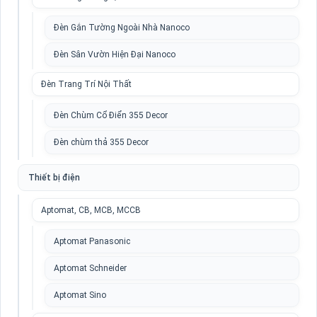
Đèn Gắn Tường Ngoài Nhà Nanoco
Đèn Sân Vườn Hiện Đại Nanoco
Đèn Trang Trí Nội Thất
Đèn Chùm Cổ Điển 355 Decor
Đèn chùm thả 355 Decor
Thiết bị điện
Aptomat, CB, MCB, MCCB
Aptomat Panasonic
Aptomat Schneider
Aptomat Sino