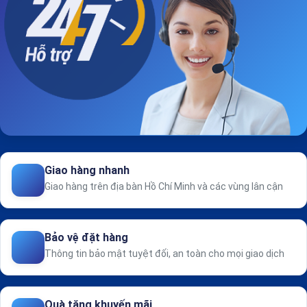
Giao hàng nhanh
Giao hàng trên địa bàn Hồ Chí Minh và các vùng lân cận
Bảo vệ đặt hàng
Thông tin bảo mật tuyệt đối, an toàn cho mọi giao dịch
Quà tặng khuyến mãi