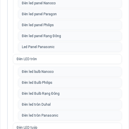
Đèn led panel Nanoco
Đèn led panel Paragon
Đèn led panel Philips
Đèn led panel Rạng Đông
Led Panel Panasonic
Đèn LED tròn
Đèn led bulb Nanoco
Đèn led Bulb Philips
Đèn led Bulb Rạng Đông
Đèn led tròn Duhal
Đèn led tròn Panasonic
Đèn LED tuýp