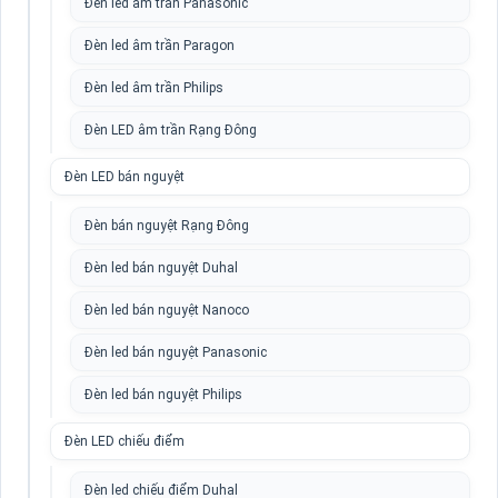
Đèn led âm trần Panasonic
Đèn led âm trần Paragon
Đèn led âm trần Philips
Đèn LED âm trần Rạng Đông
Đèn LED bán nguyệt
Đèn bán nguyệt Rạng Đông
Đèn led bán nguyệt Duhal
Đèn led bán nguyệt Nanoco
Đèn led bán nguyệt Panasonic
Đèn led bán nguyệt Philips
Đèn LED chiếu điểm
Đèn led chiếu điểm Duhal