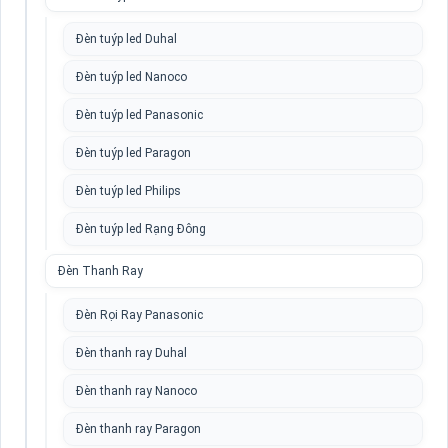
Đèn tuýp led Duhal
Đèn tuýp led Nanoco
Đèn tuýp led Panasonic
Đèn tuýp led Paragon
Đèn tuýp led Philips
Đèn tuýp led Rạng Đông
Đèn Thanh Ray
Đèn Rọi Ray Panasonic
Đèn thanh ray Duhal
Đèn thanh ray Nanoco
Đèn thanh ray Paragon