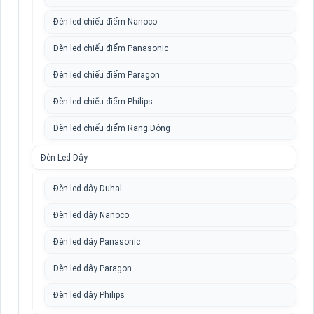
Đèn led chiếu điểm Nanoco
Đèn led chiếu điểm Panasonic
Đèn led chiếu điểm Paragon
Đèn led chiếu điểm Philips
Đèn led chiếu điểm Rạng Đông
Đèn Led Dây
Đèn led dây Duhal
Đèn led dây Nanoco
Đèn led dây Panasonic
Đèn led dây Paragon
Đèn led dây Philips