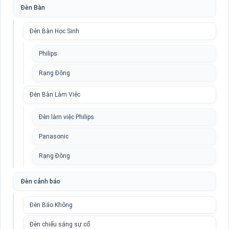
Đèn Bàn
Đèn Bàn Học Sinh
Philips
Rạng Đông
Đèn Bàn Làm Việc
Đèn làm việc Philips
Panasonic
Rạng Đông
Đèn cảnh báo
Đèn Báo Không
Đèn chiếu sáng sự cố