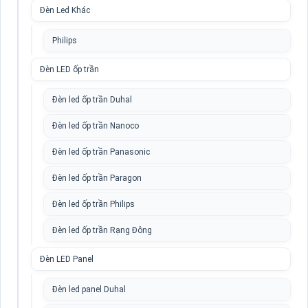
Đèn Led Khác
Philips
Đèn LED ốp trần
Đèn led ốp trần Duhal
Đèn led ốp trần Nanoco
Đèn led ốp trần Panasonic
Đèn led ốp trần Paragon
Đèn led ốp trần Philips
Đèn led ốp trần Rạng Đông
Đèn LED Panel
Đèn led panel Duhal