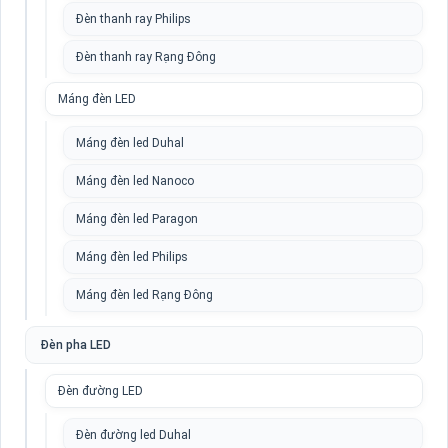
Đèn thanh ray Philips
Đèn thanh ray Rạng Đông
Máng đèn LED
Máng đèn led Duhal
Máng đèn led Nanoco
Máng đèn led Paragon
Máng đèn led Philips
Máng đèn led Rạng Đông
Đèn pha LED
Đèn đường LED
Đèn đường led Duhal