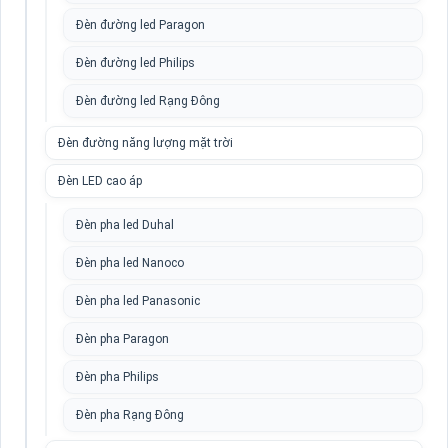
Đèn đường led Paragon
Đèn đường led Philips
Đèn đường led Rạng Đông
Đèn đường năng lượng mặt trời
Đèn LED cao áp
Đèn pha led Duhal
Đèn pha led Nanoco
Đèn pha led Panasonic
Đèn pha Paragon
Đèn pha Philips
Đèn pha Rạng Đông