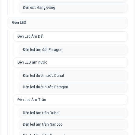
Đèn exit Rạng Đông
Đèn LED
Đèn Led Âm Đất
Đèn led âm đất Paragon
Đèn LED âm nước
Đèn led dưới nước Duhal
Đèn led dưới nước Paragon
Đèn Led Âm Trần
Đèn led âm trần Duhal
Đèn led âm trần Nanoco