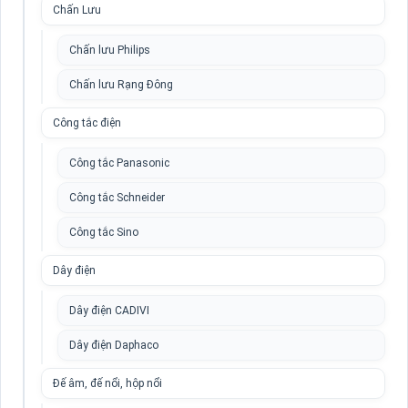
Chấn Lưu
Chấn lưu Philips
Chấn lưu Rạng Đông
Công tắc điện
Công tắc Panasonic
Công tắc Schneider
Công tắc Sino
Dây điện
Dây điện CADIVI
Dây điện Daphaco
Đế âm, đế nổi, hộp nổi