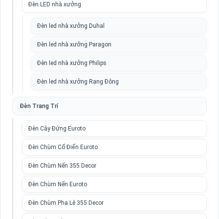
Đèn LED nhà xưởng
Đèn led nhà xưởng Duhal
Đèn led nhà xưởng Paragon
Đèn led nhà xưởng Philips
Đèn led nhà xưởng Rạng Đông
Đèn Trang Trí
Đèn Cây Đứng Euroto
Đèn Chùm Cổ Điển Euroto
Đèn Chùm Nến 355 Decor
Đèn Chùm Nến Euroto
Đèn Chùm Pha Lê 355 Decor