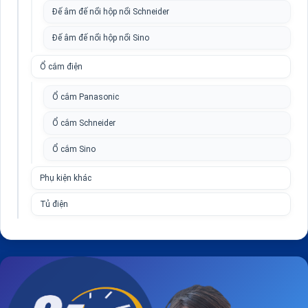
Đế âm đế nổi hộp nổi Schneider
Đế âm đế nổi hộp nổi Sino
Ổ cắm điện
Ổ cắm Panasonic
Ổ cắm Schneider
Ổ cắm Sino
Phụ kiện khác
Tủ điện