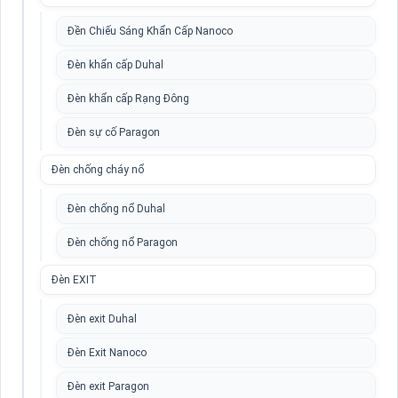
Đền Chiếu Sáng Khẩn Cấp Nanoco
Đèn khẩn cấp Duhal
Đèn khẩn cấp Rạng Đông
Đèn sự cố Paragon
Đèn chống cháy nổ
Đèn chống nổ Duhal
Đèn chống nổ Paragon
Đèn EXIT
Đèn exit Duhal
Đèn Exit Nanoco
Đèn exit Paragon