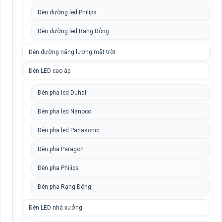
Đèn đường led Philips
Đèn đường led Rạng Đông
Đèn đường năng lượng mặt trời
Đèn LED cao áp
Đèn pha led Duhal
Đèn pha led Nanoco
Đèn pha led Panasonic
Đèn pha Paragon
Đèn pha Philips
Đèn pha Rạng Đông
Đèn LED nhà xưởng