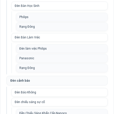
Đèn Bàn Học Sinh
Philips
Rạng Đông
Đèn Bàn Làm Việc
Đèn làm việc Philips
Panasonic
Rạng Đông
Đèn cảnh báo
Đèn Báo Không
Đèn chiếu sáng sự cố
Đền Chiếu Sáng Khẩn Cấp Nanoco