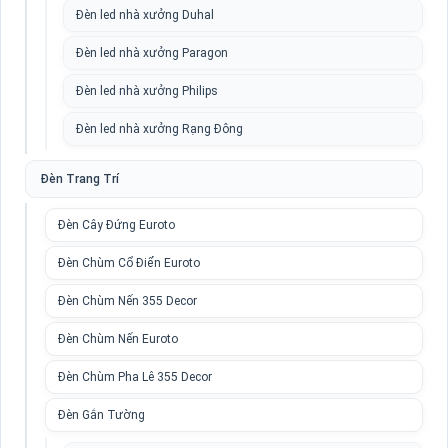
Đèn led nhà xưởng Duhal
Đèn led nhà xưởng Paragon
Đèn led nhà xưởng Philips
Đèn led nhà xưởng Rạng Đông
Đèn Trang Trí
Đèn Cây Đứng Euroto
Đèn Chùm Cổ Điển Euroto
Đèn Chùm Nến 355 Decor
Đèn Chùm Nến Euroto
Đèn Chùm Pha Lê 355 Decor
Đèn Gắn Tường