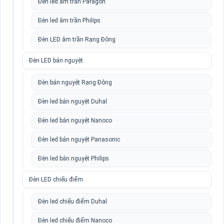
Đèn led âm trần Paragon
Đèn led âm trần Philips
Đèn LED âm trần Rạng Đông
Đèn LED bán nguyệt
Đèn bán nguyệt Rạng Đông
Đèn led bán nguyệt Duhal
Đèn led bán nguyệt Nanoco
Đèn led bán nguyệt Panasonic
Đèn led bán nguyệt Philips
Đèn LED chiếu điểm
Đèn led chiếu điểm Duhal
Đèn led chiếu điểm Nanoco