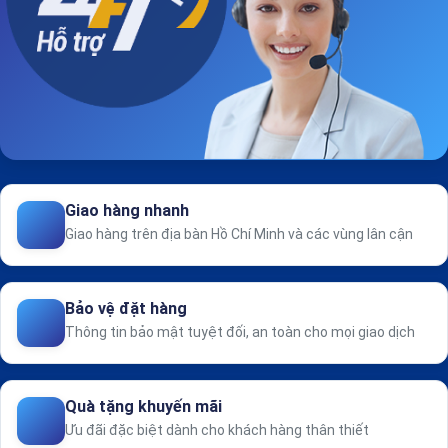
Giao hàng nhanh
Giao hàng trên địa bàn Hồ Chí Minh và các vùng lân cận
Bảo vệ đặt hàng
Thông tin bảo mật tuyệt đối, an toàn cho mọi giao dịch
Quà tặng khuyến mãi
Ưu đãi đặc biệt dành cho khách hàng thân thiết