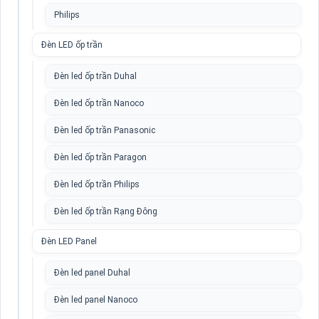
Philips
Đèn LED ốp trần
Đèn led ốp trần Duhal
Đèn led ốp trần Nanoco
Đèn led ốp trần Panasonic
Đèn led ốp trần Paragon
Đèn led ốp trần Philips
Đèn led ốp trần Rạng Đông
Đèn LED Panel
Đèn led panel Duhal
Đèn led panel Nanoco