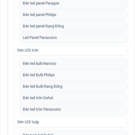
Đèn led panel Paragon
Đèn led panel Philips
Đèn led panel Rạng Đông
Led Panel Panasonic
Đèn LED tròn
Đèn led bulb Nanoco
Đèn led Bulb Philips
Đèn led Bulb Rạng Đông
Đèn led tròn Duhal
Đèn led tròn Panasonic
Đèn LED tuýp