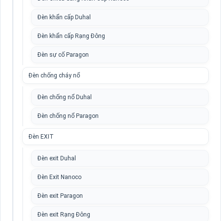
Đèn khẩn cấp Duhal
Đèn khẩn cấp Rạng Đông
Đèn sự cố Paragon
Đèn chống cháy nổ
Đèn chống nổ Duhal
Đèn chống nổ Paragon
Đèn EXIT
Đèn exit Duhal
Đèn Exit Nanoco
Đèn exit Paragon
Đèn exit Rạng Đông