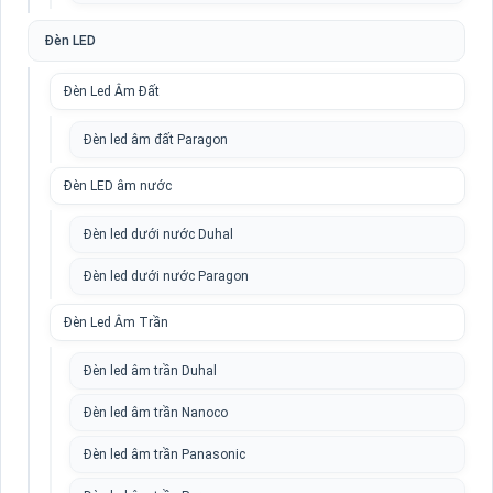
Đèn LED
Đèn Led Âm Đất
Đèn led âm đất Paragon
Đèn LED âm nước
Đèn led dưới nước Duhal
Đèn led dưới nước Paragon
Đèn Led Âm Trần
Đèn led âm trần Duhal
Đèn led âm trần Nanoco
Đèn led âm trần Panasonic