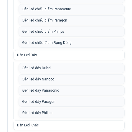
Đèn led chiếu điểm Panasonic
Đèn led chiếu điểm Paragon
Đèn led chiếu điểm Philips
Đèn led chiếu điểm Rạng Đông
Đèn Led Dây
Đèn led dây Duhal
Đèn led dây Nanoco
Đèn led dây Panasonic
Đèn led dây Paragon
Đèn led dây Philips
Đèn Led Khác