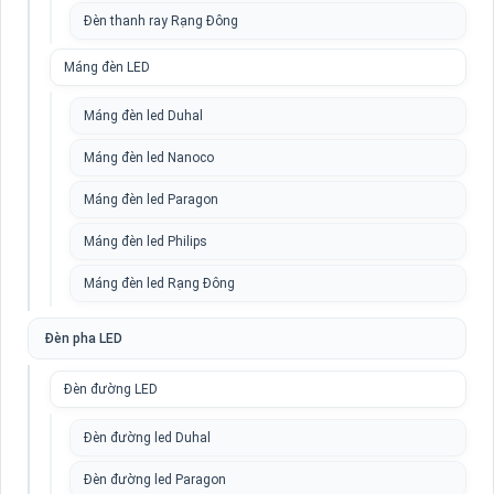
Đèn thanh ray Rạng Đông
Máng đèn LED
Máng đèn led Duhal
Máng đèn led Nanoco
Máng đèn led Paragon
Máng đèn led Philips
Máng đèn led Rạng Đông
Đèn pha LED
Đèn đường LED
Đèn đường led Duhal
Đèn đường led Paragon