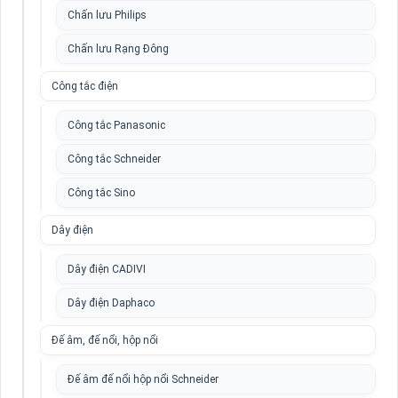
Chấn lưu Philips
Chấn lưu Rạng Đông
Công tắc điện
Công tắc Panasonic
Công tắc Schneider
Công tắc Sino
Dây điện
Dây điện CADIVI
Dây điện Daphaco
Đế âm, đế nổi, hộp nổi
Đế âm đế nổi hộp nổi Schneider