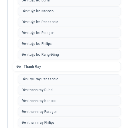
Đèn tuýp led Duhal
Đèn tuýp led Nanoco
Đèn tuýp led Panasonic
Đèn tuýp led Paragon
Đèn tuýp led Philips
Đèn tuýp led Rạng Đông
Đèn Thanh Ray
Đèn Rọi Ray Panasonic
Đèn thanh ray Duhal
Đèn thanh ray Nanoco
Đèn thanh ray Paragon
Đèn thanh ray Philips