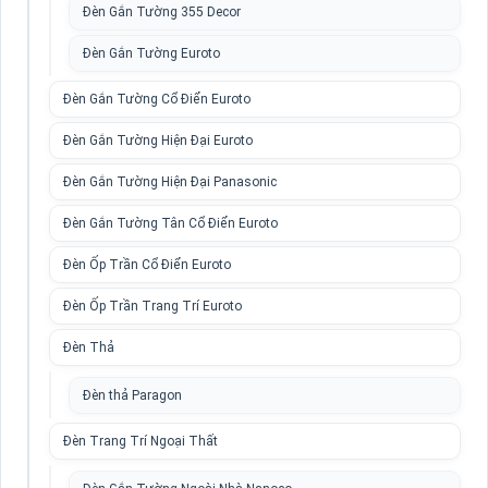
Đèn Gắn Tường 355 Decor
Đèn Gắn Tường Euroto
Đèn Gắn Tường Cổ Điển Euroto
Đèn Gắn Tường Hiện Đại Euroto
Đèn Gắn Tường Hiện Đại Panasonic
Đèn Gắn Tường Tân Cổ Điển Euroto
Đèn Ốp Trần Cổ Điển Euroto
Đèn Ốp Trần Trang Trí Euroto
Đèn Thả
Đèn thả Paragon
Đèn Trang Trí Ngoại Thất