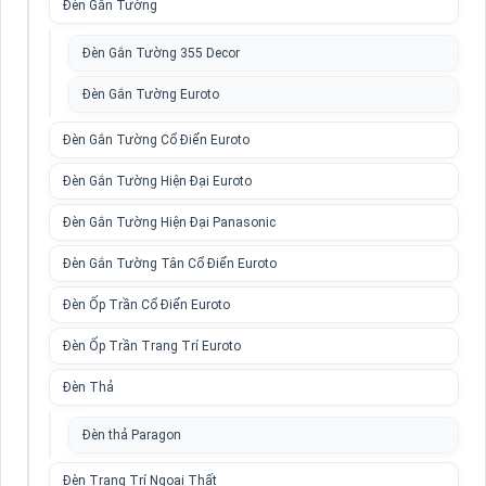
Đèn Gắn Tường
Đèn Gắn Tường 355 Decor
Đèn Gắn Tường Euroto
Đèn Gắn Tường Cổ Điển Euroto
Đèn Gắn Tường Hiện Đại Euroto
Đèn Gắn Tường Hiện Đại Panasonic
Đèn Gắn Tường Tân Cổ Điển Euroto
Đèn Ốp Trần Cổ Điển Euroto
Đèn Ốp Trần Trang Trí Euroto
Đèn Thả
Đèn thả Paragon
Đèn Trang Trí Ngoại Thất