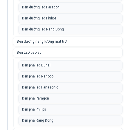
Đèn đường led Paragon
Đèn đường led Philips
Đèn đường led Rạng Đông
Đèn đường năng lượng mặt trời
Đèn LED cao áp
Đèn pha led Duhal
Đèn pha led Nanoco
Đèn pha led Panasonic
Đèn pha Paragon
Đèn pha Philips
Đèn pha Rạng Đông