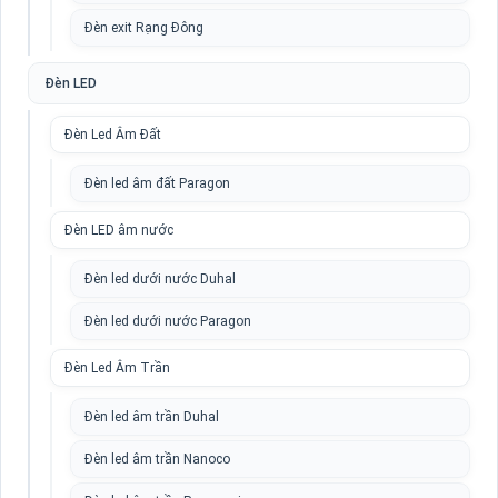
Đèn exit Rạng Đông
Đèn LED
Đèn Led Âm Đất
Đèn led âm đất Paragon
Đèn LED âm nước
Đèn led dưới nước Duhal
Đèn led dưới nước Paragon
Đèn Led Âm Trần
Đèn led âm trần Duhal
Đèn led âm trần Nanoco