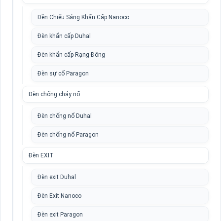
Đền Chiếu Sáng Khẩn Cấp Nanoco
Đèn khẩn cấp Duhal
Đèn khẩn cấp Rạng Đông
Đèn sự cố Paragon
Đèn chống cháy nổ
Đèn chống nổ Duhal
Đèn chống nổ Paragon
Đèn EXIT
Đèn exit Duhal
Đèn Exit Nanoco
Đèn exit Paragon