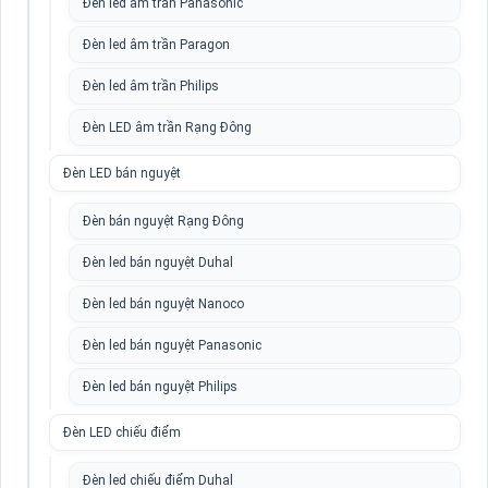
Đèn led âm trần Panasonic
Đèn led âm trần Paragon
Đèn led âm trần Philips
Đèn LED âm trần Rạng Đông
Đèn LED bán nguyệt
Đèn bán nguyệt Rạng Đông
Đèn led bán nguyệt Duhal
Đèn led bán nguyệt Nanoco
Đèn led bán nguyệt Panasonic
Đèn led bán nguyệt Philips
Đèn LED chiếu điểm
Đèn led chiếu điểm Duhal