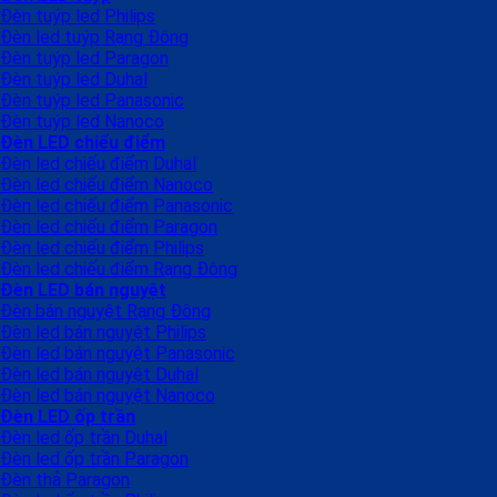
Đèn tuýp led Philips
Đèn led tuýp Rạng Đông
Đèn tuýp led Paragon
Đèn tuýp led Duhal
Đèn tuýp led Panasonic
Đèn tuýp led Nanoco
Đèn LED chiếu điểm
Đèn led chiếu điểm Duhal
Đèn led chiếu điểm Nanoco
Đèn led chiếu điểm Panasonic
Đèn led chiếu điểm Paragon
Đèn led chiếu điểm Philips
Đèn led chiếu điểm Rạng Đông
Đèn LED bán nguyệt
Đèn bán nguyệt Rạng Đông
Đèn led bán nguyệt Philips
Đèn led bán nguyệt Panasonic
Đèn led bán nguyệt Duhal
Đèn led bán nguyệt Nanoco
Đèn LED ốp trần
Đèn led ốp trần Duhal
Đèn led ốp trần Paragon
Đèn thả Paragon