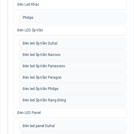
Đèn Led Khác
Philips
Đèn LED ốp trần
Đèn led ốp trần Duhal
Đèn led ốp trần Nanoco
Đèn led ốp trần Panasonic
Đèn led ốp trần Paragon
Đèn led ốp trần Philips
Đèn led ốp trần Rạng Đông
Đèn LED Panel
Đèn led panel Duhal