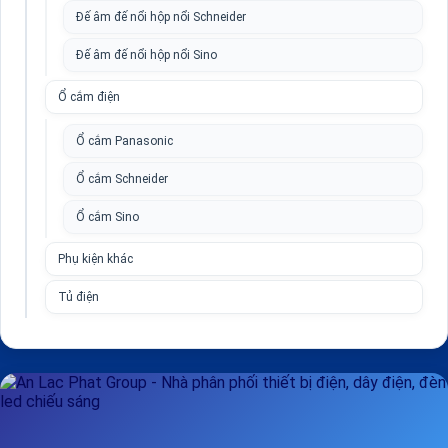
Đế âm đế nổi hộp nổi Schneider
Đế âm đế nổi hộp nổi Sino
Ổ cắm điện
Ổ cắm Panasonic
Ổ cắm Schneider
Ổ cắm Sino
Phụ kiện khác
Tủ điện