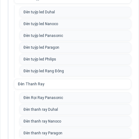
Đèn tuýp led Duhal
Đèn tuýp led Nanoco
Đèn tuýp led Panasonic
Đèn tuýp led Paragon
Đèn tuýp led Philips
Đèn tuýp led Rạng Đông
Đèn Thanh Ray
Đèn Rọi Ray Panasonic
Đèn thanh ray Duhal
Đèn thanh ray Nanoco
Đèn thanh ray Paragon