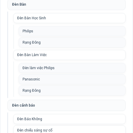
Đèn Bàn
Đèn Bàn Học Sinh
Philips
Rạng Đông
Đèn Bàn Làm Việc
Đèn làm việc Philips
Panasonic
Rạng Đông
Đèn cảnh báo
Đèn Báo Không
Đèn chiếu sáng sự cố