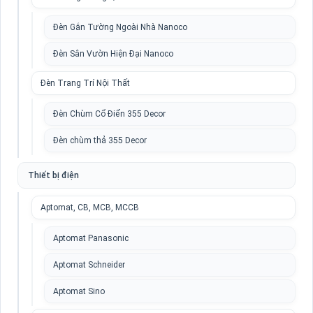
Đèn Gắn Tường Ngoài Nhà Nanoco
Đèn Sân Vườn Hiện Đại Nanoco
Đèn Trang Trí Nội Thất
Đèn Chùm Cổ Điển 355 Decor
Đèn chùm thả 355 Decor
Thiết bị điện
Aptomat, CB, MCB, MCCB
Aptomat Panasonic
Aptomat Schneider
Aptomat Sino