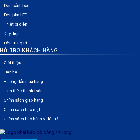
Đèn cảnh báo
Đèn pha LED
Thiết bị điện
Dây điện
Đèn trang trí
HỖ TRỢ KHÁCH HÀNG
Giới thiệu
Liên hệ
Hướng dẫn mua hàng
Hình thức thanh toán
Chính sách giao hàng
Chính sách bảo mật
Chính sách bảo hành & đổi trả