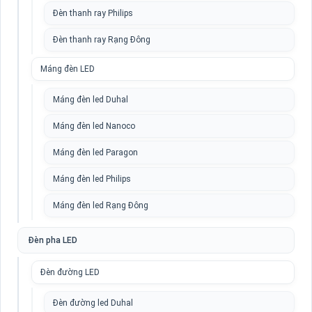
Đèn thanh ray Philips
Đèn thanh ray Rạng Đông
Máng đèn LED
Máng đèn led Duhal
Máng đèn led Nanoco
Máng đèn led Paragon
Máng đèn led Philips
Máng đèn led Rạng Đông
Đèn pha LED
Đèn đường LED
Đèn đường led Duhal