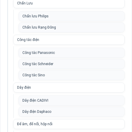
Chấn Lưu
Chấn lưu Philips
Chấn lưu Rạng Đông
Công tắc điện
Công tắc Panasonic
Công tắc Schneider
Công tắc Sino
Dây điện
Dây điện CADIVI
Dây điện Daphaco
Đế âm, đế nổi, hộp nổi