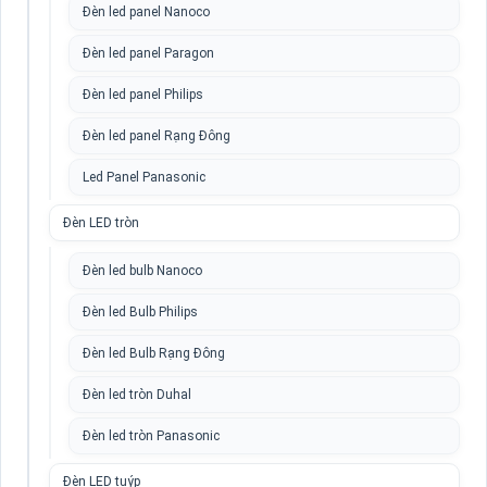
Đèn led panel Nanoco
Đèn led panel Paragon
Đèn led panel Philips
Đèn led panel Rạng Đông
Led Panel Panasonic
Đèn LED tròn
Đèn led bulb Nanoco
Đèn led Bulb Philips
Đèn led Bulb Rạng Đông
Đèn led tròn Duhal
Đèn led tròn Panasonic
Đèn LED tuýp