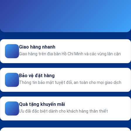
Giao hàng nhanh
Giao hàng trên địa bàn Hồ Chí Minh và các vùng lân cận
Bảo vệ đặt hàng
Thông tin bảo mật tuyệt đối, an toàn cho mọi giao dịch
Quà tặng khuyến mãi
Ưu đãi đặc biệt dành cho khách hàng thân thiết