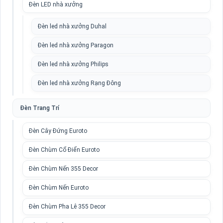
Đèn LED nhà xưởng
Đèn led nhà xưởng Duhal
Đèn led nhà xưởng Paragon
Đèn led nhà xưởng Philips
Đèn led nhà xưởng Rạng Đông
Đèn Trang Trí
Đèn Cây Đứng Euroto
Đèn Chùm Cổ Điển Euroto
Đèn Chùm Nến 355 Decor
Đèn Chùm Nến Euroto
Đèn Chùm Pha Lê 355 Decor