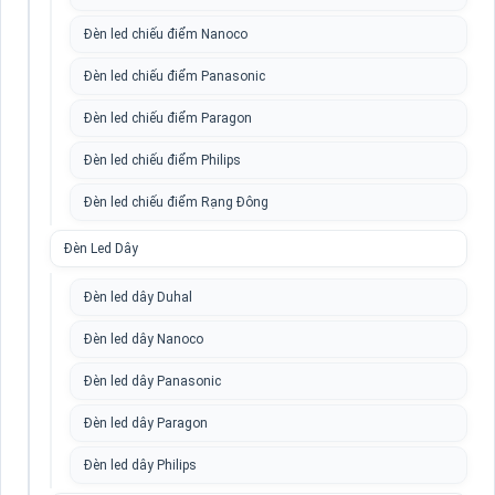
Đèn led chiếu điểm Nanoco
Đèn led chiếu điểm Panasonic
Đèn led chiếu điểm Paragon
Đèn led chiếu điểm Philips
Đèn led chiếu điểm Rạng Đông
Đèn Led Dây
Đèn led dây Duhal
Đèn led dây Nanoco
Đèn led dây Panasonic
Đèn led dây Paragon
Đèn led dây Philips