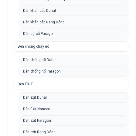
Đèn khẩn cấp Duhal
Đèn khẩn cấp Rạng Đông
Đèn sự cố Paragon
Đèn chống cháy nổ
Đèn chống nổ Duhal
Đèn chống nổ Paragon
Đèn EXIT
Đèn exit Duhal
Đèn Exit Nanoco
Đèn exit Paragon
Đèn exit Rạng Đông