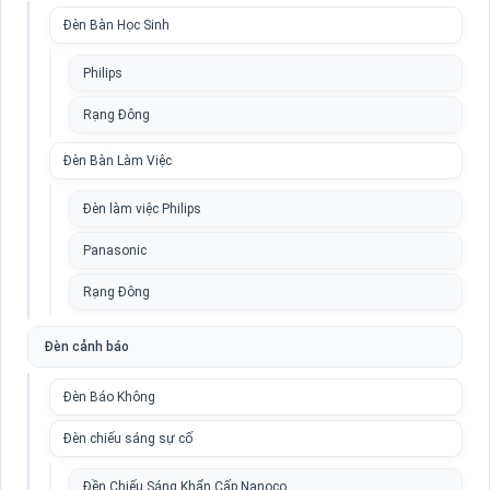
Đèn Bàn Học Sinh
Philips
Rạng Đông
Đèn Bàn Làm Việc
Đèn làm việc Philips
Panasonic
Rạng Đông
Đèn cảnh báo
Đèn Báo Không
Đèn chiếu sáng sự cố
Đền Chiếu Sáng Khẩn Cấp Nanoco