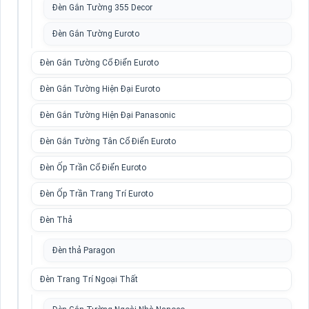
Đèn Gắn Tường 355 Decor
Đèn Gắn Tường Euroto
Đèn Gắn Tường Cổ Điển Euroto
Đèn Gắn Tường Hiện Đại Euroto
Đèn Gắn Tường Hiện Đại Panasonic
Đèn Gắn Tường Tân Cổ Điển Euroto
Đèn Ốp Trần Cổ Điển Euroto
Đèn Ốp Trần Trang Trí Euroto
Đèn Thả
Đèn thả Paragon
Đèn Trang Trí Ngoại Thất