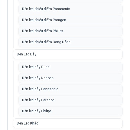
Đèn led chiếu điểm Panasonic
Đèn led chiếu điểm Paragon
Đèn led chiếu điểm Philips
Đèn led chiếu điểm Rạng Đông
Đèn Led Dây
Đèn led dây Duhal
Đèn led dây Nanoco
Đèn led dây Panasonic
Đèn led dây Paragon
Đèn led dây Philips
Đèn Led Khác