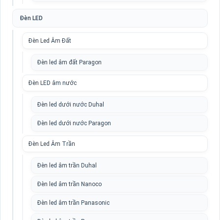
Đèn LED
Đèn Led Âm Đất
Đèn led âm đất Paragon
Đèn LED âm nước
Đèn led dưới nước Duhal
Đèn led dưới nước Paragon
Đèn Led Âm Trần
Đèn led âm trần Duhal
Đèn led âm trần Nanoco
Đèn led âm trần Panasonic