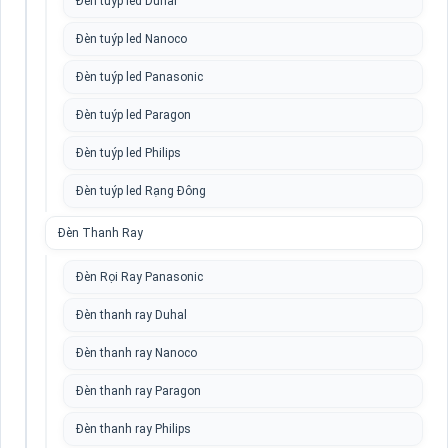
Đèn tuýp led Duhal
Đèn tuýp led Nanoco
Đèn tuýp led Panasonic
Đèn tuýp led Paragon
Đèn tuýp led Philips
Đèn tuýp led Rạng Đông
Đèn Thanh Ray
Đèn Rọi Ray Panasonic
Đèn thanh ray Duhal
Đèn thanh ray Nanoco
Đèn thanh ray Paragon
Đèn thanh ray Philips