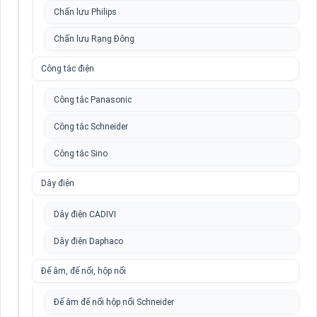
Chấn lưu Philips
Chấn lưu Rạng Đông
Công tắc điện
Công tắc Panasonic
Công tắc Schneider
Công tắc Sino
Dây điện
Dây điện CADIVI
Dây điện Daphaco
Đế âm, đế nổi, hộp nổi
Đế âm đế nổi hộp nổi Schneider