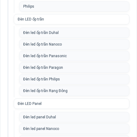
Philips
Đèn LED ốp trần
Đèn led ốp trần Duhal
Đèn led ốp trần Nanoco
Đèn led ốp trần Panasonic
Đèn led ốp trần Paragon
Đèn led ốp trần Philips
Đèn led ốp trần Rạng Đông
Đèn LED Panel
Đèn led panel Duhal
Đèn led panel Nanoco