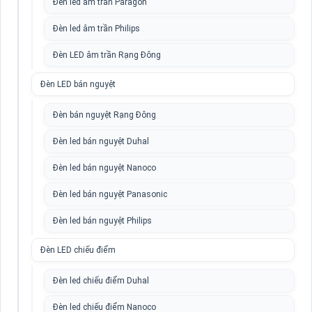
Đèn led âm trần Paragon
Đèn led âm trần Philips
Đèn LED âm trần Rạng Đông
Đèn LED bán nguyệt
Đèn bán nguyệt Rạng Đông
Đèn led bán nguyệt Duhal
Đèn led bán nguyệt Nanoco
Đèn led bán nguyệt Panasonic
Đèn led bán nguyệt Philips
Đèn LED chiếu điểm
Đèn led chiếu điểm Duhal
Đèn led chiếu điểm Nanoco