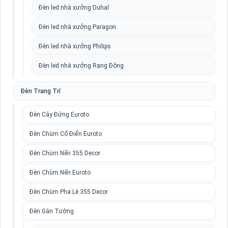
Đèn led nhà xưởng Duhal
Đèn led nhà xưởng Paragon
Đèn led nhà xưởng Philips
Đèn led nhà xưởng Rạng Đông
Đèn Trang Trí
Đèn Cây Đứng Euroto
Đèn Chùm Cổ Điển Euroto
Đèn Chùm Nến 355 Decor
Đèn Chùm Nến Euroto
Đèn Chùm Pha Lê 355 Decor
Đèn Gắn Tường