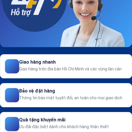
Giao hàng nhanh
Giao hàng trên địa bàn Hồ Chí Minh và các vùng lân cận
Bảo vệ đặt hàng
Thông tin bảo mật tuyệt đối, an toàn cho mọi giao dịch
Quà tặng khuyến mãi
Ưu đãi đặc biệt dành cho khách hàng thân thiết