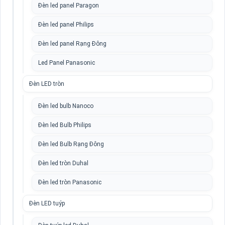
Đèn led panel Paragon
Đèn led panel Philips
Đèn led panel Rạng Đông
Led Panel Panasonic
Đèn LED tròn
Đèn led bulb Nanoco
Đèn led Bulb Philips
Đèn led Bulb Rạng Đông
Đèn led tròn Duhal
Đèn led tròn Panasonic
Đèn LED tuýp