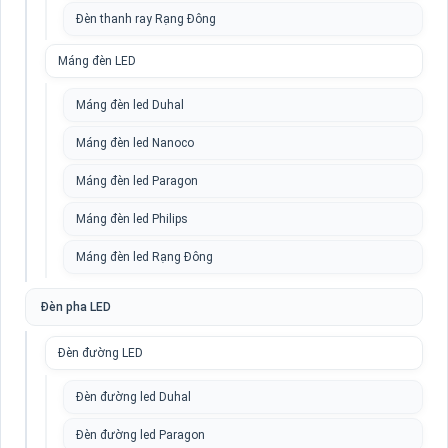
Đèn thanh ray Rạng Đông
Máng đèn LED
Máng đèn led Duhal
Máng đèn led Nanoco
Máng đèn led Paragon
Máng đèn led Philips
Máng đèn led Rạng Đông
Đèn pha LED
Đèn đường LED
Đèn đường led Duhal
Đèn đường led Paragon