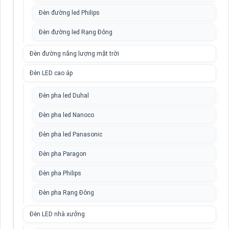
Đèn đường led Philips
Đèn đường led Rạng Đông
Đèn đường năng lượng mặt trời
Đèn LED cao áp
Đèn pha led Duhal
Đèn pha led Nanoco
Đèn pha led Panasonic
Đèn pha Paragon
Đèn pha Philips
Đèn pha Rạng Đông
Đèn LED nhà xưởng