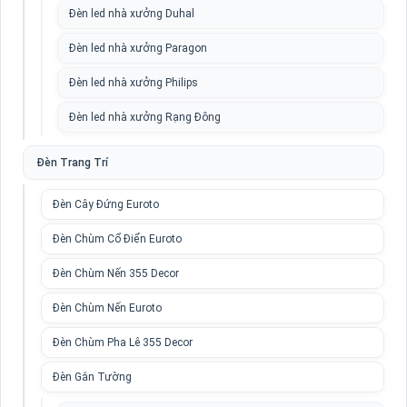
Đèn led nhà xưởng Duhal
Đèn led nhà xưởng Paragon
Đèn led nhà xưởng Philips
Đèn led nhà xưởng Rạng Đông
Đèn Trang Trí
Đèn Cây Đứng Euroto
Đèn Chùm Cổ Điển Euroto
Đèn Chùm Nến 355 Decor
Đèn Chùm Nến Euroto
Đèn Chùm Pha Lê 355 Decor
Đèn Gắn Tường