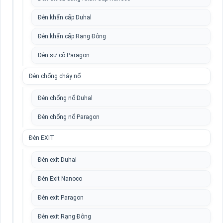
Đèn khẩn cấp Duhal
Đèn khẩn cấp Rạng Đông
Đèn sự cố Paragon
Đèn chống cháy nổ
Đèn chống nổ Duhal
Đèn chống nổ Paragon
Đèn EXIT
Đèn exit Duhal
Đèn Exit Nanoco
Đèn exit Paragon
Đèn exit Rạng Đông