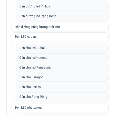
Đèn đường led Philips
Đèn đường led Rạng Đông
Đèn đường năng lượng mặt trời
Đèn LED cao áp
Đèn pha led Duhal
Đèn pha led Nanoco
Đèn pha led Panasonic
Đèn pha Paragon
Đèn pha Philips
Đèn pha Rạng Đông
Đèn LED nhà xưởng