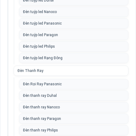
Đèn tuýp led Duhal
Đèn tuýp led Nanoco
Đèn tuýp led Panasonic
Đèn tuýp led Paragon
Đèn tuýp led Philips
Đèn tuýp led Rạng Đông
Đèn Thanh Ray
Đèn Rọi Ray Panasonic
Đèn thanh ray Duhal
Đèn thanh ray Nanoco
Đèn thanh ray Paragon
Đèn thanh ray Philips