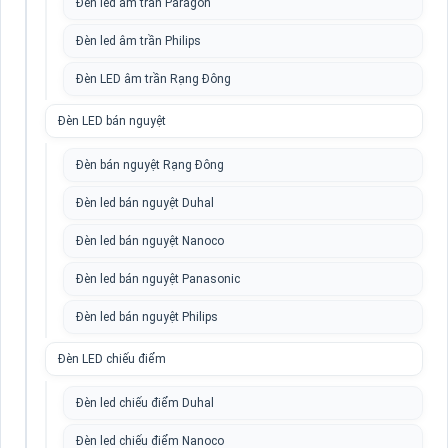
Đèn led âm trần Paragon
Đèn led âm trần Philips
Đèn LED âm trần Rạng Đông
Đèn LED bán nguyệt
Đèn bán nguyệt Rạng Đông
Đèn led bán nguyệt Duhal
Đèn led bán nguyệt Nanoco
Đèn led bán nguyệt Panasonic
Đèn led bán nguyệt Philips
Đèn LED chiếu điểm
Đèn led chiếu điểm Duhal
Đèn led chiếu điểm Nanoco