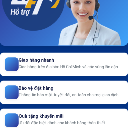
Giao hàng nhanh
Giao hàng trên địa bàn Hồ Chí Minh và các vùng lân cận
Bảo vệ đặt hàng
Thông tin bảo mật tuyệt đối, an toàn cho mọi giao dịch
Quà tặng khuyến mãi
Ưu đãi đặc biệt dành cho khách hàng thân thiết