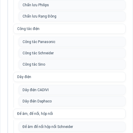
Chấn lưu Philips
Chấn lưu Rạng Đông
Công tắc điện
Công tắc Panasonic
Công tắc Schneider
Công tắc Sino
Dây điện
Dây điện CADIVI
Dây điện Daphaco
Đế âm, đế nổi, hộp nổi
Đế âm đế nổi hộp nổi Schneider