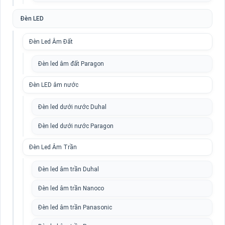
Đèn LED
Đèn Led Âm Đất
Đèn led âm đất Paragon
Đèn LED âm nước
Đèn led dưới nước Duhal
Đèn led dưới nước Paragon
Đèn Led Âm Trần
Đèn led âm trần Duhal
Đèn led âm trần Nanoco
Đèn led âm trần Panasonic