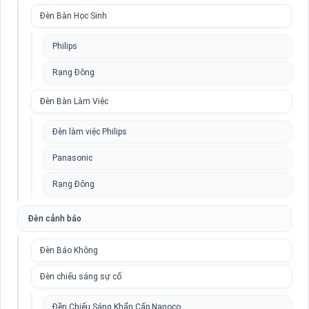
Đèn Bàn Học Sinh
Philips
Rạng Đông
Đèn Bàn Làm Việc
Đèn làm việc Philips
Panasonic
Rạng Đông
Đèn cảnh báo
Đèn Báo Không
Đèn chiếu sáng sự cố
Đền Chiếu Sáng Khẩn Cấp Nanoco