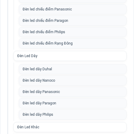
Đèn led chiếu điểm Panasonic
Đèn led chiếu điểm Paragon
Đèn led chiếu điểm Philips
Đèn led chiếu điểm Rạng Đông
Đèn Led Dây
Đèn led dây Duhal
Đèn led dây Nanoco
Đèn led dây Panasonic
Đèn led dây Paragon
Đèn led dây Philips
Đèn Led Khác