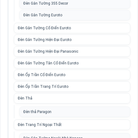
Đèn Gắn Tường 355 Decor
Đèn Gắn Tường Euroto
Đèn Gắn Tường Cổ Điển Euroto
Đèn Gắn Tường Hiện Đại Euroto
Đèn Gắn Tường Hiện Đại Panasonic
Đèn Gắn Tường Tân Cổ Điển Euroto
Đèn Ốp Trần Cổ Điển Euroto
Đèn Ốp Trần Trang Trí Euroto
Đèn Thả
Đèn thả Paragon
Đèn Trang Trí Ngoại Thất