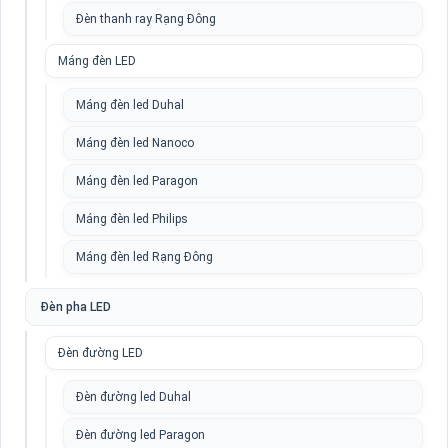
Đèn thanh ray Rạng Đông
Máng đèn LED
Máng đèn led Duhal
Máng đèn led Nanoco
Máng đèn led Paragon
Máng đèn led Philips
Máng đèn led Rạng Đông
Đèn pha LED
Đèn đường LED
Đèn đường led Duhal
Đèn đường led Paragon