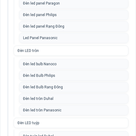
Đèn led panel Paragon
Đèn led panel Philips
Đèn led panel Rạng Đông
Led Panel Panasonic
Đèn LED tròn
Đèn led bulb Nanoco
Đèn led Bulb Philips
Đèn led Bulb Rạng Đông
Đèn led tròn Duhal
Đèn led tròn Panasonic
Đèn LED tuýp