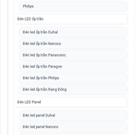
Philips
Đèn LED ốp trần
Đèn led ốp trần Duhal
Đèn led ốp trần Nanoco
Đèn led ốp trần Panasonic
Đèn led ốp trần Paragon
Đèn led ốp trần Philips
Đèn led ốp trần Rạng Đông
Đèn LED Panel
Đèn led panel Duhal
Đèn led panel Nanoco