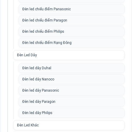
Đèn led chiếu điểm Panasonic
Đèn led chiếu điểm Paragon
Đèn led chiếu điểm Philips
Đèn led chiếu điểm Rạng Đông
Đèn Led Dây
Đèn led dây Duhal
Đèn led dây Nanoco
Đèn led dây Panasonic
Đèn led dây Paragon
Đèn led dây Philips
Đèn Led Khác