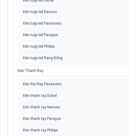
Đèn tuýp led Duhal
Đèn tuýp led Nanoco
Đèn tuýp led Panasonic
Đèn tuýp led Paragon
Đèn tuýp led Philips
Đèn tuýp led Rạng Đông
Đèn Thanh Ray
Đèn Rọi Ray Panasonic
Đèn thanh ray Duhal
Đèn thanh ray Nanoco
Đèn thanh ray Paragon
Đèn thanh ray Philips