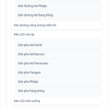
Đèn đường led Philips
Đèn đường led Rạng Đông
Đèn đường năng lượng mặt trời
Đèn LED cao áp
Đèn pha led Duhal
Đèn pha led Nanoco
Đèn pha led Panasonic
Đèn pha Paragon
Đèn pha Philips
Đèn pha Rạng Đông
Đèn LED nhà xưởng