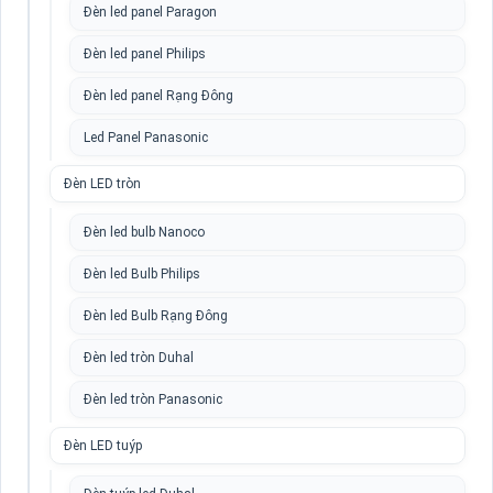
Đèn led panel Paragon
Đèn led panel Philips
Đèn led panel Rạng Đông
Led Panel Panasonic
Đèn LED tròn
Đèn led bulb Nanoco
Đèn led Bulb Philips
Đèn led Bulb Rạng Đông
Đèn led tròn Duhal
Đèn led tròn Panasonic
Đèn LED tuýp