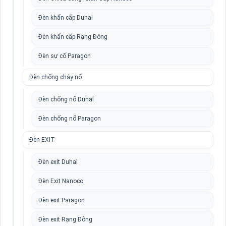
Đèn khẩn cấp Duhal
Đèn khẩn cấp Rạng Đông
Đèn sự cố Paragon
Đèn chống cháy nổ
Đèn chống nổ Duhal
Đèn chống nổ Paragon
Đèn EXIT
Đèn exit Duhal
Đèn Exit Nanoco
Đèn exit Paragon
Đèn exit Rạng Đông