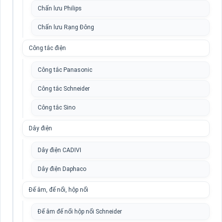
Chấn lưu Philips
Chấn lưu Rạng Đông
Công tắc điện
Công tắc Panasonic
Công tắc Schneider
Công tắc Sino
Dây điện
Dây điện CADIVI
Dây điện Daphaco
Đế âm, đế nổi, hộp nổi
Đế âm đế nổi hộp nổi Schneider