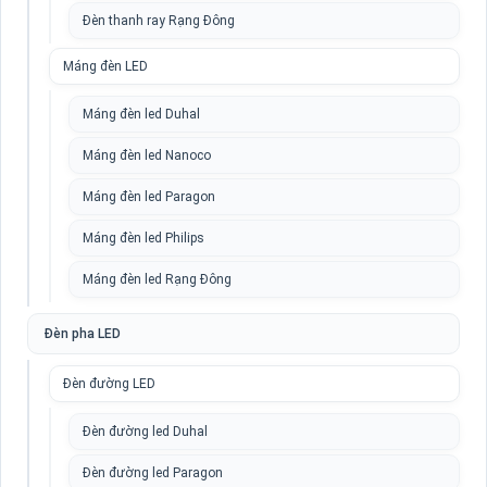
Đèn thanh ray Rạng Đông
Máng đèn LED
Máng đèn led Duhal
Máng đèn led Nanoco
Máng đèn led Paragon
Máng đèn led Philips
Máng đèn led Rạng Đông
Đèn pha LED
Đèn đường LED
Đèn đường led Duhal
Đèn đường led Paragon