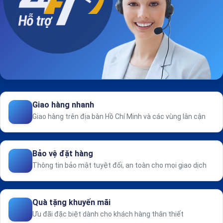
Giao hàng nhanh
Giao hàng trên địa bàn Hồ Chí Minh và các vùng lân cận
Bảo vệ đặt hàng
Thông tin bảo mật tuyệt đối, an toàn cho mọi giao dịch
Quà tặng khuyến mãi
Ưu đãi đặc biệt dành cho khách hàng thân thiết