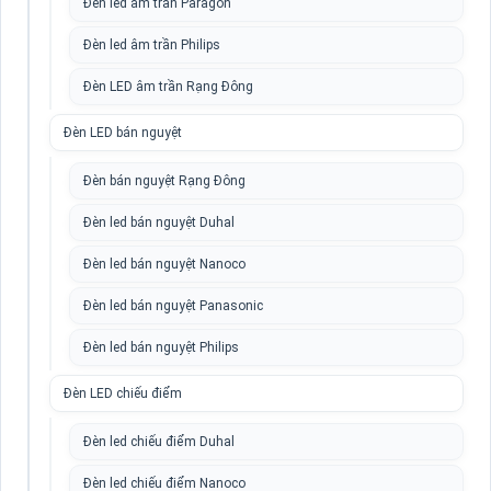
Đèn led âm trần Paragon
Đèn led âm trần Philips
Đèn LED âm trần Rạng Đông
Đèn LED bán nguyệt
Đèn bán nguyệt Rạng Đông
Đèn led bán nguyệt Duhal
Đèn led bán nguyệt Nanoco
Đèn led bán nguyệt Panasonic
Đèn led bán nguyệt Philips
Đèn LED chiếu điểm
Đèn led chiếu điểm Duhal
Đèn led chiếu điểm Nanoco