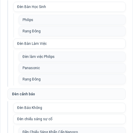
Đèn Bàn Học Sinh
Philips
Rạng Đông
Đèn Bàn Làm Việc
Đèn làm việc Philips
Panasonic
Rạng Đông
Đèn cảnh báo
Đèn Báo Không
Đèn chiếu sáng sự cố
Đền Chiếu Sáng Khẩn Cấp Nanoco