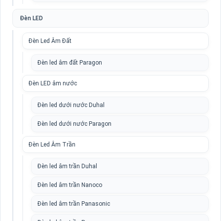
Đèn LED
Đèn Led Âm Đất
Đèn led âm đất Paragon
Đèn LED âm nước
Đèn led dưới nước Duhal
Đèn led dưới nước Paragon
Đèn Led Âm Trần
Đèn led âm trần Duhal
Đèn led âm trần Nanoco
Đèn led âm trần Panasonic