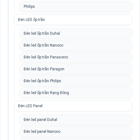
Philips
Đèn LED ốp trần
Đèn led ốp trần Duhal
Đèn led ốp trần Nanoco
Đèn led ốp trần Panasonic
Đèn led ốp trần Paragon
Đèn led ốp trần Philips
Đèn led ốp trần Rạng Đông
Đèn LED Panel
Đèn led panel Duhal
Đèn led panel Nanoco