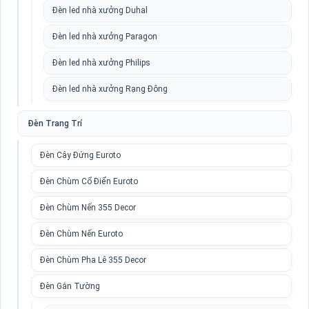
Đèn led nhà xưởng Duhal
Đèn led nhà xưởng Paragon
Đèn led nhà xưởng Philips
Đèn led nhà xưởng Rạng Đông
Đèn Trang Trí
Đèn Cây Đứng Euroto
Đèn Chùm Cổ Điển Euroto
Đèn Chùm Nến 355 Decor
Đèn Chùm Nến Euroto
Đèn Chùm Pha Lê 355 Decor
Đèn Gắn Tường