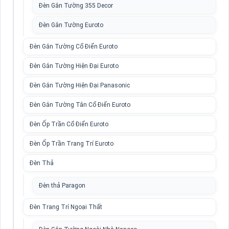
Đèn Gắn Tường 355 Decor
Đèn Gắn Tường Euroto
Đèn Gắn Tường Cổ Điển Euroto
Đèn Gắn Tường Hiện Đại Euroto
Đèn Gắn Tường Hiện Đại Panasonic
Đèn Gắn Tường Tân Cổ Điển Euroto
Đèn Ốp Trần Cổ Điển Euroto
Đèn Ốp Trần Trang Trí Euroto
Đèn Thả
Đèn thả Paragon
Đèn Trang Trí Ngoại Thất