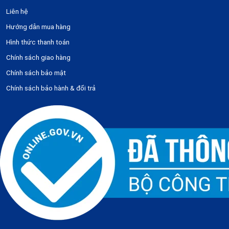
Liên hệ
Hướng dẫn mua hàng
Hình thức thanh toán
Chính sách giao hàng
Chính sách bảo mật
Chính sách bảo hành & đổi trả