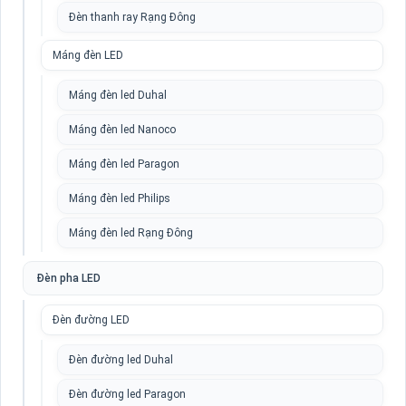
Đèn thanh ray Rạng Đông
Máng đèn LED
Máng đèn led Duhal
Máng đèn led Nanoco
Máng đèn led Paragon
Máng đèn led Philips
Máng đèn led Rạng Đông
Đèn pha LED
Đèn đường LED
Đèn đường led Duhal
Đèn đường led Paragon