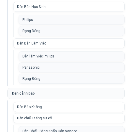
Đèn Bàn Học Sinh
Philips
Rạng Đông
Đèn Bàn Làm Việc
Đèn làm việc Philips
Panasonic
Rạng Đông
Đèn cảnh báo
Đèn Báo Không
Đèn chiếu sáng sự cố
Đền Chiếu Sáng Khẩn Cấp Nanoco