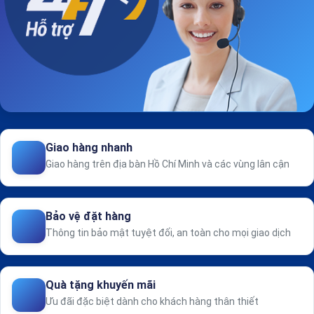
Giao hàng nhanh
Giao hàng trên địa bàn Hồ Chí Minh và các vùng lân cận
Bảo vệ đặt hàng
Thông tin bảo mật tuyệt đối, an toàn cho mọi giao dịch
Quà tặng khuyến mãi
Ưu đãi đặc biệt dành cho khách hàng thân thiết