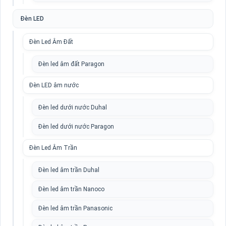
Đèn LED
Đèn Led Âm Đất
Đèn led âm đất Paragon
Đèn LED âm nước
Đèn led dưới nước Duhal
Đèn led dưới nước Paragon
Đèn Led Âm Trần
Đèn led âm trần Duhal
Đèn led âm trần Nanoco
Đèn led âm trần Panasonic