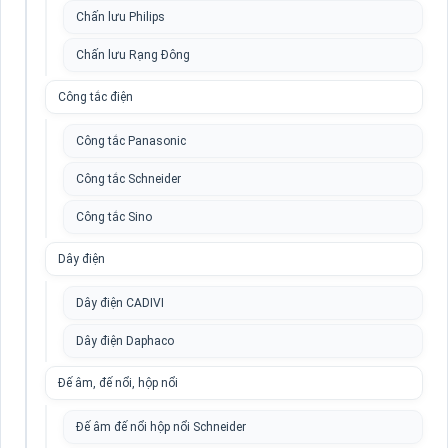
Chấn lưu Philips
Chấn lưu Rạng Đông
Công tắc điện
Công tắc Panasonic
Công tắc Schneider
Công tắc Sino
Dây điện
Dây điện CADIVI
Dây điện Daphaco
Đế âm, đế nổi, hộp nổi
Đế âm đế nổi hộp nổi Schneider