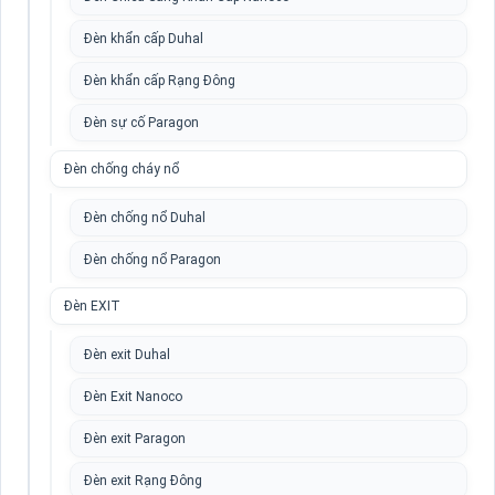
Đèn khẩn cấp Duhal
Đèn khẩn cấp Rạng Đông
Đèn sự cố Paragon
Đèn chống cháy nổ
Đèn chống nổ Duhal
Đèn chống nổ Paragon
Đèn EXIT
Đèn exit Duhal
Đèn Exit Nanoco
Đèn exit Paragon
Đèn exit Rạng Đông