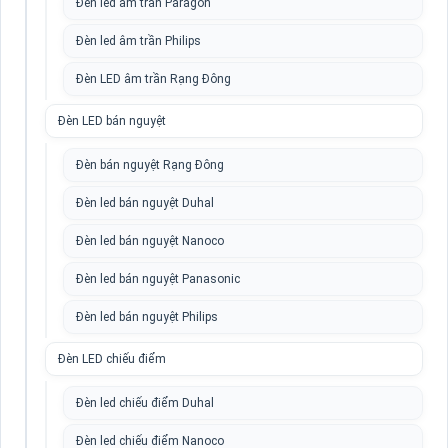
Đèn led âm trần Paragon
Đèn led âm trần Philips
Đèn LED âm trần Rạng Đông
Đèn LED bán nguyệt
Đèn bán nguyệt Rạng Đông
Đèn led bán nguyệt Duhal
Đèn led bán nguyệt Nanoco
Đèn led bán nguyệt Panasonic
Đèn led bán nguyệt Philips
Đèn LED chiếu điểm
Đèn led chiếu điểm Duhal
Đèn led chiếu điểm Nanoco