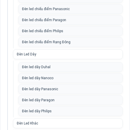
Đèn led chiếu điểm Panasonic
Đèn led chiếu điểm Paragon
Đèn led chiếu điểm Philips
Đèn led chiếu điểm Rạng Đông
Đèn Led Dây
Đèn led dây Duhal
Đèn led dây Nanoco
Đèn led dây Panasonic
Đèn led dây Paragon
Đèn led dây Philips
Đèn Led Khác