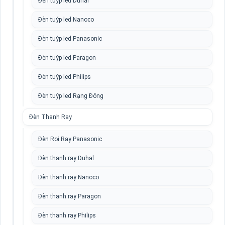
Đèn tuýp led Duhal
Đèn tuýp led Nanoco
Đèn tuýp led Panasonic
Đèn tuýp led Paragon
Đèn tuýp led Philips
Đèn tuýp led Rạng Đông
Đèn Thanh Ray
Đèn Rọi Ray Panasonic
Đèn thanh ray Duhal
Đèn thanh ray Nanoco
Đèn thanh ray Paragon
Đèn thanh ray Philips