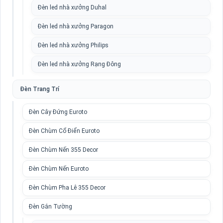
Đèn led nhà xưởng Duhal
Đèn led nhà xưởng Paragon
Đèn led nhà xưởng Philips
Đèn led nhà xưởng Rạng Đông
Đèn Trang Trí
Đèn Cây Đứng Euroto
Đèn Chùm Cổ Điển Euroto
Đèn Chùm Nến 355 Decor
Đèn Chùm Nến Euroto
Đèn Chùm Pha Lê 355 Decor
Đèn Gắn Tường