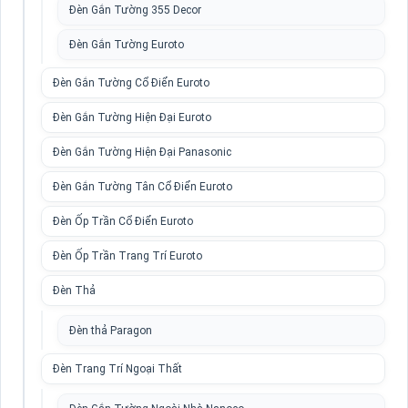
Đèn Gắn Tường 355 Decor
Đèn Gắn Tường Euroto
Đèn Gắn Tường Cổ Điển Euroto
Đèn Gắn Tường Hiện Đại Euroto
Đèn Gắn Tường Hiện Đại Panasonic
Đèn Gắn Tường Tân Cổ Điển Euroto
Đèn Ốp Trần Cổ Điển Euroto
Đèn Ốp Trần Trang Trí Euroto
Đèn Thả
Đèn thả Paragon
Đèn Trang Trí Ngoại Thất