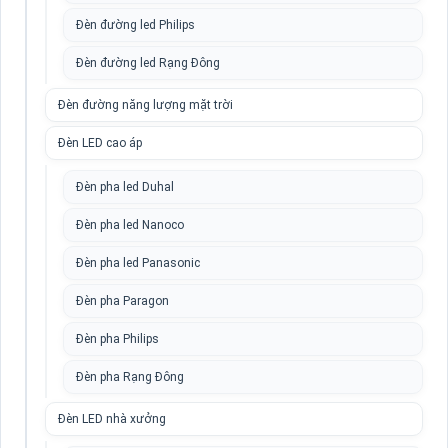
Đèn đường led Philips
Đèn đường led Rạng Đông
Đèn đường năng lượng mặt trời
Đèn LED cao áp
Đèn pha led Duhal
Đèn pha led Nanoco
Đèn pha led Panasonic
Đèn pha Paragon
Đèn pha Philips
Đèn pha Rạng Đông
Đèn LED nhà xưởng