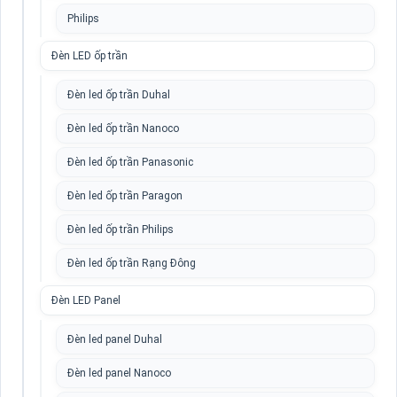
Philips
Đèn LED ốp trần
Đèn led ốp trần Duhal
Đèn led ốp trần Nanoco
Đèn led ốp trần Panasonic
Đèn led ốp trần Paragon
Đèn led ốp trần Philips
Đèn led ốp trần Rạng Đông
Đèn LED Panel
Đèn led panel Duhal
Đèn led panel Nanoco