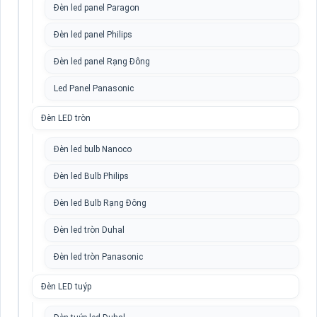
Đèn led panel Paragon
Đèn led panel Philips
Đèn led panel Rạng Đông
Led Panel Panasonic
Đèn LED tròn
Đèn led bulb Nanoco
Đèn led Bulb Philips
Đèn led Bulb Rạng Đông
Đèn led tròn Duhal
Đèn led tròn Panasonic
Đèn LED tuýp