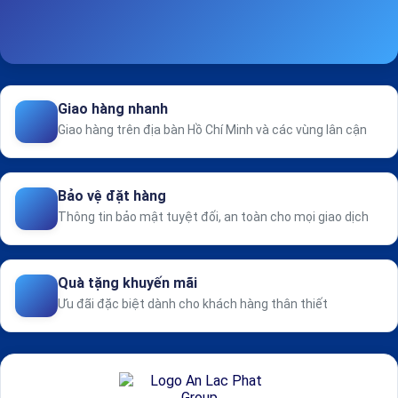
Giao hàng nhanh
Giao hàng trên địa bàn Hồ Chí Minh và các vùng lân cận
Bảo vệ đặt hàng
Thông tin bảo mật tuyệt đối, an toàn cho mọi giao dịch
Quà tặng khuyến mãi
Ưu đãi đặc biệt dành cho khách hàng thân thiết