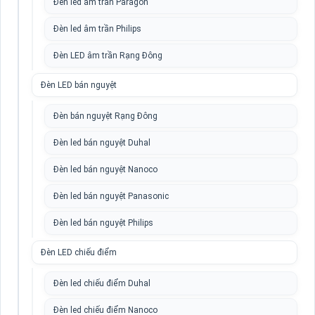
Đèn led âm trần Paragon
Đèn led âm trần Philips
Đèn LED âm trần Rạng Đông
Đèn LED bán nguyệt
Đèn bán nguyệt Rạng Đông
Đèn led bán nguyệt Duhal
Đèn led bán nguyệt Nanoco
Đèn led bán nguyệt Panasonic
Đèn led bán nguyệt Philips
Đèn LED chiếu điểm
Đèn led chiếu điểm Duhal
Đèn led chiếu điểm Nanoco