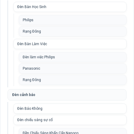
Đèn Bàn Học Sinh
Philips
Rạng Đông
Đèn Bàn Làm Việc
Đèn làm việc Philips
Panasonic
Rạng Đông
Đèn cảnh báo
Đèn Báo Không
Đèn chiếu sáng sự cố
Đền Chiếu Sáng Khẩn Cấp Nanoco