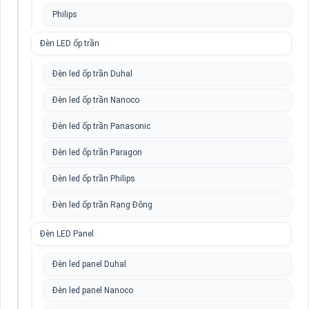
Philips
Đèn LED ốp trần
Đèn led ốp trần Duhal
Đèn led ốp trần Nanoco
Đèn led ốp trần Panasonic
Đèn led ốp trần Paragon
Đèn led ốp trần Philips
Đèn led ốp trần Rạng Đông
Đèn LED Panel
Đèn led panel Duhal
Đèn led panel Nanoco