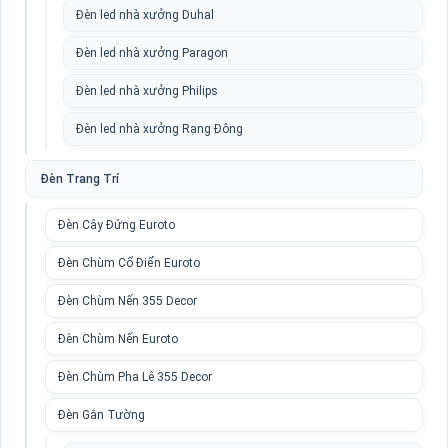
Đèn led nhà xưởng Duhal
Đèn led nhà xưởng Paragon
Đèn led nhà xưởng Philips
Đèn led nhà xưởng Rạng Đông
Đèn Trang Trí
Đèn Cây Đứng Euroto
Đèn Chùm Cổ Điển Euroto
Đèn Chùm Nến 355 Decor
Đèn Chùm Nến Euroto
Đèn Chùm Pha Lê 355 Decor
Đèn Gắn Tường