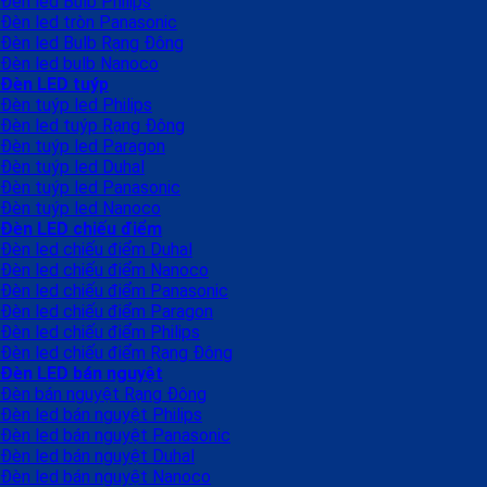
Đèn led Bulb Philips
Đèn led tròn Panasonic
Đèn led Bulb Rạng Đông
Đèn led bulb Nanoco
Đèn LED tuýp
Đèn tuýp led Philips
Đèn led tuýp Rạng Đông
Đèn tuýp led Paragon
Đèn tuýp led Duhal
Đèn tuýp led Panasonic
Đèn tuýp led Nanoco
Đèn LED chiếu điểm
Đèn led chiếu điểm Duhal
Đèn led chiếu điểm Nanoco
Đèn led chiếu điểm Panasonic
Đèn led chiếu điểm Paragon
Đèn led chiếu điểm Philips
Đèn led chiếu điểm Rạng Đông
Đèn LED bán nguyệt
Đèn bán nguyệt Rạng Đông
Đèn led bán nguyệt Philips
Đèn led bán nguyệt Panasonic
Đèn led bán nguyệt Duhal
Đèn led bán nguyệt Nanoco