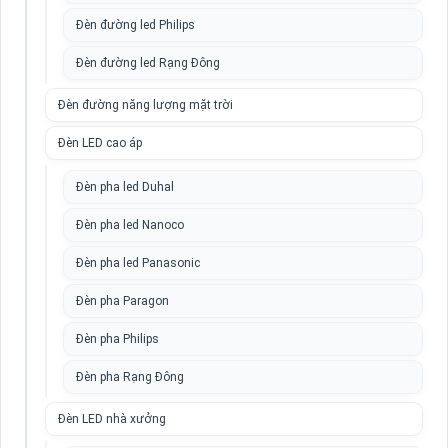
Đèn đường led Philips
Đèn đường led Rạng Đông
Đèn đường năng lượng mặt trời
Đèn LED cao áp
Đèn pha led Duhal
Đèn pha led Nanoco
Đèn pha led Panasonic
Đèn pha Paragon
Đèn pha Philips
Đèn pha Rạng Đông
Đèn LED nhà xưởng