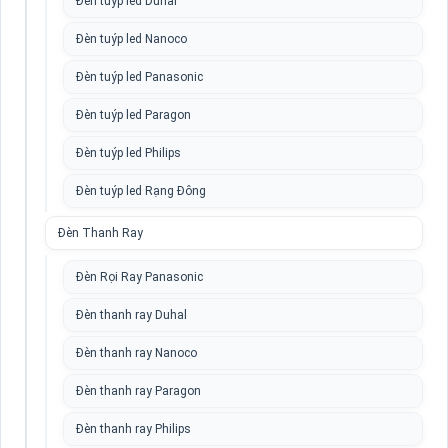
Đèn tuýp led Duhal
Đèn tuýp led Nanoco
Đèn tuýp led Panasonic
Đèn tuýp led Paragon
Đèn tuýp led Philips
Đèn tuýp led Rạng Đông
Đèn Thanh Ray
Đèn Rọi Ray Panasonic
Đèn thanh ray Duhal
Đèn thanh ray Nanoco
Đèn thanh ray Paragon
Đèn thanh ray Philips