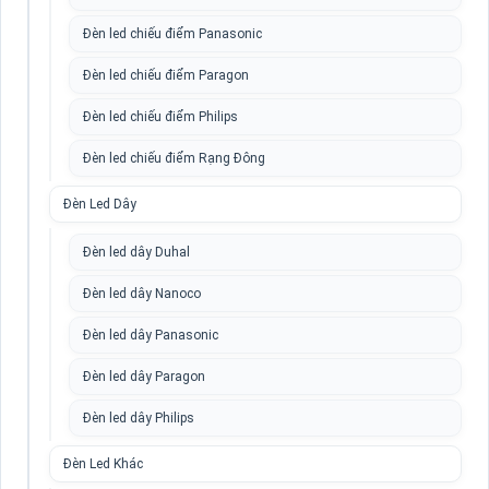
Đèn led chiếu điểm Panasonic
Đèn led chiếu điểm Paragon
Đèn led chiếu điểm Philips
Đèn led chiếu điểm Rạng Đông
Đèn Led Dây
Đèn led dây Duhal
Đèn led dây Nanoco
Đèn led dây Panasonic
Đèn led dây Paragon
Đèn led dây Philips
Đèn Led Khác