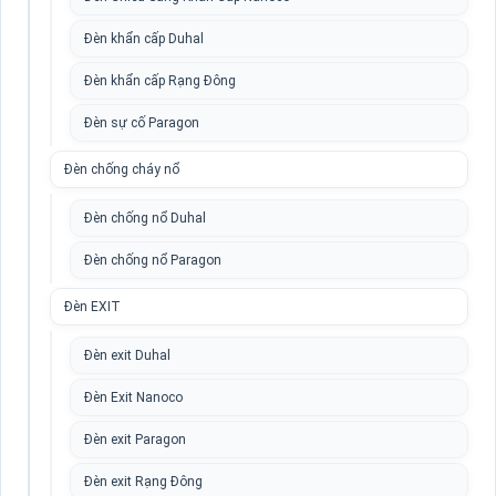
Đèn khẩn cấp Duhal
Đèn khẩn cấp Rạng Đông
Đèn sự cố Paragon
Đèn chống cháy nổ
Đèn chống nổ Duhal
Đèn chống nổ Paragon
Đèn EXIT
Đèn exit Duhal
Đèn Exit Nanoco
Đèn exit Paragon
Đèn exit Rạng Đông