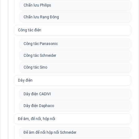
Chấn lưu Philips
Chấn lưu Rạng Đông
Công tắc điện
Công tắc Panasonic
Công tắc Schneider
Công tắc Sino
Dây điện
Dây điện CADIVI
Dây điện Daphaco
Đế âm, đế nổi, hộp nổi
Đế âm đế nổi hộp nổi Schneider