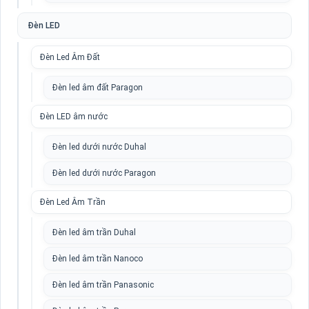
Đèn LED
Đèn Led Âm Đất
Đèn led âm đất Paragon
Đèn LED âm nước
Đèn led dưới nước Duhal
Đèn led dưới nước Paragon
Đèn Led Âm Trần
Đèn led âm trần Duhal
Đèn led âm trần Nanoco
Đèn led âm trần Panasonic