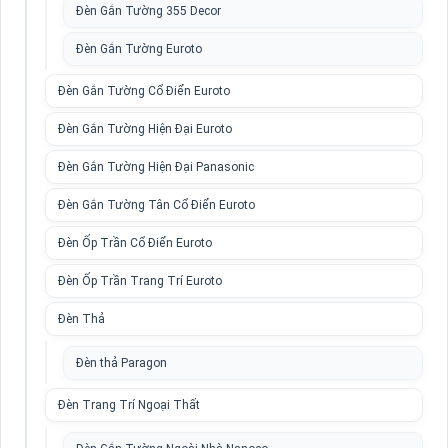
Đèn Gắn Tường 355 Decor
Đèn Gắn Tường Euroto
Đèn Gắn Tường Cổ Điển Euroto
Đèn Gắn Tường Hiện Đại Euroto
Đèn Gắn Tường Hiện Đại Panasonic
Đèn Gắn Tường Tân Cổ Điển Euroto
Đèn Ốp Trần Cổ Điển Euroto
Đèn Ốp Trần Trang Trí Euroto
Đèn Thả
Đèn thả Paragon
Đèn Trang Trí Ngoại Thất