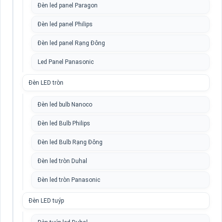
Đèn led panel Paragon
Đèn led panel Philips
Đèn led panel Rạng Đông
Led Panel Panasonic
Đèn LED tròn
Đèn led bulb Nanoco
Đèn led Bulb Philips
Đèn led Bulb Rạng Đông
Đèn led tròn Duhal
Đèn led tròn Panasonic
Đèn LED tuýp