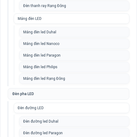
Đèn thanh ray Rạng Đông
Máng đèn LED
Máng đèn led Duhal
Máng đèn led Nanoco
Máng đèn led Paragon
Máng đèn led Philips
Máng đèn led Rạng Đông
Đèn pha LED
Đèn đường LED
Đèn đường led Duhal
Đèn đường led Paragon