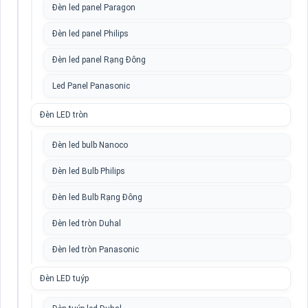
Đèn led panel Paragon
Đèn led panel Philips
Đèn led panel Rạng Đông
Led Panel Panasonic
Đèn LED tròn
Đèn led bulb Nanoco
Đèn led Bulb Philips
Đèn led Bulb Rạng Đông
Đèn led tròn Duhal
Đèn led tròn Panasonic
Đèn LED tuýp