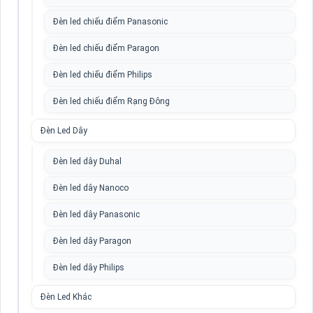
Đèn led chiếu điểm Panasonic
Đèn led chiếu điểm Paragon
Đèn led chiếu điểm Philips
Đèn led chiếu điểm Rạng Đông
Đèn Led Dây
Đèn led dây Duhal
Đèn led dây Nanoco
Đèn led dây Panasonic
Đèn led dây Paragon
Đèn led dây Philips
Đèn Led Khác