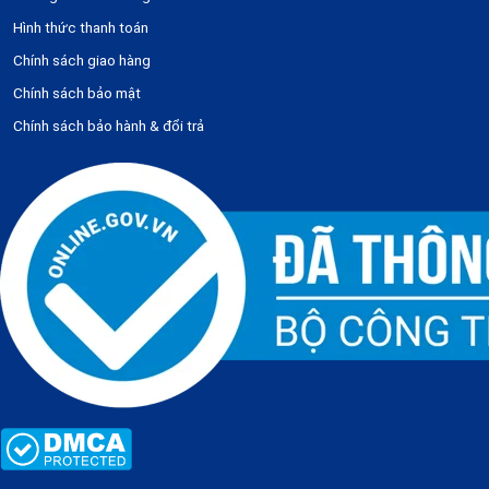
Hình thức thanh toán
Chính sách giao hàng
Chính sách bảo mật
Chính sách bảo hành & đổi trả