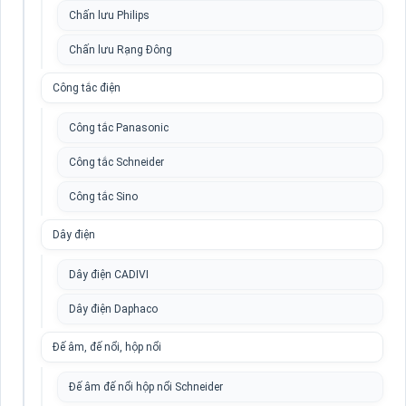
Chấn lưu Philips
Chấn lưu Rạng Đông
Công tắc điện
Công tắc Panasonic
Công tắc Schneider
Công tắc Sino
Dây điện
Dây điện CADIVI
Dây điện Daphaco
Đế âm, đế nổi, hộp nổi
Đế âm đế nổi hộp nổi Schneider