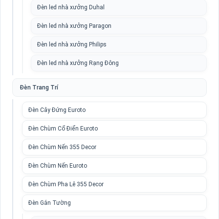
Đèn led nhà xưởng Duhal
Đèn led nhà xưởng Paragon
Đèn led nhà xưởng Philips
Đèn led nhà xưởng Rạng Đông
Đèn Trang Trí
Đèn Cây Đứng Euroto
Đèn Chùm Cổ Điển Euroto
Đèn Chùm Nến 355 Decor
Đèn Chùm Nến Euroto
Đèn Chùm Pha Lê 355 Decor
Đèn Gắn Tường