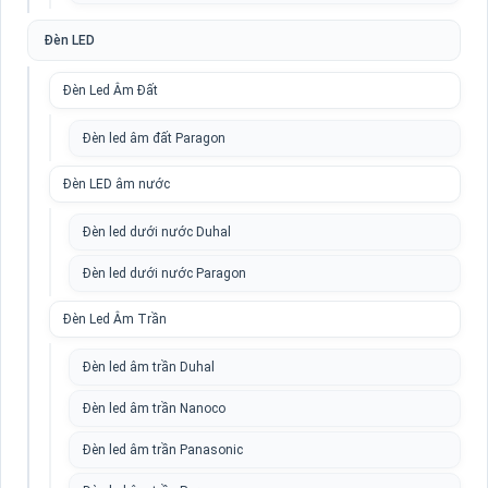
Đèn LED
Đèn Led Âm Đất
Đèn led âm đất Paragon
Đèn LED âm nước
Đèn led dưới nước Duhal
Đèn led dưới nước Paragon
Đèn Led Âm Trần
Đèn led âm trần Duhal
Đèn led âm trần Nanoco
Đèn led âm trần Panasonic