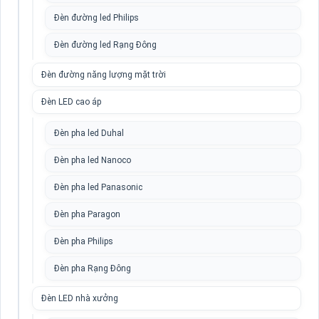
Đèn đường led Philips
Đèn đường led Rạng Đông
Đèn đường năng lượng mặt trời
Đèn LED cao áp
Đèn pha led Duhal
Đèn pha led Nanoco
Đèn pha led Panasonic
Đèn pha Paragon
Đèn pha Philips
Đèn pha Rạng Đông
Đèn LED nhà xưởng