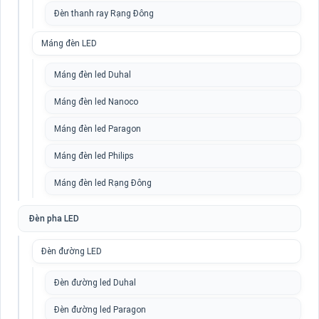
Đèn thanh ray Rạng Đông
Máng đèn LED
Máng đèn led Duhal
Máng đèn led Nanoco
Máng đèn led Paragon
Máng đèn led Philips
Máng đèn led Rạng Đông
Đèn pha LED
Đèn đường LED
Đèn đường led Duhal
Đèn đường led Paragon