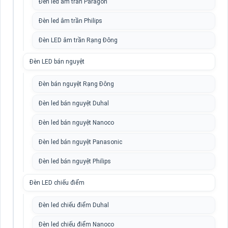
Đèn led âm trần Paragon
Đèn led âm trần Philips
Đèn LED âm trần Rạng Đông
Đèn LED bán nguyệt
Đèn bán nguyệt Rạng Đông
Đèn led bán nguyệt Duhal
Đèn led bán nguyệt Nanoco
Đèn led bán nguyệt Panasonic
Đèn led bán nguyệt Philips
Đèn LED chiếu điểm
Đèn led chiếu điểm Duhal
Đèn led chiếu điểm Nanoco