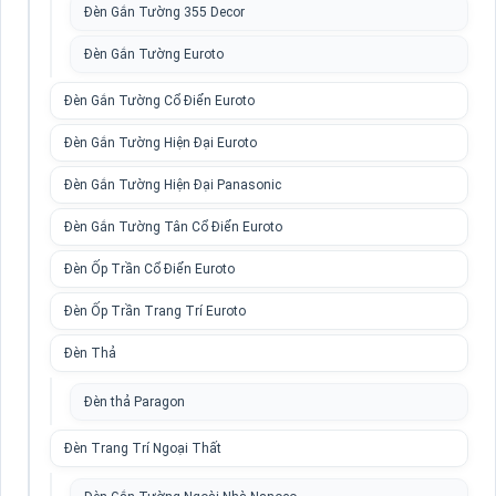
Đèn Gắn Tường 355 Decor
Đèn Gắn Tường Euroto
Đèn Gắn Tường Cổ Điển Euroto
Đèn Gắn Tường Hiện Đại Euroto
Đèn Gắn Tường Hiện Đại Panasonic
Đèn Gắn Tường Tân Cổ Điển Euroto
Đèn Ốp Trần Cổ Điển Euroto
Đèn Ốp Trần Trang Trí Euroto
Đèn Thả
Đèn thả Paragon
Đèn Trang Trí Ngoại Thất