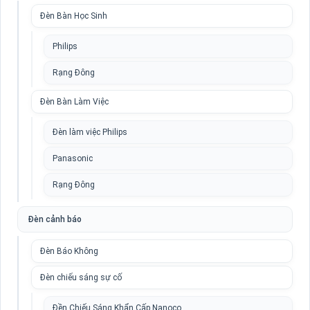
Đèn Bàn Học Sinh
Philips
Rạng Đông
Đèn Bàn Làm Việc
Đèn làm việc Philips
Panasonic
Rạng Đông
Đèn cảnh báo
Đèn Báo Không
Đèn chiếu sáng sự cố
Đền Chiếu Sáng Khẩn Cấp Nanoco