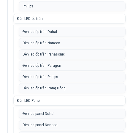
Philips
Đèn LED ốp trần
Đèn led ốp trần Duhal
Đèn led ốp trần Nanoco
Đèn led ốp trần Panasonic
Đèn led ốp trần Paragon
Đèn led ốp trần Philips
Đèn led ốp trần Rạng Đông
Đèn LED Panel
Đèn led panel Duhal
Đèn led panel Nanoco