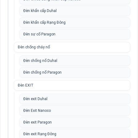
Đèn khẩn cấp Duhal
Đèn khẩn cấp Rạng Đông
Đèn sự cố Paragon
Đèn chống cháy nổ
Đèn chống nổ Duhal
Đèn chống nổ Paragon
Đèn EXIT
Đèn exit Duhal
Đèn Exit Nanoco
Đèn exit Paragon
Đèn exit Rạng Đông