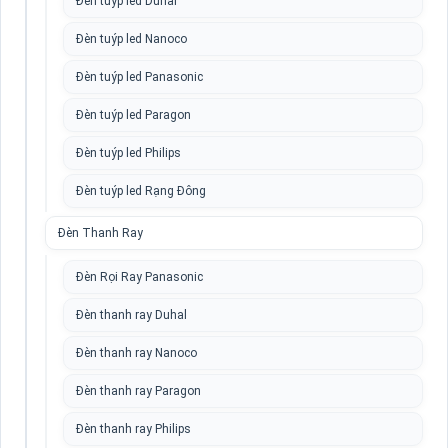
Đèn tuýp led Duhal
Đèn tuýp led Nanoco
Đèn tuýp led Panasonic
Đèn tuýp led Paragon
Đèn tuýp led Philips
Đèn tuýp led Rạng Đông
Đèn Thanh Ray
Đèn Rọi Ray Panasonic
Đèn thanh ray Duhal
Đèn thanh ray Nanoco
Đèn thanh ray Paragon
Đèn thanh ray Philips