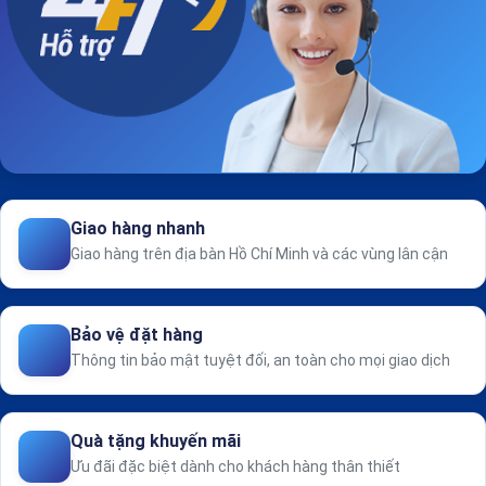
Giao hàng nhanh
Giao hàng trên địa bàn Hồ Chí Minh và các vùng lân cận
Bảo vệ đặt hàng
Thông tin bảo mật tuyệt đối, an toàn cho mọi giao dịch
Quà tặng khuyến mãi
Ưu đãi đặc biệt dành cho khách hàng thân thiết