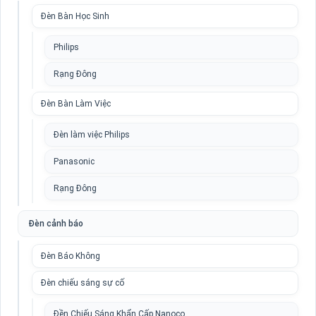
Đèn Bàn Học Sinh
Philips
Rạng Đông
Đèn Bàn Làm Việc
Đèn làm việc Philips
Panasonic
Rạng Đông
Đèn cảnh báo
Đèn Báo Không
Đèn chiếu sáng sự cố
Đền Chiếu Sáng Khẩn Cấp Nanoco