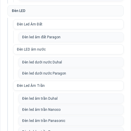
Đèn LED
Đèn Led Âm Đất
Đèn led âm đất Paragon
Đèn LED âm nước
Đèn led dưới nước Duhal
Đèn led dưới nước Paragon
Đèn Led Âm Trần
Đèn led âm trần Duhal
Đèn led âm trần Nanoco
Đèn led âm trần Panasonic