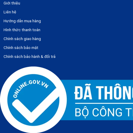
Giới thiệu
Liên hệ
Hướng dẫn mua hàng
Hình thức thanh toán
Chính sách giao hàng
Chính sách bảo mật
Chính sách bảo hành & đổi trả