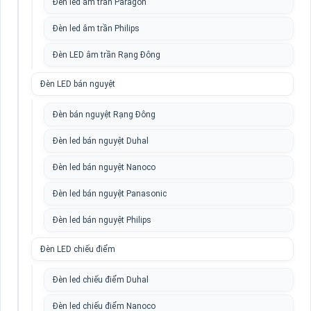
Đèn led âm trần Paragon
Đèn led âm trần Philips
Đèn LED âm trần Rạng Đông
Đèn LED bán nguyệt
Đèn bán nguyệt Rạng Đông
Đèn led bán nguyệt Duhal
Đèn led bán nguyệt Nanoco
Đèn led bán nguyệt Panasonic
Đèn led bán nguyệt Philips
Đèn LED chiếu điểm
Đèn led chiếu điểm Duhal
Đèn led chiếu điểm Nanoco