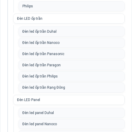
Philips
Đèn LED ốp trần
Đèn led ốp trần Duhal
Đèn led ốp trần Nanoco
Đèn led ốp trần Panasonic
Đèn led ốp trần Paragon
Đèn led ốp trần Philips
Đèn led ốp trần Rạng Đông
Đèn LED Panel
Đèn led panel Duhal
Đèn led panel Nanoco