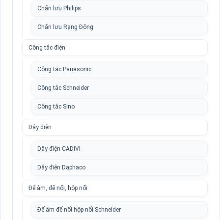
Chấn lưu Philips
Chấn lưu Rạng Đông
Công tắc điện
Công tắc Panasonic
Công tắc Schneider
Công tắc Sino
Dây điện
Dây điện CADIVI
Dây điện Daphaco
Đế âm, đế nổi, hộp nổi
Đế âm đế nổi hộp nổi Schneider