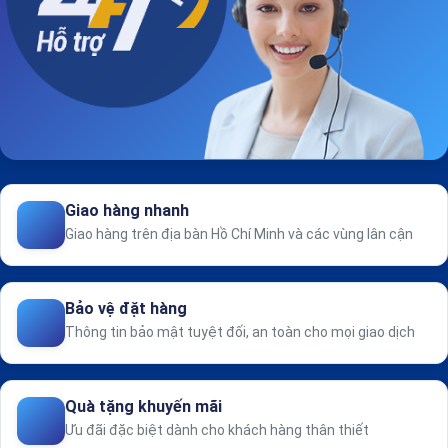
Giao hàng nhanh
Giao hàng trên địa bàn Hồ Chí Minh và các vùng lân cận
Bảo vệ đặt hàng
Thông tin bảo mật tuyệt đối, an toàn cho mọi giao dịch
Quà tặng khuyến mãi
Ưu đãi đặc biệt dành cho khách hàng thân thiết