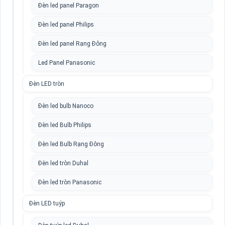
Đèn led panel Paragon
Đèn led panel Philips
Đèn led panel Rạng Đông
Led Panel Panasonic
Đèn LED tròn
Đèn led bulb Nanoco
Đèn led Bulb Philips
Đèn led Bulb Rạng Đông
Đèn led tròn Duhal
Đèn led tròn Panasonic
Đèn LED tuýp