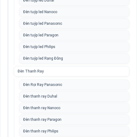
Đèn tuýp led Duhal
Đèn tuýp led Nanoco
Đèn tuýp led Panasonic
Đèn tuýp led Paragon
Đèn tuýp led Philips
Đèn tuýp led Rạng Đông
Đèn Thanh Ray
Đèn Rọi Ray Panasonic
Đèn thanh ray Duhal
Đèn thanh ray Nanoco
Đèn thanh ray Paragon
Đèn thanh ray Philips