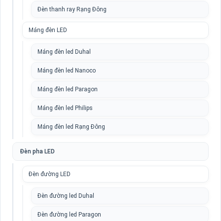
Đèn thanh ray Rạng Đông
Máng đèn LED
Máng đèn led Duhal
Máng đèn led Nanoco
Máng đèn led Paragon
Máng đèn led Philips
Máng đèn led Rạng Đông
Đèn pha LED
Đèn đường LED
Đèn đường led Duhal
Đèn đường led Paragon