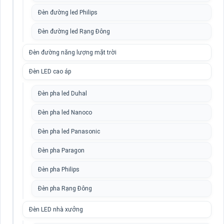
Đèn đường led Philips
Đèn đường led Rạng Đông
Đèn đường năng lượng mặt trời
Đèn LED cao áp
Đèn pha led Duhal
Đèn pha led Nanoco
Đèn pha led Panasonic
Đèn pha Paragon
Đèn pha Philips
Đèn pha Rạng Đông
Đèn LED nhà xưởng