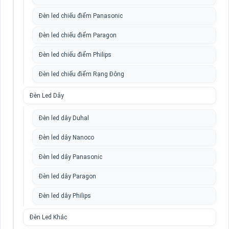
Đèn led chiếu điểm Panasonic
Đèn led chiếu điểm Paragon
Đèn led chiếu điểm Philips
Đèn led chiếu điểm Rạng Đông
Đèn Led Dây
Đèn led dây Duhal
Đèn led dây Nanoco
Đèn led dây Panasonic
Đèn led dây Paragon
Đèn led dây Philips
Đèn Led Khác