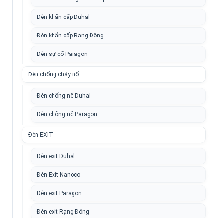
Đèn khẩn cấp Duhal
Đèn khẩn cấp Rạng Đông
Đèn sự cố Paragon
Đèn chống cháy nổ
Đèn chống nổ Duhal
Đèn chống nổ Paragon
Đèn EXIT
Đèn exit Duhal
Đèn Exit Nanoco
Đèn exit Paragon
Đèn exit Rạng Đông