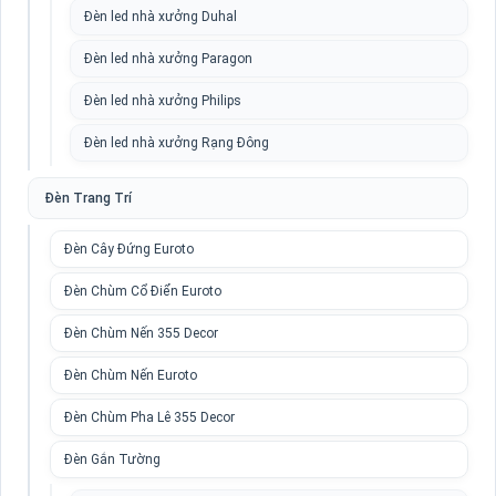
Đèn led nhà xưởng Duhal
Đèn led nhà xưởng Paragon
Đèn led nhà xưởng Philips
Đèn led nhà xưởng Rạng Đông
Đèn Trang Trí
Đèn Cây Đứng Euroto
Đèn Chùm Cổ Điển Euroto
Đèn Chùm Nến 355 Decor
Đèn Chùm Nến Euroto
Đèn Chùm Pha Lê 355 Decor
Đèn Gắn Tường