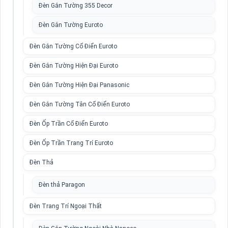
Đèn Gắn Tường 355 Decor
Đèn Gắn Tường Euroto
Đèn Gắn Tường Cổ Điển Euroto
Đèn Gắn Tường Hiện Đại Euroto
Đèn Gắn Tường Hiện Đại Panasonic
Đèn Gắn Tường Tân Cổ Điển Euroto
Đèn Ốp Trần Cổ Điển Euroto
Đèn Ốp Trần Trang Trí Euroto
Đèn Thả
Đèn thả Paragon
Đèn Trang Trí Ngoại Thất