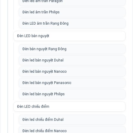
Đèn led âm trần Paragon
Đèn led âm trần Philips
Đèn LED âm trần Rạng Đông
Đèn LED bán nguyệt
Đèn bán nguyệt Rạng Đông
Đèn led bán nguyệt Duhal
Đèn led bán nguyệt Nanoco
Đèn led bán nguyệt Panasonic
Đèn led bán nguyệt Philips
Đèn LED chiếu điểm
Đèn led chiếu điểm Duhal
Đèn led chiếu điểm Nanoco