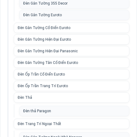
Đèn Gắn Tường 355 Decor
Đèn Gắn Tường Euroto
Đèn Gắn Tường Cổ Điển Euroto
Đèn Gắn Tường Hiện Đại Euroto
Đèn Gắn Tường Hiện Đại Panasonic
Đèn Gắn Tường Tân Cổ Điển Euroto
Đèn Ốp Trần Cổ Điển Euroto
Đèn Ốp Trần Trang Trí Euroto
Đèn Thả
Đèn thả Paragon
Đèn Trang Trí Ngoại Thất