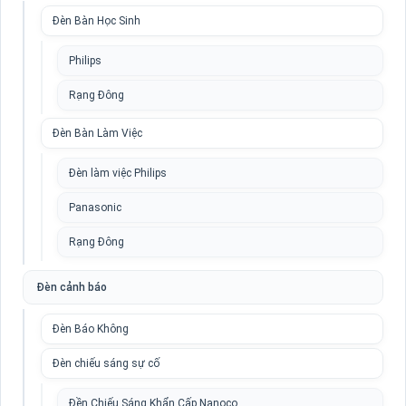
Đèn Bàn Học Sinh
Philips
Rạng Đông
Đèn Bàn Làm Việc
Đèn làm việc Philips
Panasonic
Rạng Đông
Đèn cảnh báo
Đèn Báo Không
Đèn chiếu sáng sự cố
Đền Chiếu Sáng Khẩn Cấp Nanoco