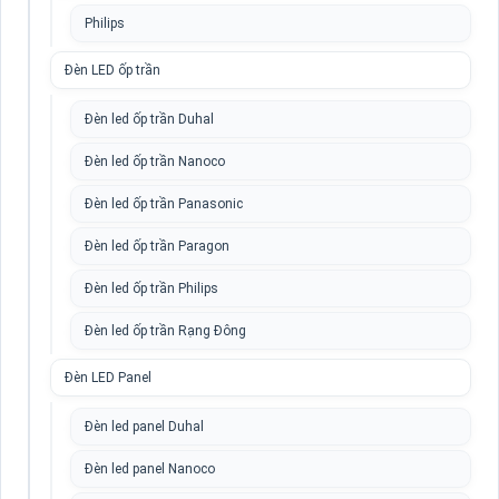
Philips
Đèn LED ốp trần
Đèn led ốp trần Duhal
Đèn led ốp trần Nanoco
Đèn led ốp trần Panasonic
Đèn led ốp trần Paragon
Đèn led ốp trần Philips
Đèn led ốp trần Rạng Đông
Đèn LED Panel
Đèn led panel Duhal
Đèn led panel Nanoco