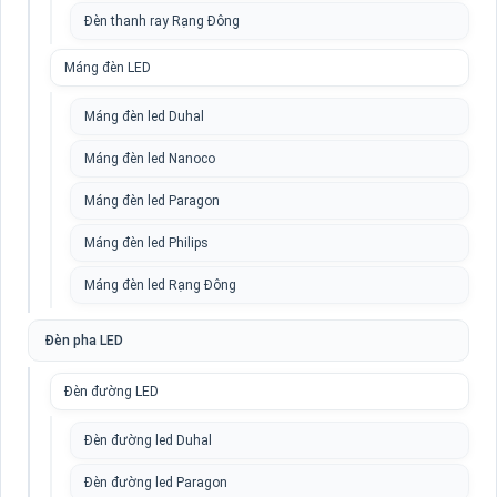
Đèn thanh ray Rạng Đông
Máng đèn LED
Máng đèn led Duhal
Máng đèn led Nanoco
Máng đèn led Paragon
Máng đèn led Philips
Máng đèn led Rạng Đông
Đèn pha LED
Đèn đường LED
Đèn đường led Duhal
Đèn đường led Paragon