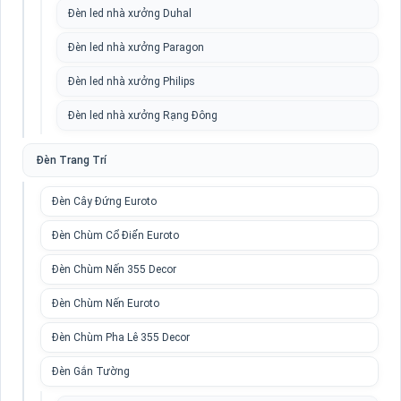
Đèn led nhà xưởng Duhal
Đèn led nhà xưởng Paragon
Đèn led nhà xưởng Philips
Đèn led nhà xưởng Rạng Đông
Đèn Trang Trí
Đèn Cây Đứng Euroto
Đèn Chùm Cổ Điển Euroto
Đèn Chùm Nến 355 Decor
Đèn Chùm Nến Euroto
Đèn Chùm Pha Lê 355 Decor
Đèn Gắn Tường