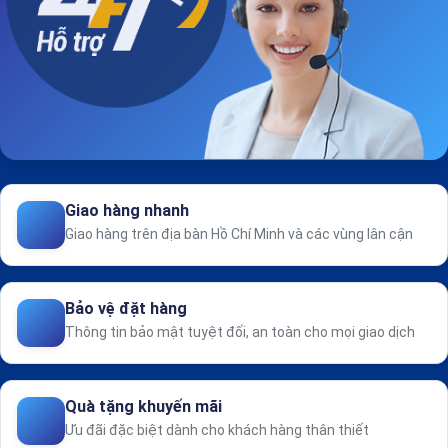
Giao hàng nhanh
Giao hàng trên địa bàn Hồ Chí Minh và các vùng lân cận
Bảo vệ đặt hàng
Thông tin bảo mật tuyệt đối, an toàn cho mọi giao dịch
Quà tặng khuyến mãi
Ưu đãi đặc biệt dành cho khách hàng thân thiết