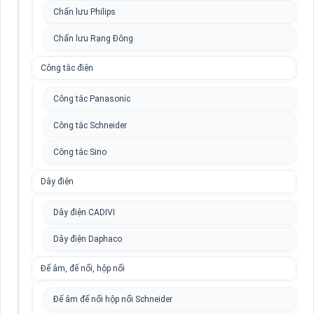
Chấn lưu Philips
Chấn lưu Rạng Đông
Công tắc điện
Công tắc Panasonic
Công tắc Schneider
Công tắc Sino
Dây điện
Dây điện CADIVI
Dây điện Daphaco
Đế âm, đế nổi, hộp nổi
Đế âm đế nổi hộp nổi Schneider