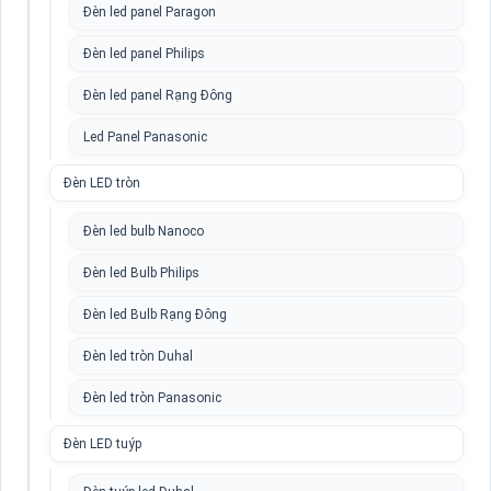
Đèn led panel Paragon
Đèn led panel Philips
Đèn led panel Rạng Đông
Led Panel Panasonic
Đèn LED tròn
Đèn led bulb Nanoco
Đèn led Bulb Philips
Đèn led Bulb Rạng Đông
Đèn led tròn Duhal
Đèn led tròn Panasonic
Đèn LED tuýp