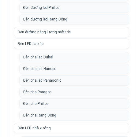
Đèn đường led Philips
Đèn đường led Rạng Đông
Đèn đường năng lượng mặt trời
Đèn LED cao áp
Đèn pha led Duhal
Đèn pha led Nanoco
Đèn pha led Panasonic
Đèn pha Paragon
Đèn pha Philips
Đèn pha Rạng Đông
Đèn LED nhà xưởng