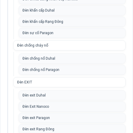
Đèn khẩn cấp Duhal
Đèn khẩn cấp Rạng Đông
Đèn sự cố Paragon
Đèn chống cháy nổ
Đèn chống nổ Duhal
Đèn chống nổ Paragon
Đèn EXIT
Đèn exit Duhal
Đèn Exit Nanoco
Đèn exit Paragon
Đèn exit Rạng Đông