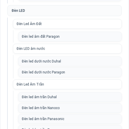
Đèn LED
Đèn Led Âm Đất
Đèn led âm đất Paragon
Đèn LED âm nước
Đèn led dưới nước Duhal
Đèn led dưới nước Paragon
Đèn Led Âm Trần
Đèn led âm trần Duhal
Đèn led âm trần Nanoco
Đèn led âm trần Panasonic