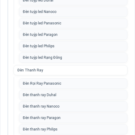
Đèn tuýp led Duhal
Đèn tuýp led Nanoco
Đèn tuýp led Panasonic
Đèn tuýp led Paragon
Đèn tuýp led Philips
Đèn tuýp led Rạng Đông
Đèn Thanh Ray
Đèn Rọi Ray Panasonic
Đèn thanh ray Duhal
Đèn thanh ray Nanoco
Đèn thanh ray Paragon
Đèn thanh ray Philips