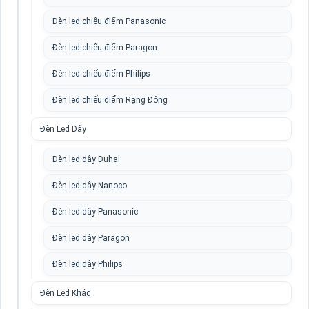
Đèn led chiếu điểm Panasonic
Đèn led chiếu điểm Paragon
Đèn led chiếu điểm Philips
Đèn led chiếu điểm Rạng Đông
Đèn Led Dây
Đèn led dây Duhal
Đèn led dây Nanoco
Đèn led dây Panasonic
Đèn led dây Paragon
Đèn led dây Philips
Đèn Led Khác