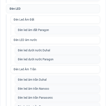
Đèn LED
Đèn Led Âm Đất
Đèn led âm đất Paragon
Đèn LED âm nước
Đèn led dưới nước Duhal
Đèn led dưới nước Paragon
Đèn Led Âm Trần
Đèn led âm trần Duhal
Đèn led âm trần Nanoco
Đèn led âm trần Panasonic