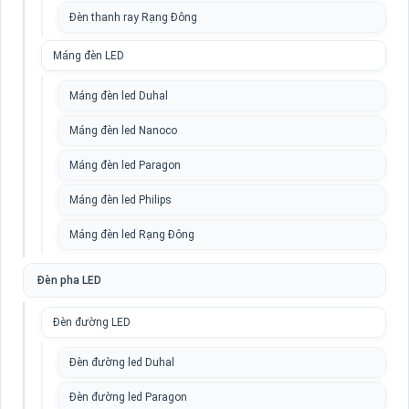
Đèn thanh ray Rạng Đông
Máng đèn LED
Máng đèn led Duhal
Máng đèn led Nanoco
Máng đèn led Paragon
Máng đèn led Philips
Máng đèn led Rạng Đông
Đèn pha LED
Đèn đường LED
Đèn đường led Duhal
Đèn đường led Paragon