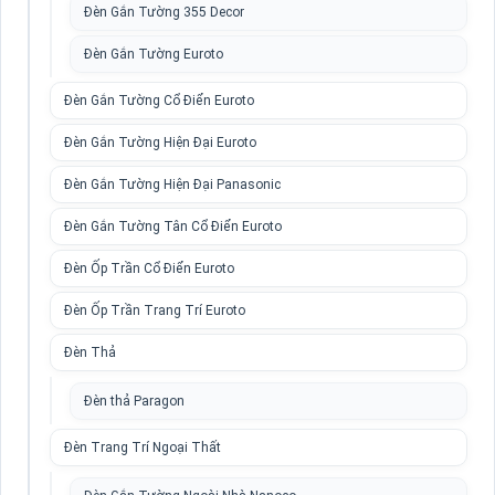
Đèn Gắn Tường 355 Decor
Đèn Gắn Tường Euroto
Đèn Gắn Tường Cổ Điển Euroto
Đèn Gắn Tường Hiện Đại Euroto
Đèn Gắn Tường Hiện Đại Panasonic
Đèn Gắn Tường Tân Cổ Điển Euroto
Đèn Ốp Trần Cổ Điển Euroto
Đèn Ốp Trần Trang Trí Euroto
Đèn Thả
Đèn thả Paragon
Đèn Trang Trí Ngoại Thất