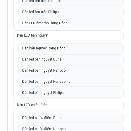
Đèn led âm trần Paragon
Đèn led âm trần Philips
Đèn LED âm trần Rạng Đông
Đèn LED bán nguyệt
Đèn bán nguyệt Rạng Đông
Đèn led bán nguyệt Duhal
Đèn led bán nguyệt Nanoco
Đèn led bán nguyệt Panasonic
Đèn led bán nguyệt Philips
Đèn LED chiếu điểm
Đèn led chiếu điểm Duhal
Đèn led chiếu điểm Nanoco