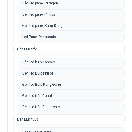
Đèn led panel Paragon
Đèn led panel Philips
Đèn led panel Rạng Đông
Led Panel Panasonic
Đèn LED tròn
Đèn led bulb Nanoco
Đèn led Bulb Philips
Đèn led Bulb Rạng Đông
Đèn led tròn Duhal
Đèn led tròn Panasonic
Đèn LED tuýp