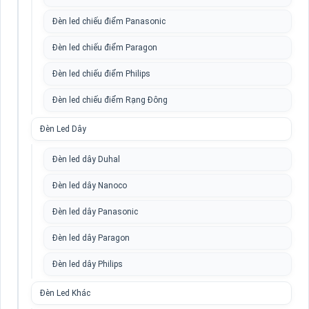
Đèn led chiếu điểm Panasonic
Đèn led chiếu điểm Paragon
Đèn led chiếu điểm Philips
Đèn led chiếu điểm Rạng Đông
Đèn Led Dây
Đèn led dây Duhal
Đèn led dây Nanoco
Đèn led dây Panasonic
Đèn led dây Paragon
Đèn led dây Philips
Đèn Led Khác