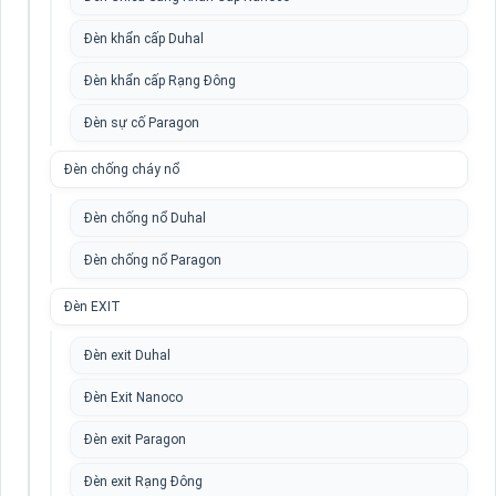
Đèn khẩn cấp Duhal
Đèn khẩn cấp Rạng Đông
Đèn sự cố Paragon
Đèn chống cháy nổ
Đèn chống nổ Duhal
Đèn chống nổ Paragon
Đèn EXIT
Đèn exit Duhal
Đèn Exit Nanoco
Đèn exit Paragon
Đèn exit Rạng Đông