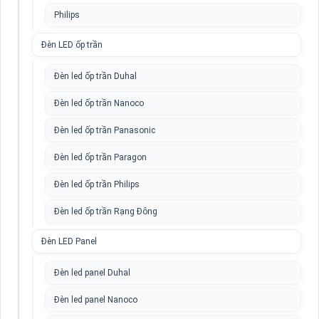
Philips
Đèn LED ốp trần
Đèn led ốp trần Duhal
Đèn led ốp trần Nanoco
Đèn led ốp trần Panasonic
Đèn led ốp trần Paragon
Đèn led ốp trần Philips
Đèn led ốp trần Rạng Đông
Đèn LED Panel
Đèn led panel Duhal
Đèn led panel Nanoco