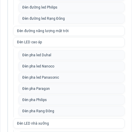
Đèn đường led Philips
Đèn đường led Rạng Đông
Đèn đường năng lượng mặt trời
Đèn LED cao áp
Đèn pha led Duhal
Đèn pha led Nanoco
Đèn pha led Panasonic
Đèn pha Paragon
Đèn pha Philips
Đèn pha Rạng Đông
Đèn LED nhà xưởng