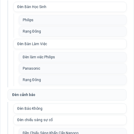
Đèn Bàn Học Sinh
Philips
Rạng Đông
Đèn Bàn Làm Việc
Đèn làm việc Philips
Panasonic
Rạng Đông
Đèn cảnh báo
Đèn Báo Không
Đèn chiếu sáng sự cố
Đền Chiếu Sáng Khẩn Cấp Nanoco