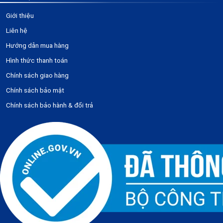
Giới thiệu
Liên hệ
Hướng dẫn mua hàng
Hình thức thanh toán
Chính sách giao hàng
Chính sách bảo mật
Chính sách bảo hành & đổi trả