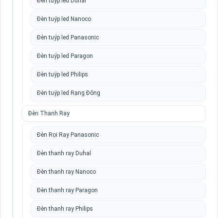
Đèn tuýp led Duhal
Đèn tuýp led Nanoco
Đèn tuýp led Panasonic
Đèn tuýp led Paragon
Đèn tuýp led Philips
Đèn tuýp led Rạng Đông
Đèn Thanh Ray
Đèn Rọi Ray Panasonic
Đèn thanh ray Duhal
Đèn thanh ray Nanoco
Đèn thanh ray Paragon
Đèn thanh ray Philips