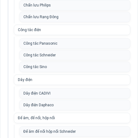
Chấn lưu Philips
Chấn lưu Rạng Đông
Công tắc điện
Công tắc Panasonic
Công tắc Schneider
Công tắc Sino
Dây điện
Dây điện CADIVI
Dây điện Daphaco
Đế âm, đế nổi, hộp nổi
Đế âm đế nổi hộp nổi Schneider