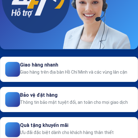
Giao hàng nhanh
Giao hàng trên địa bàn Hồ Chí Minh và các vùng lân cận
Bảo vệ đặt hàng
Thông tin bảo mật tuyệt đối, an toàn cho mọi giao dịch
Quà tặng khuyến mãi
Ưu đãi đặc biệt dành cho khách hàng thân thiết