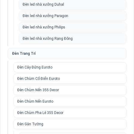
Đèn led nhà xưởng Duhal
Đèn led nhà xưởng Paragon
Đèn led nhà xưởng Philips
Đèn led nhà xưởng Rạng Đông
Đèn Trang Trí
Đèn Cây Đứng Euroto
Đèn Chùm Cổ Điển Euroto
Đèn Chùm Nến 355 Decor
Đèn Chùm Nến Euroto
Đèn Chùm Pha Lê 355 Decor
Đèn Gắn Tường