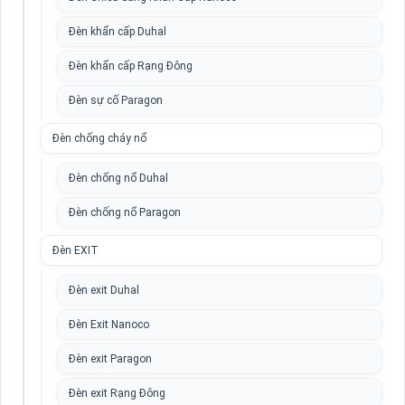
Đèn khẩn cấp Duhal
Đèn khẩn cấp Rạng Đông
Đèn sự cố Paragon
Đèn chống cháy nổ
Đèn chống nổ Duhal
Đèn chống nổ Paragon
Đèn EXIT
Đèn exit Duhal
Đèn Exit Nanoco
Đèn exit Paragon
Đèn exit Rạng Đông