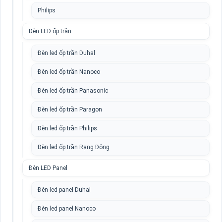
Philips
Đèn LED ốp trần
Đèn led ốp trần Duhal
Đèn led ốp trần Nanoco
Đèn led ốp trần Panasonic
Đèn led ốp trần Paragon
Đèn led ốp trần Philips
Đèn led ốp trần Rạng Đông
Đèn LED Panel
Đèn led panel Duhal
Đèn led panel Nanoco