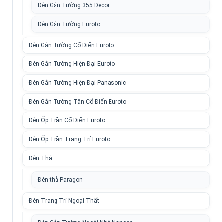
Đèn Gắn Tường 355 Decor
Đèn Gắn Tường Euroto
Đèn Gắn Tường Cổ Điển Euroto
Đèn Gắn Tường Hiện Đại Euroto
Đèn Gắn Tường Hiện Đại Panasonic
Đèn Gắn Tường Tân Cổ Điển Euroto
Đèn Ốp Trần Cổ Điển Euroto
Đèn Ốp Trần Trang Trí Euroto
Đèn Thả
Đèn thả Paragon
Đèn Trang Trí Ngoại Thất