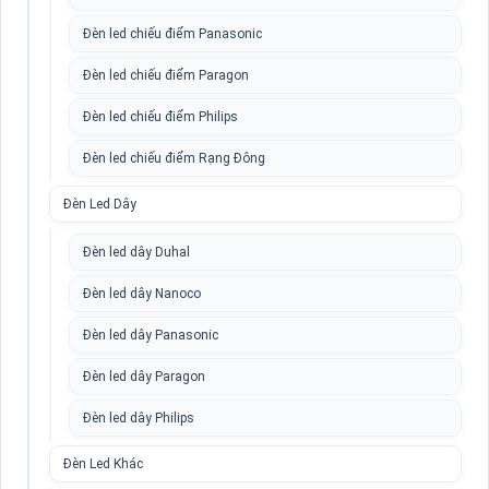
Đèn led chiếu điểm Panasonic
Đèn led chiếu điểm Paragon
Đèn led chiếu điểm Philips
Đèn led chiếu điểm Rạng Đông
Đèn Led Dây
Đèn led dây Duhal
Đèn led dây Nanoco
Đèn led dây Panasonic
Đèn led dây Paragon
Đèn led dây Philips
Đèn Led Khác