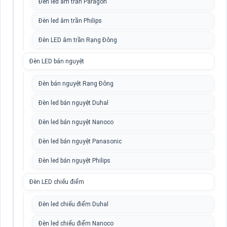
Đèn led âm trần Paragon
Đèn led âm trần Philips
Đèn LED âm trần Rạng Đông
Đèn LED bán nguyệt
Đèn bán nguyệt Rạng Đông
Đèn led bán nguyệt Duhal
Đèn led bán nguyệt Nanoco
Đèn led bán nguyệt Panasonic
Đèn led bán nguyệt Philips
Đèn LED chiếu điểm
Đèn led chiếu điểm Duhal
Đèn led chiếu điểm Nanoco