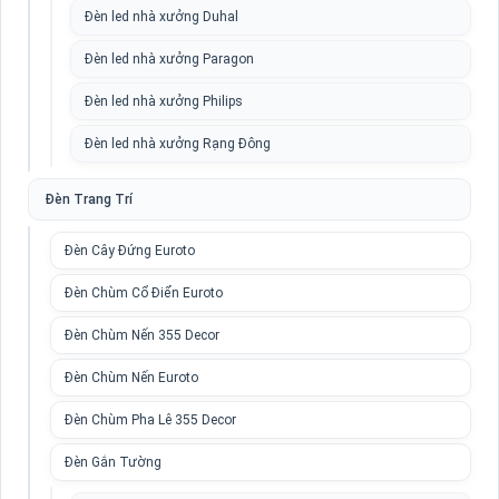
Đèn led nhà xưởng Duhal
Đèn led nhà xưởng Paragon
Đèn led nhà xưởng Philips
Đèn led nhà xưởng Rạng Đông
Đèn Trang Trí
Đèn Cây Đứng Euroto
Đèn Chùm Cổ Điển Euroto
Đèn Chùm Nến 355 Decor
Đèn Chùm Nến Euroto
Đèn Chùm Pha Lê 355 Decor
Đèn Gắn Tường