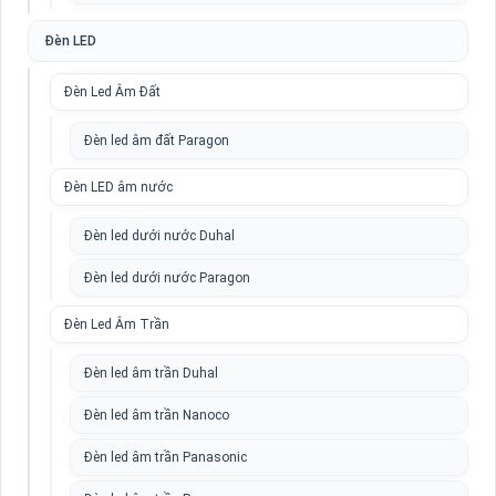
Đèn LED
Đèn Led Âm Đất
Đèn led âm đất Paragon
Đèn LED âm nước
Đèn led dưới nước Duhal
Đèn led dưới nước Paragon
Đèn Led Âm Trần
Đèn led âm trần Duhal
Đèn led âm trần Nanoco
Đèn led âm trần Panasonic