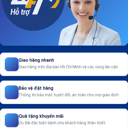
Giao hàng nhanh
Giao hàng trên địa bàn Hồ Chí Minh và các vùng lân cận
Bảo vệ đặt hàng
Thông tin bảo mật tuyệt đối, an toàn cho mọi giao dịch
Quà tặng khuyến mãi
Ưu đãi đặc biệt dành cho khách hàng thân thiết