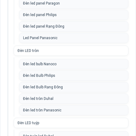
Đèn led panel Paragon
Đèn led panel Philips
Đèn led panel Rạng Đông
Led Panel Panasonic
Đèn LED tròn
Đèn led bulb Nanoco
Đèn led Bulb Philips
Đèn led Bulb Rạng Đông
Đèn led tròn Duhal
Đèn led tròn Panasonic
Đèn LED tuýp