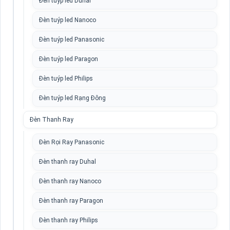
Đèn tuýp led Duhal
Đèn tuýp led Nanoco
Đèn tuýp led Panasonic
Đèn tuýp led Paragon
Đèn tuýp led Philips
Đèn tuýp led Rạng Đông
Đèn Thanh Ray
Đèn Rọi Ray Panasonic
Đèn thanh ray Duhal
Đèn thanh ray Nanoco
Đèn thanh ray Paragon
Đèn thanh ray Philips