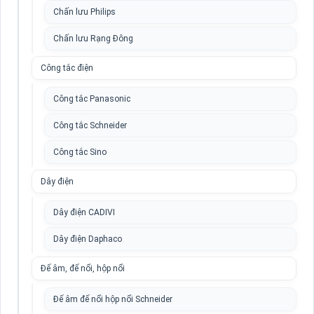
Chấn lưu Philips
Chấn lưu Rạng Đông
Công tắc điện
Công tắc Panasonic
Công tắc Schneider
Công tắc Sino
Dây điện
Dây điện CADIVI
Dây điện Daphaco
Đế âm, đế nổi, hộp nổi
Đế âm đế nổi hộp nổi Schneider