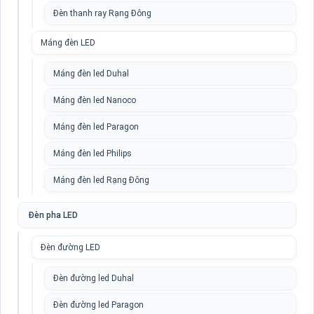
Đèn thanh ray Rạng Đông
Máng đèn LED
Máng đèn led Duhal
Máng đèn led Nanoco
Máng đèn led Paragon
Máng đèn led Philips
Máng đèn led Rạng Đông
Đèn pha LED
Đèn đường LED
Đèn đường led Duhal
Đèn đường led Paragon