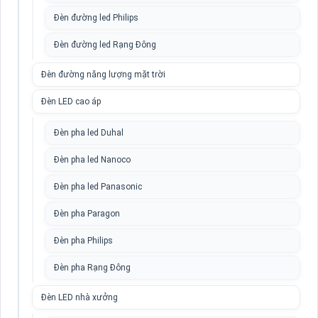
Đèn đường led Philips
Đèn đường led Rạng Đông
Đèn đường năng lượng mặt trời
Đèn LED cao áp
Đèn pha led Duhal
Đèn pha led Nanoco
Đèn pha led Panasonic
Đèn pha Paragon
Đèn pha Philips
Đèn pha Rạng Đông
Đèn LED nhà xưởng