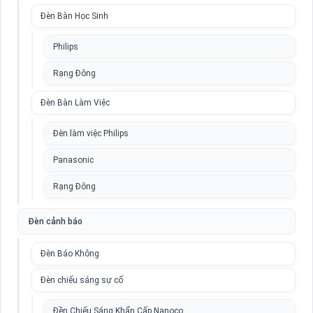
Đèn Bàn Học Sinh
Philips
Rạng Đông
Đèn Bàn Làm Việc
Đèn làm việc Philips
Panasonic
Rạng Đông
Đèn cảnh báo
Đèn Báo Không
Đèn chiếu sáng sự cố
Đền Chiếu Sáng Khẩn Cấp Nanoco