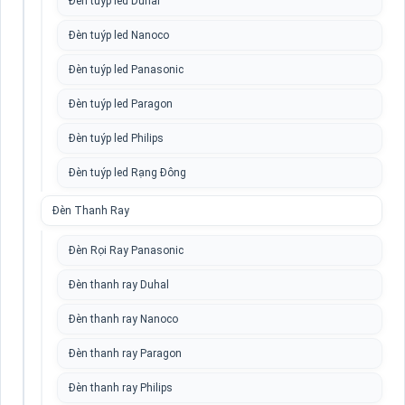
Đèn tuýp led Duhal
Đèn tuýp led Nanoco
Đèn tuýp led Panasonic
Đèn tuýp led Paragon
Đèn tuýp led Philips
Đèn tuýp led Rạng Đông
Đèn Thanh Ray
Đèn Rọi Ray Panasonic
Đèn thanh ray Duhal
Đèn thanh ray Nanoco
Đèn thanh ray Paragon
Đèn thanh ray Philips