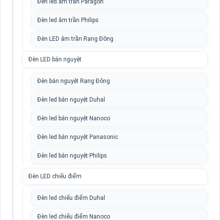
Đèn led âm trần Paragon
Đèn led âm trần Philips
Đèn LED âm trần Rạng Đông
Đèn LED bán nguyệt
Đèn bán nguyệt Rạng Đông
Đèn led bán nguyệt Duhal
Đèn led bán nguyệt Nanoco
Đèn led bán nguyệt Panasonic
Đèn led bán nguyệt Philips
Đèn LED chiếu điểm
Đèn led chiếu điểm Duhal
Đèn led chiếu điểm Nanoco