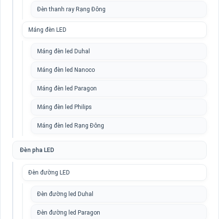
Đèn thanh ray Rạng Đông
Máng đèn LED
Máng đèn led Duhal
Máng đèn led Nanoco
Máng đèn led Paragon
Máng đèn led Philips
Máng đèn led Rạng Đông
Đèn pha LED
Đèn đường LED
Đèn đường led Duhal
Đèn đường led Paragon