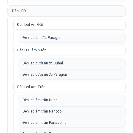
Đèn LED
Đèn Led Âm Đất
Đèn led âm đất Paragon
Đèn LED âm nước
Đèn led dưới nước Duhal
Đèn led dưới nước Paragon
Đèn Led Âm Trần
Đèn led âm trần Duhal
Đèn led âm trần Nanoco
Đèn led âm trần Panasonic