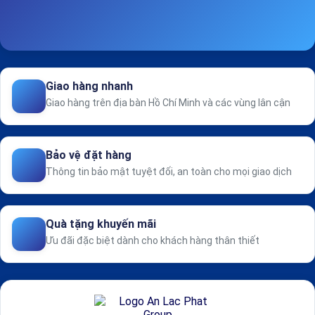
Giao hàng nhanh
Giao hàng trên địa bàn Hồ Chí Minh và các vùng lân cận
Bảo vệ đặt hàng
Thông tin bảo mật tuyệt đối, an toàn cho mọi giao dịch
Quà tặng khuyến mãi
Ưu đãi đặc biệt dành cho khách hàng thân thiết