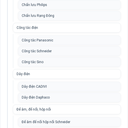
Chấn lưu Philips
Chấn lưu Rạng Đông
Công tắc điện
Công tắc Panasonic
Công tắc Schneider
Công tắc Sino
Dây điện
Dây điện CADIVI
Dây điện Daphaco
Đế âm, đế nổi, hộp nổi
Đế âm đế nổi hộp nổi Schneider