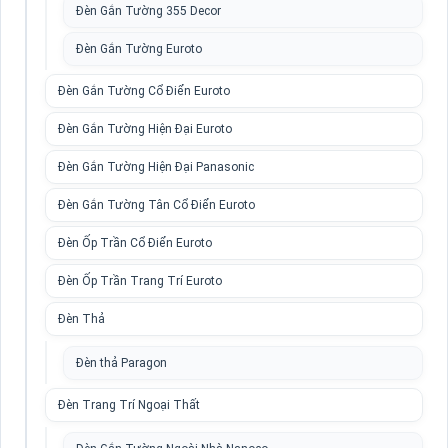
Đèn Gắn Tường 355 Decor
Đèn Gắn Tường Euroto
Đèn Gắn Tường Cổ Điển Euroto
Đèn Gắn Tường Hiện Đại Euroto
Đèn Gắn Tường Hiện Đại Panasonic
Đèn Gắn Tường Tân Cổ Điển Euroto
Đèn Ốp Trần Cổ Điển Euroto
Đèn Ốp Trần Trang Trí Euroto
Đèn Thả
Đèn thả Paragon
Đèn Trang Trí Ngoại Thất