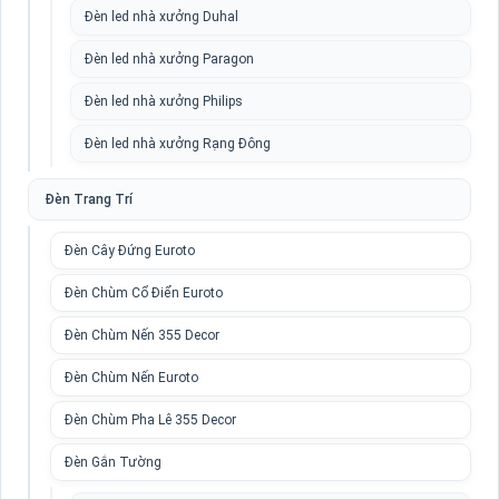
Đèn led nhà xưởng Duhal
Đèn led nhà xưởng Paragon
Đèn led nhà xưởng Philips
Đèn led nhà xưởng Rạng Đông
Đèn Trang Trí
Đèn Cây Đứng Euroto
Đèn Chùm Cổ Điển Euroto
Đèn Chùm Nến 355 Decor
Đèn Chùm Nến Euroto
Đèn Chùm Pha Lê 355 Decor
Đèn Gắn Tường