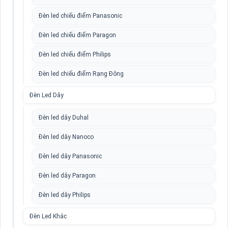
Đèn led chiếu điểm Panasonic
Đèn led chiếu điểm Paragon
Đèn led chiếu điểm Philips
Đèn led chiếu điểm Rạng Đông
Đèn Led Dây
Đèn led dây Duhal
Đèn led dây Nanoco
Đèn led dây Panasonic
Đèn led dây Paragon
Đèn led dây Philips
Đèn Led Khác