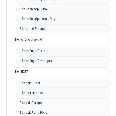
Đèn khẩn cấp Duhal
Đèn khẩn cấp Rạng Đông
Đèn sự cố Paragon
Đèn chống cháy nổ
Đèn chống nổ Duhal
Đèn chống nổ Paragon
Đèn EXIT
Đèn exit Duhal
Đèn Exit Nanoco
Đèn exit Paragon
Đèn exit Rạng Đông