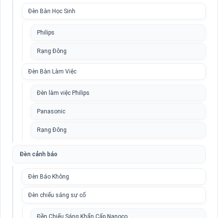
Đèn Bàn Học Sinh
Philips
Rạng Đông
Đèn Bàn Làm Việc
Đèn làm việc Philips
Panasonic
Rạng Đông
Đèn cảnh báo
Đèn Báo Không
Đèn chiếu sáng sự cố
Đền Chiếu Sáng Khẩn Cấp Nanoco