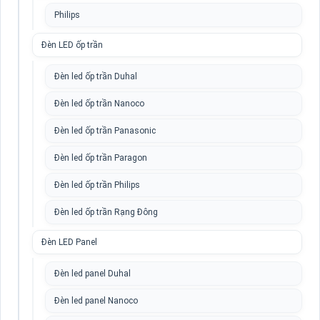
Philips
Đèn LED ốp trần
Đèn led ốp trần Duhal
Đèn led ốp trần Nanoco
Đèn led ốp trần Panasonic
Đèn led ốp trần Paragon
Đèn led ốp trần Philips
Đèn led ốp trần Rạng Đông
Đèn LED Panel
Đèn led panel Duhal
Đèn led panel Nanoco