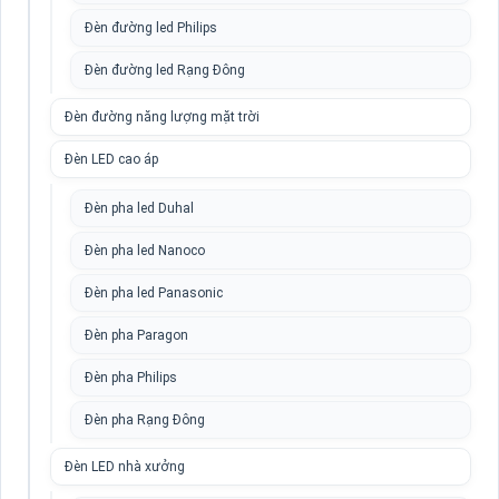
Đèn đường led Philips
Đèn đường led Rạng Đông
Đèn đường năng lượng mặt trời
Đèn LED cao áp
Đèn pha led Duhal
Đèn pha led Nanoco
Đèn pha led Panasonic
Đèn pha Paragon
Đèn pha Philips
Đèn pha Rạng Đông
Đèn LED nhà xưởng