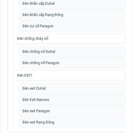
Đèn khẩn cấp Duhal
Đèn khẩn cấp Rạng Đông
Đèn sự cố Paragon
Đèn chống cháy nổ
Đèn chống nổ Duhal
Đèn chống nổ Paragon
Đèn EXIT
Đèn exit Duhal
Đèn Exit Nanoco
Đèn exit Paragon
Đèn exit Rạng Đông