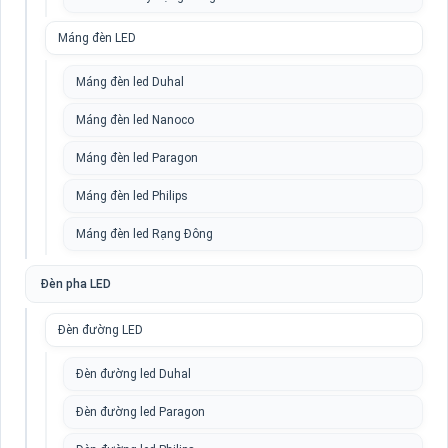
Máng đèn LED
Máng đèn led Duhal
Máng đèn led Nanoco
Máng đèn led Paragon
Máng đèn led Philips
Máng đèn led Rạng Đông
Đèn pha LED
Đèn đường LED
Đèn đường led Duhal
Đèn đường led Paragon