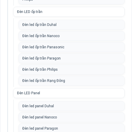
Đèn LED ốp trần
Đèn led ốp trần Duhal
Đèn led ốp trần Nanoco
Đèn led ốp trần Panasonic
Đèn led ốp trần Paragon
Đèn led ốp trần Philips
Đèn led ốp trần Rạng Đông
Đèn LED Panel
Đèn led panel Duhal
Đèn led panel Nanoco
Đèn led panel Paragon