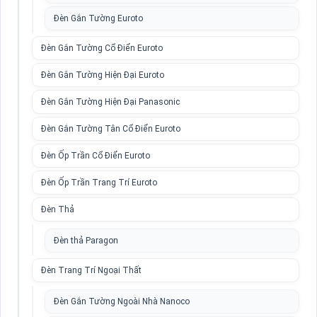
Đèn Gắn Tường Euroto
Đèn Gắn Tường Cổ Điển Euroto
Đèn Gắn Tường Hiện Đại Euroto
Đèn Gắn Tường Hiện Đại Panasonic
Đèn Gắn Tường Tân Cổ Điển Euroto
Đèn Ốp Trần Cổ Điển Euroto
Đèn Ốp Trần Trang Trí Euroto
Đèn Thả
Đèn thả Paragon
Đèn Trang Trí Ngoại Thất
Đèn Gắn Tường Ngoài Nhà Nanoco