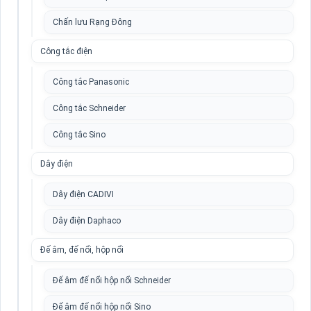
Chấn lưu Rạng Đông
Công tắc điện
Công tắc Panasonic
Công tắc Schneider
Công tắc Sino
Dây điện
Dây điện CADIVI
Dây điện Daphaco
Đế âm, đế nổi, hộp nổi
Đế âm đế nổi hộp nổi Schneider
Đế âm đế nổi hộp nổi Sino