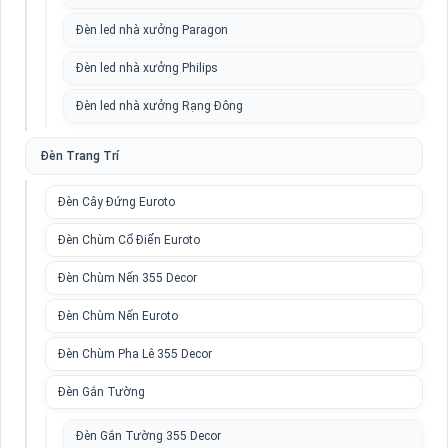
Đèn led nhà xưởng Paragon
Đèn led nhà xưởng Philips
Đèn led nhà xưởng Rạng Đông
Đèn Trang Trí
Đèn Cây Đứng Euroto
Đèn Chùm Cổ Điển Euroto
Đèn Chùm Nến 355 Decor
Đèn Chùm Nến Euroto
Đèn Chùm Pha Lê 355 Decor
Đèn Gắn Tường
Đèn Gắn Tường 355 Decor