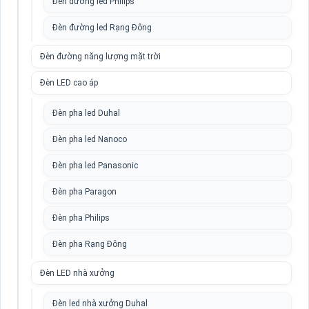
Đèn đường led Philips
Đèn đường led Rạng Đông
Đèn đường năng lượng mặt trời
Đèn LED cao áp
Đèn pha led Duhal
Đèn pha led Nanoco
Đèn pha led Panasonic
Đèn pha Paragon
Đèn pha Philips
Đèn pha Rạng Đông
Đèn LED nhà xưởng
Đèn led nhà xưởng Duhal