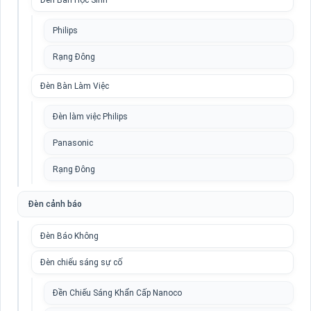
Đèn Bàn Học Sinh
Philips
Rạng Đông
Đèn Bàn Làm Việc
Đèn làm việc Philips
Panasonic
Rạng Đông
Đèn cảnh báo
Đèn Báo Không
Đèn chiếu sáng sự cố
Đền Chiếu Sáng Khẩn Cấp Nanoco