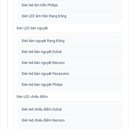
Đèn led âm trần Philips
Đèn LED âm trần Rạng Đông
Đèn LED bán nguyệt
Đèn bán nguyệt Rạng Đông
Đèn led bán nguyệt Duhal
Đèn led bán nguyệt Nanoco
Đèn led bán nguyệt Panasonic
Đèn led bán nguyệt Philips
Đèn LED chiếu điểm
Đèn led chiếu điểm Duhal
Đèn led chiếu điểm Nanoco