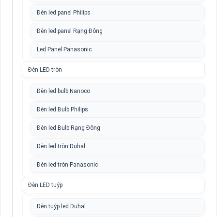
Đèn led panel Philips
Đèn led panel Rạng Đông
Led Panel Panasonic
Đèn LED tròn
Đèn led bulb Nanoco
Đèn led Bulb Philips
Đèn led Bulb Rạng Đông
Đèn led tròn Duhal
Đèn led tròn Panasonic
Đèn LED tuýp
Đèn tuýp led Duhal