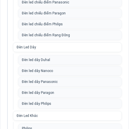
Đèn led chiếu điểm Panasonic
Đèn led chiếu điểm Paragon
Đèn led chiếu điểm Philips
Đèn led chiếu điểm Rạng Đông
Đèn Led Dây
Đèn led dây Duhal
Đèn led dây Nanoco
Đèn led dây Panasonic
Đèn led dây Paragon
Đèn led dây Philips
Đèn Led Khác
Philips