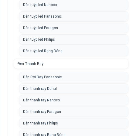
Đèn tuýp led Nanoco
Đèn tuýp led Panasonic
Đèn tuýp led Paragon
Đèn tuýp led Philips
Đèn tuýp led Rạng Đông
Đèn Thanh Ray
Đèn Rọi Ray Panasonic
Đèn thanh ray Duhal
Đèn thanh ray Nanoco
Đèn thanh ray Paragon
Đèn thanh ray Philips
Đèn thanh ray Rạng Đông