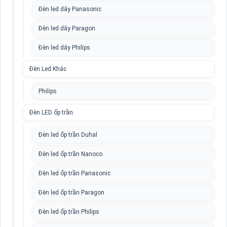
Đèn led dây Panasonic
Đèn led dây Paragon
Đèn led dây Philips
Đèn Led Khác
Philips
Đèn LED ốp trần
Đèn led ốp trần Duhal
Đèn led ốp trần Nanoco
Đèn led ốp trần Panasonic
Đèn led ốp trần Paragon
Đèn led ốp trần Philips