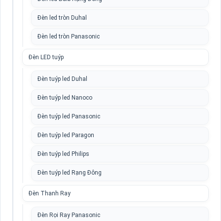
Đèn led tròn Duhal
Đèn led tròn Panasonic
Đèn LED tuýp
Đèn tuýp led Duhal
Đèn tuýp led Nanoco
Đèn tuýp led Panasonic
Đèn tuýp led Paragon
Đèn tuýp led Philips
Đèn tuýp led Rạng Đông
Đèn Thanh Ray
Đèn Rọi Ray Panasonic