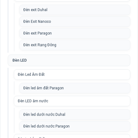
Đèn exit Duhal
Đèn Exit Nanoco
Đèn exit Paragon
Đèn exit Rạng Đông
Đèn LED
Đèn Led Âm Đất
Đèn led âm đất Paragon
Đèn LED âm nước
Đèn led dưới nước Duhal
Đèn led dưới nước Paragon