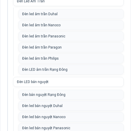
Đèn Led Âm Trần
Đèn led âm trần Duhal
Đèn led âm trần Nanoco
Đèn led âm trần Panasonic
Đèn led âm trần Paragon
Đèn led âm trần Philips
Đèn LED âm trần Rạng Đông
Đèn LED bán nguyệt
Đèn bán nguyệt Rạng Đông
Đèn led bán nguyệt Duhal
Đèn led bán nguyệt Nanoco
Đèn led bán nguyệt Panasonic