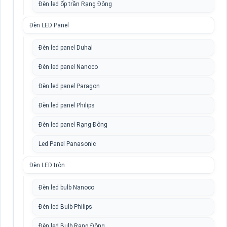
Đèn led ốp trần Rạng Đông
Đèn LED Panel
Đèn led panel Duhal
Đèn led panel Nanoco
Đèn led panel Paragon
Đèn led panel Philips
Đèn led panel Rạng Đông
Led Panel Panasonic
Đèn LED tròn
Đèn led bulb Nanoco
Đèn led Bulb Philips
Đèn led Bulb Rạng Đông