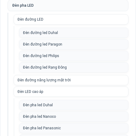
Đèn pha LED
Đèn đường LED
Đèn đường led Duhal
Đèn đường led Paragon
Đèn đường led Philips
Đèn đường led Rạng Đông
Đèn đường năng lượng mặt trời
Đèn LED cao áp
Đèn pha led Duhal
Đèn pha led Nanoco
Đèn pha led Panasonic