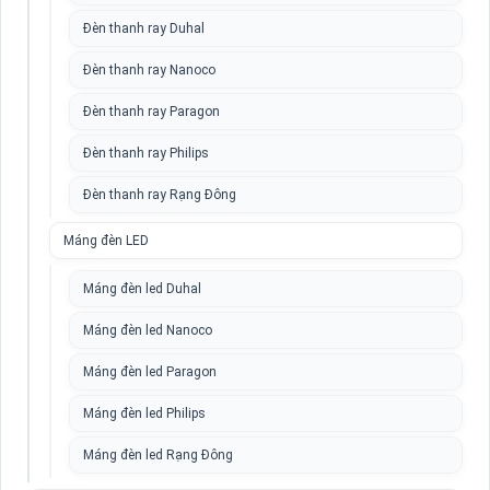
Đèn thanh ray Duhal
Đèn thanh ray Nanoco
Đèn thanh ray Paragon
Đèn thanh ray Philips
Đèn thanh ray Rạng Đông
Máng đèn LED
Máng đèn led Duhal
Máng đèn led Nanoco
Máng đèn led Paragon
Máng đèn led Philips
Máng đèn led Rạng Đông