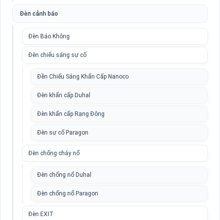
Đèn cảnh báo
Đèn Báo Không
Đèn chiếu sáng sự cố
Đền Chiếu Sáng Khẩn Cấp Nanoco
Đèn khẩn cấp Duhal
Đèn khẩn cấp Rạng Đông
Đèn sự cố Paragon
Đèn chống cháy nổ
Đèn chống nổ Duhal
Đèn chống nổ Paragon
Đèn EXIT