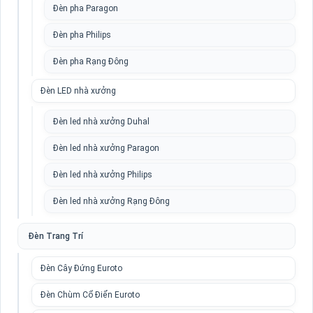
Đèn pha Paragon
Đèn pha Philips
Đèn pha Rạng Đông
Đèn LED nhà xưởng
Đèn led nhà xưởng Duhal
Đèn led nhà xưởng Paragon
Đèn led nhà xưởng Philips
Đèn led nhà xưởng Rạng Đông
Đèn Trang Trí
Đèn Cây Đứng Euroto
Đèn Chùm Cổ Điển Euroto