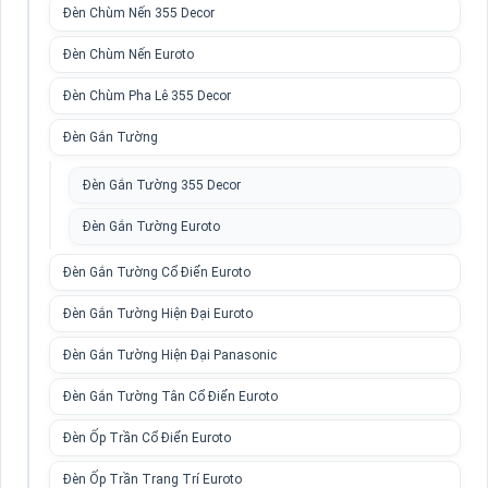
Đèn Chùm Nến 355 Decor
Đèn Chùm Nến Euroto
Đèn Chùm Pha Lê 355 Decor
Đèn Gắn Tường
Đèn Gắn Tường 355 Decor
Đèn Gắn Tường Euroto
Đèn Gắn Tường Cổ Điển Euroto
Đèn Gắn Tường Hiện Đại Euroto
Đèn Gắn Tường Hiện Đại Panasonic
Đèn Gắn Tường Tân Cổ Điển Euroto
Đèn Ốp Trần Cổ Điển Euroto
Đèn Ốp Trần Trang Trí Euroto