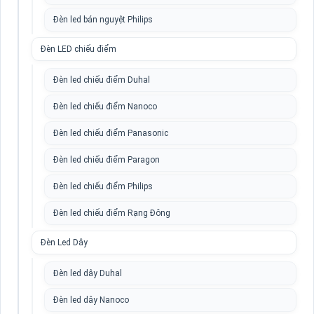
Đèn led bán nguyệt Philips
Đèn LED chiếu điểm
Đèn led chiếu điểm Duhal
Đèn led chiếu điểm Nanoco
Đèn led chiếu điểm Panasonic
Đèn led chiếu điểm Paragon
Đèn led chiếu điểm Philips
Đèn led chiếu điểm Rạng Đông
Đèn Led Dây
Đèn led dây Duhal
Đèn led dây Nanoco