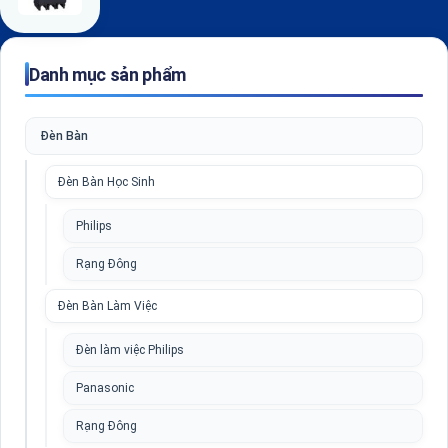
Danh mục sản phẩm
Đèn Bàn
Đèn Bàn Học Sinh
Philips
Rạng Đông
Đèn Bàn Làm Việc
Đèn làm việc Philips
Panasonic
Rạng Đông