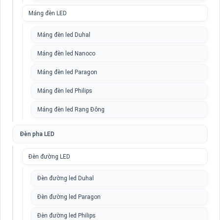
Máng đèn LED
Máng đèn led Duhal
Máng đèn led Nanoco
Máng đèn led Paragon
Máng đèn led Philips
Máng đèn led Rạng Đông
Đèn pha LED
Đèn đường LED
Đèn đường led Duhal
Đèn đường led Paragon
Đèn đường led Philips