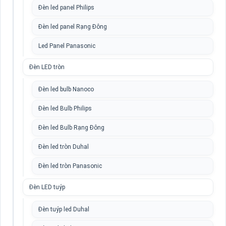
Đèn led panel Philips
Đèn led panel Rạng Đông
Led Panel Panasonic
Đèn LED tròn
Đèn led bulb Nanoco
Đèn led Bulb Philips
Đèn led Bulb Rạng Đông
Đèn led tròn Duhal
Đèn led tròn Panasonic
Đèn LED tuýp
Đèn tuýp led Duhal