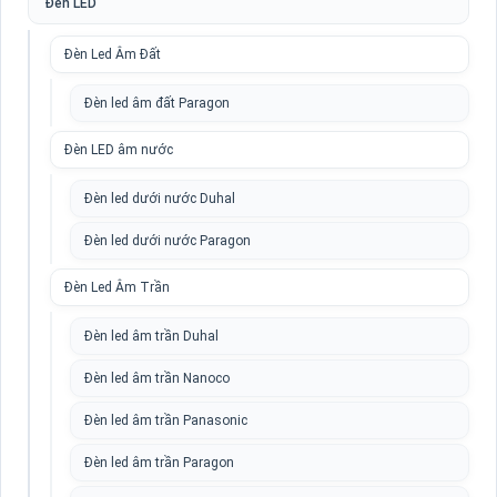
Đèn LED
Đèn Led Âm Đất
Đèn led âm đất Paragon
Đèn LED âm nước
Đèn led dưới nước Duhal
Đèn led dưới nước Paragon
Đèn Led Âm Trần
Đèn led âm trần Duhal
Đèn led âm trần Nanoco
Đèn led âm trần Panasonic
Đèn led âm trần Paragon