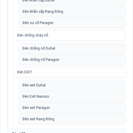
Đèn khẩn cấp Duhal
Đèn khẩn cấp Rạng Đông
Đèn sự cố Paragon
Đèn chống cháy nổ
Đèn chống nổ Duhal
Đèn chống nổ Paragon
Đèn EXIT
Đèn exit Duhal
Đèn Exit Nanoco
Đèn exit Paragon
Đèn exit Rạng Đông