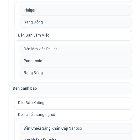
Philips
Rạng Đông
Đèn Bàn Làm Việc
Đèn làm việc Philips
Panasonic
Rạng Đông
Đèn cảnh báo
Đèn Báo Không
Đèn chiếu sáng sự cố
Đền Chiếu Sáng Khẩn Cấp Nanoco