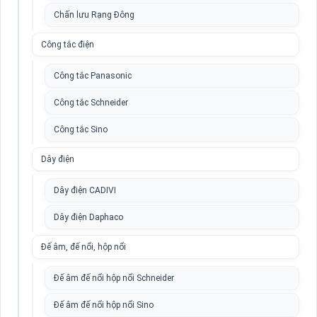
Chấn lưu Rạng Đông
Công tắc điện
Công tắc Panasonic
Công tắc Schneider
Công tắc Sino
Dây điện
Dây điện CADIVI
Dây điện Daphaco
Đế âm, đế nổi, hộp nổi
Đế âm đế nổi hộp nổi Schneider
Đế âm đế nổi hộp nổi Sino