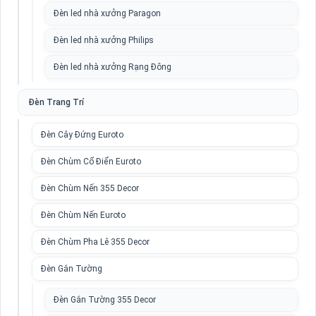
Đèn led nhà xưởng Paragon
Đèn led nhà xưởng Philips
Đèn led nhà xưởng Rạng Đông
Đèn Trang Trí
Đèn Cây Đứng Euroto
Đèn Chùm Cổ Điển Euroto
Đèn Chùm Nến 355 Decor
Đèn Chùm Nến Euroto
Đèn Chùm Pha Lê 355 Decor
Đèn Gắn Tường
Đèn Gắn Tường 355 Decor