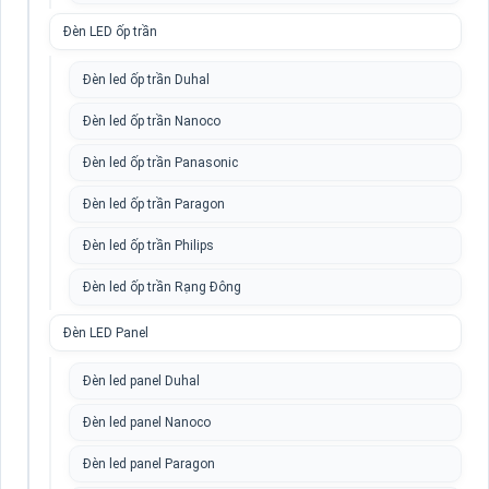
Đèn LED ốp trần
Đèn led ốp trần Duhal
Đèn led ốp trần Nanoco
Đèn led ốp trần Panasonic
Đèn led ốp trần Paragon
Đèn led ốp trần Philips
Đèn led ốp trần Rạng Đông
Đèn LED Panel
Đèn led panel Duhal
Đèn led panel Nanoco
Đèn led panel Paragon