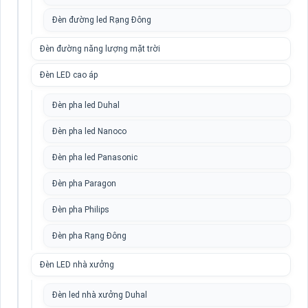
Đèn đường led Rạng Đông
Đèn đường năng lượng mặt trời
Đèn LED cao áp
Đèn pha led Duhal
Đèn pha led Nanoco
Đèn pha led Panasonic
Đèn pha Paragon
Đèn pha Philips
Đèn pha Rạng Đông
Đèn LED nhà xưởng
Đèn led nhà xưởng Duhal