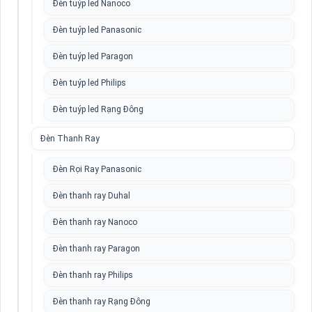
Đèn tuýp led Nanoco
Đèn tuýp led Panasonic
Đèn tuýp led Paragon
Đèn tuýp led Philips
Đèn tuýp led Rạng Đông
Đèn Thanh Ray
Đèn Rọi Ray Panasonic
Đèn thanh ray Duhal
Đèn thanh ray Nanoco
Đèn thanh ray Paragon
Đèn thanh ray Philips
Đèn thanh ray Rạng Đông