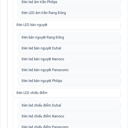
Đèn led âm trần Philips
Đèn LED âm trần Rạng Đông
Đèn LED bán nguyệt
Đèn bán nguyệt Rạng Đông
Đèn led bán nguyệt Duhal
Đèn led bán nguyệt Nanoco
Đèn led bán nguyệt Panasonic
Đèn led bán nguyệt Philips
Đèn LED chiếu điểm
Đèn led chiếu điểm Duhal
Đèn led chiếu điểm Nanoco
Đèn led chiếu điểm Panasonic