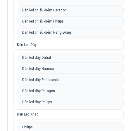
Đèn led chiếu điểm Paragon
Đèn led chiếu điểm Philips
Đèn led chiếu điểm Rạng Đông
Đèn Led Dây
Đèn led dây Duhal
Đèn led dây Nanoco
Đèn led dây Panasonic
Đèn led dây Paragon
Đèn led dây Philips
Đèn Led Khác
Philips