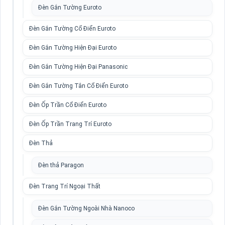
Đèn Gắn Tường Euroto
Đèn Gắn Tường Cổ Điển Euroto
Đèn Gắn Tường Hiện Đại Euroto
Đèn Gắn Tường Hiện Đại Panasonic
Đèn Gắn Tường Tân Cổ Điển Euroto
Đèn Ốp Trần Cổ Điển Euroto
Đèn Ốp Trần Trang Trí Euroto
Đèn Thả
Đèn thả Paragon
Đèn Trang Trí Ngoại Thất
Đèn Gắn Tường Ngoài Nhà Nanoco