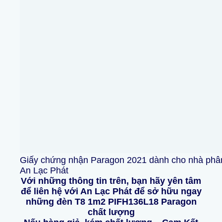
Giấy chứng nhận Paragon 2021 dành cho nhà phân p
An Lạc Phát
Với những thông tin trên, bạn hãy yên tâm
để liên hệ với An Lạc Phát để sở hữu ngay
những đèn T8 1m2 PIFH136L18 Paragon
chất lượng