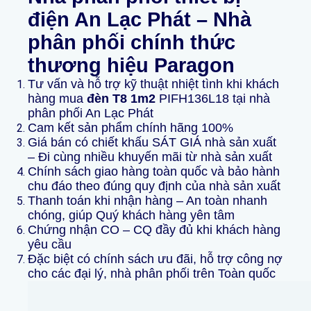
điện An Lạc Phát – Nhà
phân phối chính thức
thương hiệu Paragon
Tư vấn và hỗ trợ kỹ thuật nhiệt tình khi khách
hàng mua
đèn T8 1m2
PIFH136L18 tại nhà
phân phối An Lạc Phát
Cam kết sản phẩm chính hãng 100%
Giá bán có chiết khấu SÁT GIÁ nhà sản xuất
– Đi cùng nhiều khuyến mãi từ nhà sản xuất
Chính sách giao hàng toàn quốc và bảo hành
chu đáo theo đúng quy định của nhà sản xuất
Thanh toán khi nhận hàng – An toàn nhanh
chóng, giúp Quý khách hàng yên tâm
Chứng nhận CO – CQ đầy đủ khi khách hàng
yêu cầu
Đặc biệt có chính sách ưu đãi, hỗ trợ công nợ
cho các đại lý, nhà phân phối trên Toàn quốc