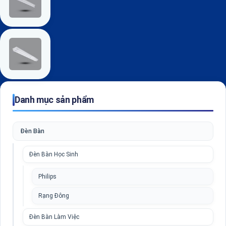
Danh mục sản phẩm
Đèn Bàn
Đèn Bàn Học Sinh
Philips
Rạng Đông
Đèn Bàn Làm Việc