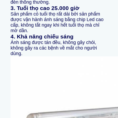
đèn thông thường.
3. Tuổi thọ cao 25.000 giờ
Sản phẩm có tuổi thọ rất dài bởi sản phẩm
được vận hành ánh sáng bằng chip Led cao
cấp, không tắt ngay khi hết tuổi thọ mà chỉ
mờ dần.
4. Khả năng chiếu sáng
Ánh sáng được tán đều, không gây chói,
không gây ra các bệnh về mắt cho người
dùng.