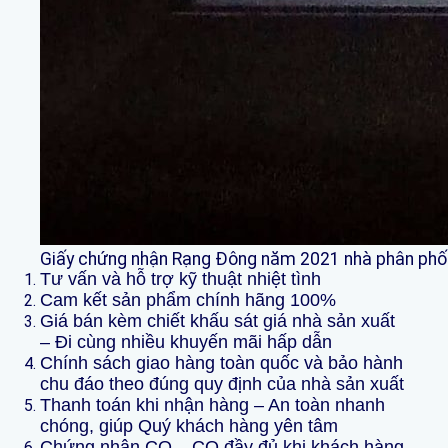
Giấy chứng nhận Rạng Đông năm 2021 nhà phân phối 
Tư vấn và hỗ trợ kỹ thuật nhiệt tình
Cam kết sản phẩm chính hãng 100%
Giá bán kèm chiết khấu sát giá nhà sản xuất
– Đi cùng nhiều khuyến mãi hấp dẫn
Chính sách giao hàng toàn quốc và bảo hành
chu đáo theo đúng quy định của nhà sản xuất
Thanh toán khi nhận hàng – An toàn nhanh
chóng, giúp Quý khách hàng yên tâm
Chứng nhận CO – CQ đầy đủ khi khách hàng