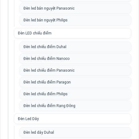
Đèn led bán nguyệt Panasonic
Đèn led bán nguyệt Philips
Đèn LED chiếu điểm
Đèn led chiếu điểm Duhal
Đèn led chiếu điểm Nanoco
Đèn led chiếu điểm Panasonic
Đèn led chiếu điểm Paragon
Đèn led chiếu điểm Philips
Đèn led chiếu điểm Rạng Đông
Đèn Led Dây
Đèn led dây Duhal