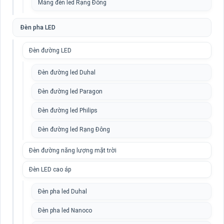
Máng đèn led Rạng Đông
Đèn pha LED
Đèn đường LED
Đèn đường led Duhal
Đèn đường led Paragon
Đèn đường led Philips
Đèn đường led Rạng Đông
Đèn đường năng lượng mặt trời
Đèn LED cao áp
Đèn pha led Duhal
Đèn pha led Nanoco