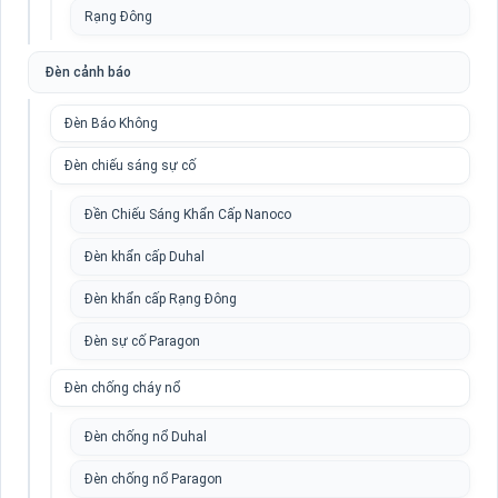
Rạng Đông
Đèn cảnh báo
Đèn Báo Không
Đèn chiếu sáng sự cố
Đền Chiếu Sáng Khẩn Cấp Nanoco
Đèn khẩn cấp Duhal
Đèn khẩn cấp Rạng Đông
Đèn sự cố Paragon
Đèn chống cháy nổ
Đèn chống nổ Duhal
Đèn chống nổ Paragon