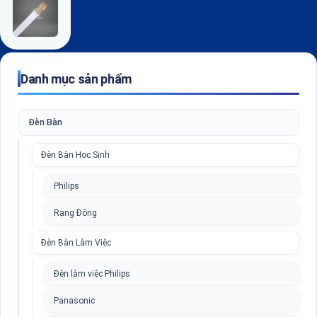
Danh mục sản phẩm
Đèn Bàn
Đèn Bàn Học Sinh
Philips
Rạng Đông
Đèn Bàn Làm Việc
Đèn làm việc Philips
Panasonic