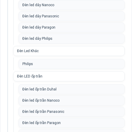
Đèn led dây Nanoco
Đèn led dây Panasonic
Đèn led dây Paragon
Đèn led dây Philips
Đèn Led Khác
Philips
Đèn LED ốp trần
Đèn led ốp trần Duhal
Đèn led ốp trần Nanoco
Đèn led ốp trần Panasonic
Đèn led ốp trần Paragon