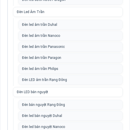
Đèn Led Âm Trần
Đèn led âm trần Duhal
Đèn led âm trần Nanoco
Đèn led âm trần Panasonic
Đèn led âm trần Paragon
Đèn led âm trần Philips
Đèn LED âm trần Rạng Đông
Đèn LED bán nguyệt
Đèn bán nguyệt Rạng Đông
Đèn led bán nguyệt Duhal
Đèn led bán nguyệt Nanoco