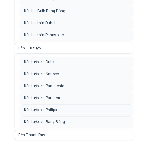
Đèn led Bulb Rạng Đông
Đèn led tròn Duhal
Đèn led tròn Panasonic
Đèn LED tuýp
Đèn tuýp led Duhal
Đèn tuýp led Nanoco
Đèn tuýp led Panasonic
Đèn tuýp led Paragon
Đèn tuýp led Philips
Đèn tuýp led Rạng Đông
Đèn Thanh Ray