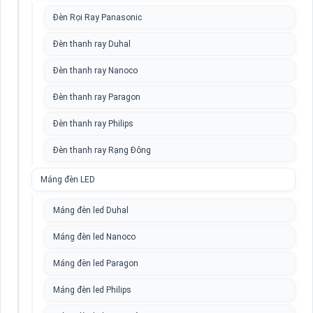
Đèn Rọi Ray Panasonic
Đèn thanh ray Duhal
Đèn thanh ray Nanoco
Đèn thanh ray Paragon
Đèn thanh ray Philips
Đèn thanh ray Rạng Đông
Máng đèn LED
Máng đèn led Duhal
Máng đèn led Nanoco
Máng đèn led Paragon
Máng đèn led Philips