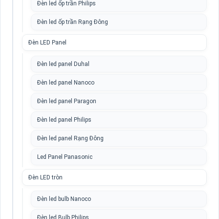
Đèn led ốp trần Philips
Đèn led ốp trần Rạng Đông
Đèn LED Panel
Đèn led panel Duhal
Đèn led panel Nanoco
Đèn led panel Paragon
Đèn led panel Philips
Đèn led panel Rạng Đông
Led Panel Panasonic
Đèn LED tròn
Đèn led bulb Nanoco
Đèn led Bulb Philips