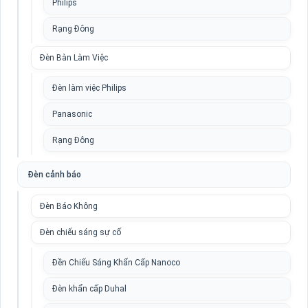
Philips
Rạng Đông
Đèn Bàn Làm Việc
Đèn làm việc Philips
Panasonic
Rạng Đông
Đèn cảnh báo
Đèn Báo Không
Đèn chiếu sáng sự cố
Đền Chiếu Sáng Khẩn Cấp Nanoco
Đèn khẩn cấp Duhal