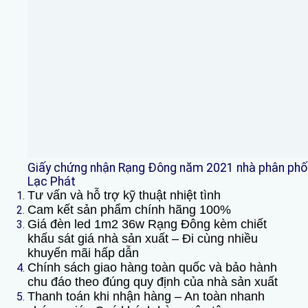
Giấy chứng nhận Rạng Đông năm 2021 nhà phân phối 
Lạc Phát
Tư vấn và hỗ trợ kỹ thuật nhiệt tình
Cam kết sản phẩm chính hãng 100%
Giá
đèn led 1m2 36w Rạng Đông
kèm chiết
khấu sát giá nhà sản xuất – Đi cùng nhiều
khuyến mãi hấp dẫn
Chính sách giao hàng toàn quốc và bảo hành
chu đáo theo đúng quy định của nhà sản xuất
Thanh toán khi nhận hàng – An toàn nhanh