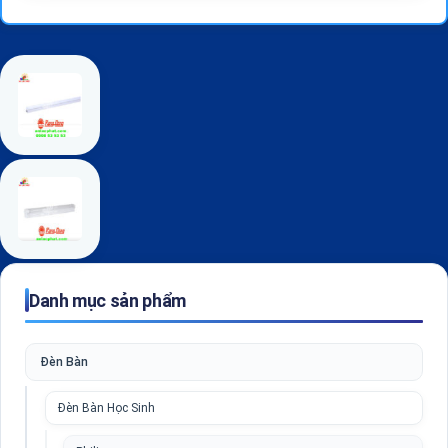
Danh mục sản phẩm
Đèn Bàn
Đèn Bàn Học Sinh