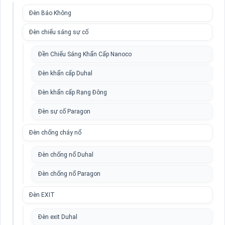
Đèn Báo Không
Đèn chiếu sáng sự cố
Đền Chiếu Sáng Khẩn Cấp Nanoco
Đèn khẩn cấp Duhal
Đèn khẩn cấp Rạng Đông
Đèn sự cố Paragon
Đèn chống cháy nổ
Đèn chống nổ Duhal
Đèn chống nổ Paragon
Đèn EXIT
Đèn exit Duhal