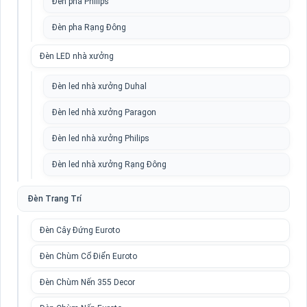
Đèn pha Philips
Đèn pha Rạng Đông
Đèn LED nhà xưởng
Đèn led nhà xưởng Duhal
Đèn led nhà xưởng Paragon
Đèn led nhà xưởng Philips
Đèn led nhà xưởng Rạng Đông
Đèn Trang Trí
Đèn Cây Đứng Euroto
Đèn Chùm Cổ Điển Euroto
Đèn Chùm Nến 355 Decor