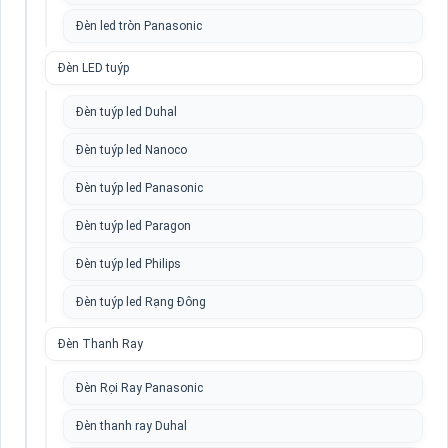
Đèn led tròn Panasonic
Đèn LED tuýp
Đèn tuýp led Duhal
Đèn tuýp led Nanoco
Đèn tuýp led Panasonic
Đèn tuýp led Paragon
Đèn tuýp led Philips
Đèn tuýp led Rạng Đông
Đèn Thanh Ray
Đèn Rọi Ray Panasonic
Đèn thanh ray Duhal