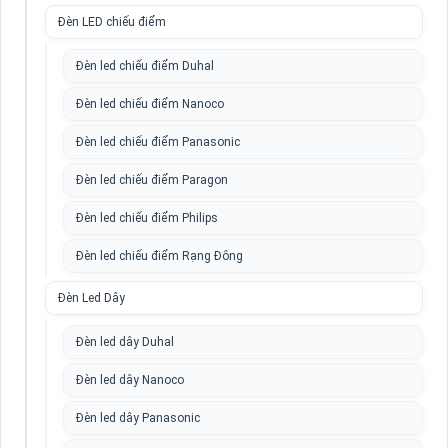
Đèn LED chiếu điểm
Đèn led chiếu điểm Duhal
Đèn led chiếu điểm Nanoco
Đèn led chiếu điểm Panasonic
Đèn led chiếu điểm Paragon
Đèn led chiếu điểm Philips
Đèn led chiếu điểm Rạng Đông
Đèn Led Dây
Đèn led dây Duhal
Đèn led dây Nanoco
Đèn led dây Panasonic