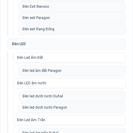
Đèn Exit Nanoco
Đèn exit Paragon
Đèn exit Rạng Đông
Đèn LED
Đèn Led Âm Đất
Đèn led âm đất Paragon
Đèn LED âm nước
Đèn led dưới nước Duhal
Đèn led dưới nước Paragon
Đèn Led Âm Trần