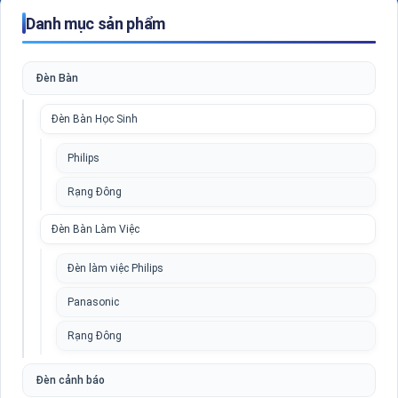
Danh mục sản phẩm
Đèn Bàn
Đèn Bàn Học Sinh
Philips
Rạng Đông
Đèn Bàn Làm Việc
Đèn làm việc Philips
Panasonic
Rạng Đông
Đèn cảnh báo