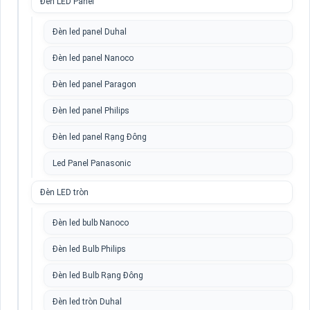
Đèn LED Panel
Đèn led panel Duhal
Đèn led panel Nanoco
Đèn led panel Paragon
Đèn led panel Philips
Đèn led panel Rạng Đông
Led Panel Panasonic
Đèn LED tròn
Đèn led bulb Nanoco
Đèn led Bulb Philips
Đèn led Bulb Rạng Đông
Đèn led tròn Duhal