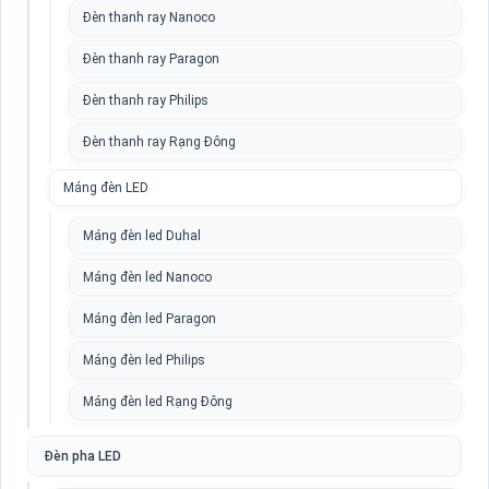
Đèn thanh ray Nanoco
Đèn thanh ray Paragon
Đèn thanh ray Philips
Đèn thanh ray Rạng Đông
Máng đèn LED
Máng đèn led Duhal
Máng đèn led Nanoco
Máng đèn led Paragon
Máng đèn led Philips
Máng đèn led Rạng Đông
Đèn pha LED