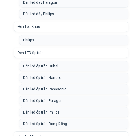
Đèn led dây Paragon
Đèn led dây Philips
Đèn Led Khác
Philips
Đèn LED ốp trần
Đèn led ốp trần Duhal
Đèn led ốp trần Nanoco
Đèn led ốp trần Panasonic
Đèn led ốp trần Paragon
Đèn led ốp trần Philips
Đèn led ốp trần Rạng Đông