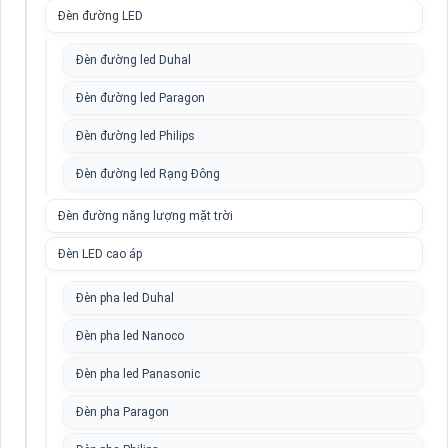
Đèn đường LED
Đèn đường led Duhal
Đèn đường led Paragon
Đèn đường led Philips
Đèn đường led Rạng Đông
Đèn đường năng lượng mặt trời
Đèn LED cao áp
Đèn pha led Duhal
Đèn pha led Nanoco
Đèn pha led Panasonic
Đèn pha Paragon