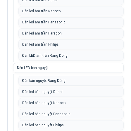
Đèn led âm trần Duhal
Đèn led âm trần Nanoco
Đèn led âm trần Panasonic
Đèn led âm trần Paragon
Đèn led âm trần Philips
Đèn LED âm trần Rạng Đông
Đèn LED bán nguyệt
Đèn bán nguyệt Rạng Đông
Đèn led bán nguyệt Duhal
Đèn led bán nguyệt Nanoco
Đèn led bán nguyệt Panasonic
Đèn led bán nguyệt Philips