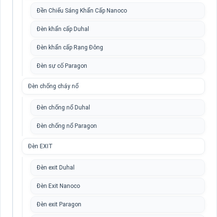
Đền Chiếu Sáng Khẩn Cấp Nanoco
Đèn khẩn cấp Duhal
Đèn khẩn cấp Rạng Đông
Đèn sự cố Paragon
Đèn chống cháy nổ
Đèn chống nổ Duhal
Đèn chống nổ Paragon
Đèn EXIT
Đèn exit Duhal
Đèn Exit Nanoco
Đèn exit Paragon