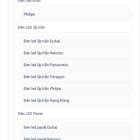
Đèn Led Khác
Philips
Đèn LED ốp trần
Đèn led ốp trần Duhal
Đèn led ốp trần Nanoco
Đèn led ốp trần Panasonic
Đèn led ốp trần Paragon
Đèn led ốp trần Philips
Đèn led ốp trần Rạng Đông
Đèn LED Panel
Đèn led panel Duhal
Đèn led panel Nanoco