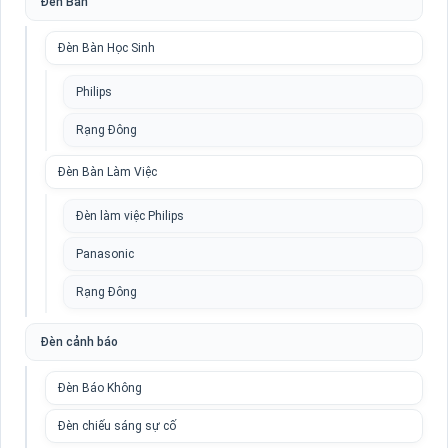
Đèn Bàn
Đèn Bàn Học Sinh
Philips
Rạng Đông
Đèn Bàn Làm Việc
Đèn làm việc Philips
Panasonic
Rạng Đông
Đèn cảnh báo
Đèn Báo Không
Đèn chiếu sáng sự cố