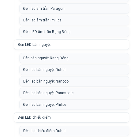
Đèn led âm trần Paragon
Đèn led âm trần Philips
Đèn LED âm trần Rạng Đông
Đèn LED bán nguyệt
Đèn bán nguyệt Rạng Đông
Đèn led bán nguyệt Duhal
Đèn led bán nguyệt Nanoco
Đèn led bán nguyệt Panasonic
Đèn led bán nguyệt Philips
Đèn LED chiếu điểm
Đèn led chiếu điểm Duhal