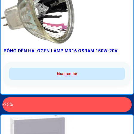
BÓNG ĐÈN HALOGEN LAMP MR16 OSRAM 150W-20V
Giá liên hệ
-25%