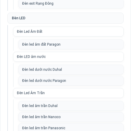
Đèn exit Rạng Đông
Đèn LED
Đèn Led Âm Đất
Đèn led âm đất Paragon
Đèn LED âm nước
Đèn led dưới nước Duhal
Đèn led dưới nước Paragon
Đèn Led Âm Trần
Đèn led âm trần Duhal
Đèn led âm trần Nanoco
Đèn led âm trần Panasonic