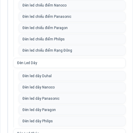
Đèn led chiếu điểm Nanoco
Đèn led chiếu điểm Panasonic
Đèn led chiếu điểm Paragon
Đèn led chiếu điểm Philips
Đèn led chiếu điểm Rạng Đông
Đèn Led Dây
Đèn led dây Duhal
Đèn led dây Nanoco
Đèn led dây Panasonic
Đèn led dây Paragon
Đèn led dây Philips