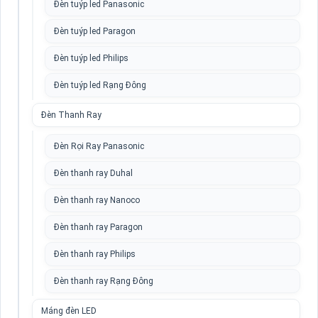
Đèn tuýp led Panasonic
Đèn tuýp led Paragon
Đèn tuýp led Philips
Đèn tuýp led Rạng Đông
Đèn Thanh Ray
Đèn Rọi Ray Panasonic
Đèn thanh ray Duhal
Đèn thanh ray Nanoco
Đèn thanh ray Paragon
Đèn thanh ray Philips
Đèn thanh ray Rạng Đông
Máng đèn LED