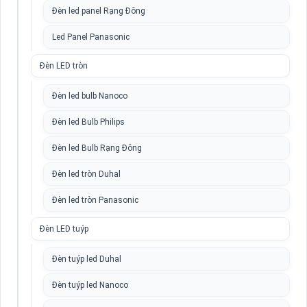
Đèn led panel Rạng Đông
Led Panel Panasonic
Đèn LED tròn
Đèn led bulb Nanoco
Đèn led Bulb Philips
Đèn led Bulb Rạng Đông
Đèn led tròn Duhal
Đèn led tròn Panasonic
Đèn LED tuýp
Đèn tuýp led Duhal
Đèn tuýp led Nanoco