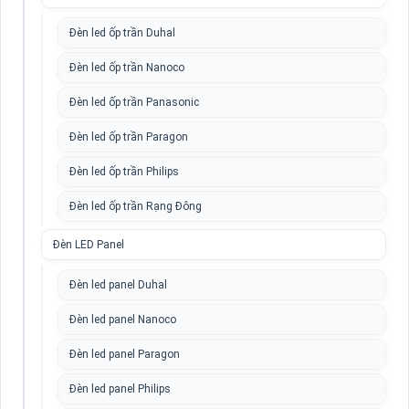
Đèn led ốp trần Duhal
Đèn led ốp trần Nanoco
Đèn led ốp trần Panasonic
Đèn led ốp trần Paragon
Đèn led ốp trần Philips
Đèn led ốp trần Rạng Đông
Đèn LED Panel
Đèn led panel Duhal
Đèn led panel Nanoco
Đèn led panel Paragon
Đèn led panel Philips