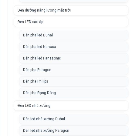
Đèn đường năng lượng mặt trời
Đèn LED cao áp
Đèn pha led Duhal
Đèn pha led Nanoco
Đèn pha led Panasonic
Đèn pha Paragon
Đèn pha Philips
Đèn pha Rạng Đông
Đèn LED nhà xưởng
Đèn led nhà xưởng Duhal
Đèn led nhà xưởng Paragon