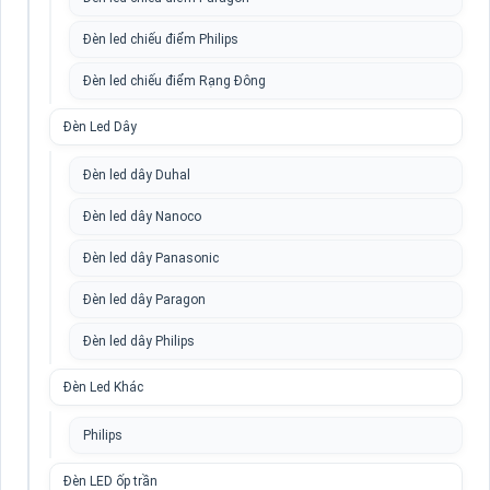
Đèn led chiếu điểm Philips
Đèn led chiếu điểm Rạng Đông
Đèn Led Dây
Đèn led dây Duhal
Đèn led dây Nanoco
Đèn led dây Panasonic
Đèn led dây Paragon
Đèn led dây Philips
Đèn Led Khác
Philips
Đèn LED ốp trần