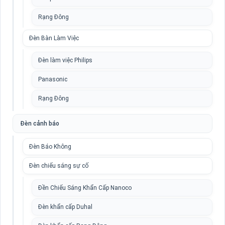
Rạng Đông
Đèn Bàn Làm Việc
Đèn làm việc Philips
Panasonic
Rạng Đông
Đèn cảnh báo
Đèn Báo Không
Đèn chiếu sáng sự cố
Đền Chiếu Sáng Khẩn Cấp Nanoco
Đèn khẩn cấp Duhal