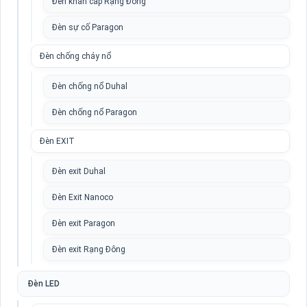
Đèn khẩn cấp Rạng Đông
Đèn sự cố Paragon
Đèn chống cháy nổ
Đèn chống nổ Duhal
Đèn chống nổ Paragon
Đèn EXIT
Đèn exit Duhal
Đèn Exit Nanoco
Đèn exit Paragon
Đèn exit Rạng Đông
Đèn LED