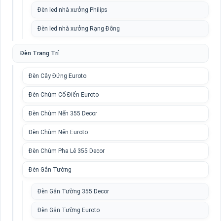
Đèn led nhà xưởng Philips
Đèn led nhà xưởng Rạng Đông
Đèn Trang Trí
Đèn Cây Đứng Euroto
Đèn Chùm Cổ Điển Euroto
Đèn Chùm Nến 355 Decor
Đèn Chùm Nến Euroto
Đèn Chùm Pha Lê 355 Decor
Đèn Gắn Tường
Đèn Gắn Tường 355 Decor
Đèn Gắn Tường Euroto