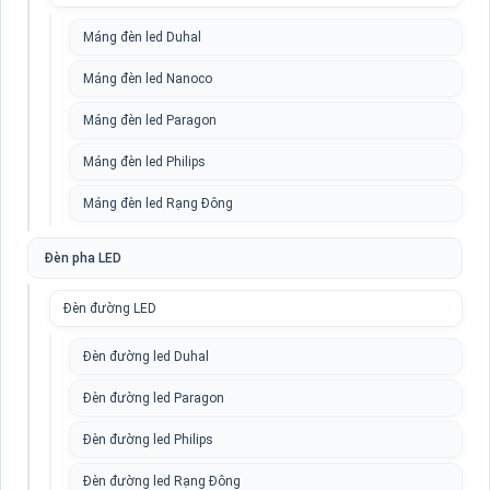
Máng đèn led Duhal
Máng đèn led Nanoco
Máng đèn led Paragon
Máng đèn led Philips
Máng đèn led Rạng Đông
Đèn pha LED
Đèn đường LED
Đèn đường led Duhal
Đèn đường led Paragon
Đèn đường led Philips
Đèn đường led Rạng Đông