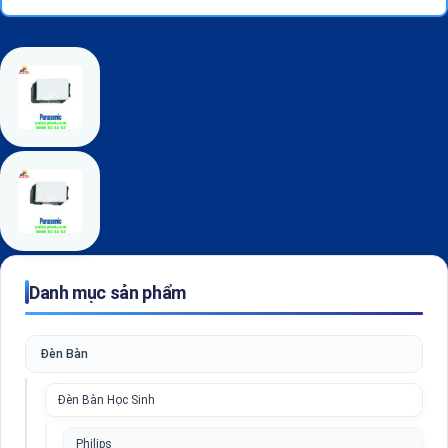
Danh mục sản phẩm
Đèn Bàn
Đèn Bàn Học Sinh
Philips