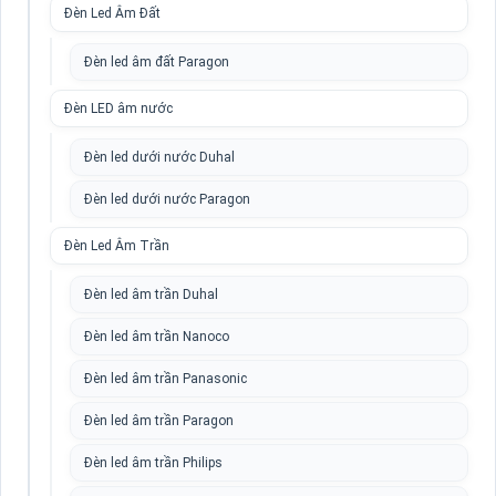
Đèn Led Âm Đất
Đèn led âm đất Paragon
Đèn LED âm nước
Đèn led dưới nước Duhal
Đèn led dưới nước Paragon
Đèn Led Âm Trần
Đèn led âm trần Duhal
Đèn led âm trần Nanoco
Đèn led âm trần Panasonic
Đèn led âm trần Paragon
Đèn led âm trần Philips