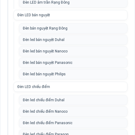
Đèn LED âm trần Rạng Đông
Đèn LED bán nguyệt
Đèn bán nguyệt Rạng Đông
Đèn led bán nguyệt Duhal
Đèn led bán nguyệt Nanoco
Đèn led bán nguyệt Panasonic
Đèn led bán nguyệt Philips
Đèn LED chiếu điểm
Đèn led chiếu điểm Duhal
Đèn led chiếu điểm Nanoco
Đèn led chiếu điểm Panasonic
Đèn led chiếu điểm Paragon