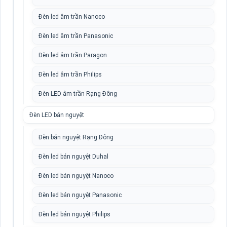
Đèn led âm trần Nanoco
Đèn led âm trần Panasonic
Đèn led âm trần Paragon
Đèn led âm trần Philips
Đèn LED âm trần Rạng Đông
Đèn LED bán nguyệt
Đèn bán nguyệt Rạng Đông
Đèn led bán nguyệt Duhal
Đèn led bán nguyệt Nanoco
Đèn led bán nguyệt Panasonic
Đèn led bán nguyệt Philips