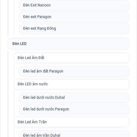
Đèn Exit Nanoco
Đèn exit Paragon
Đèn exit Rạng Đông
Đèn LED
Đèn Led Âm Đất
Đèn led âm đất Paragon
Đèn LED âm nước
Đèn led dưới nước Duhal
Đèn led dưới nước Paragon
Đèn Led Âm Trần
Đèn led âm trần Duhal