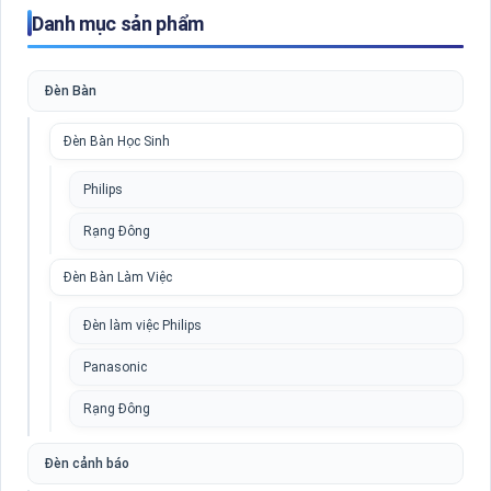
Danh mục sản phẩm
Đèn Bàn
Đèn Bàn Học Sinh
Philips
Rạng Đông
Đèn Bàn Làm Việc
Đèn làm việc Philips
Panasonic
Rạng Đông
Đèn cảnh báo