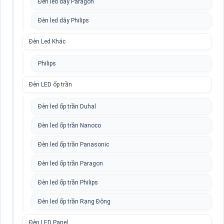
Đèn led dây Paragon
Đèn led dây Philips
Đèn Led Khác
Philips
Đèn LED ốp trần
Đèn led ốp trần Duhal
Đèn led ốp trần Nanoco
Đèn led ốp trần Panasonic
Đèn led ốp trần Paragon
Đèn led ốp trần Philips
Đèn led ốp trần Rạng Đông
Đèn LED Panel