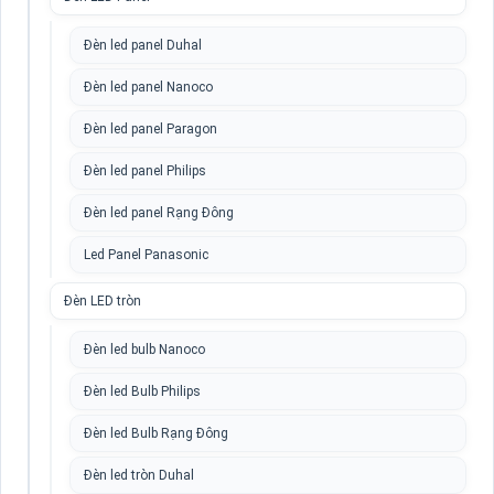
Đèn led panel Duhal
Đèn led panel Nanoco
Đèn led panel Paragon
Đèn led panel Philips
Đèn led panel Rạng Đông
Led Panel Panasonic
Đèn LED tròn
Đèn led bulb Nanoco
Đèn led Bulb Philips
Đèn led Bulb Rạng Đông
Đèn led tròn Duhal