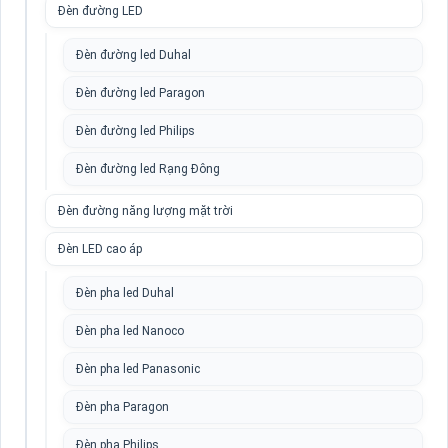
Đèn đường LED
Đèn đường led Duhal
Đèn đường led Paragon
Đèn đường led Philips
Đèn đường led Rạng Đông
Đèn đường năng lượng mặt trời
Đèn LED cao áp
Đèn pha led Duhal
Đèn pha led Nanoco
Đèn pha led Panasonic
Đèn pha Paragon
Đèn pha Philips