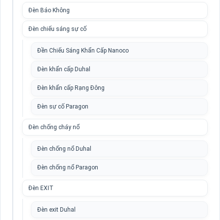
Đèn Báo Không
Đèn chiếu sáng sự cố
Đền Chiếu Sáng Khẩn Cấp Nanoco
Đèn khẩn cấp Duhal
Đèn khẩn cấp Rạng Đông
Đèn sự cố Paragon
Đèn chống cháy nổ
Đèn chống nổ Duhal
Đèn chống nổ Paragon
Đèn EXIT
Đèn exit Duhal