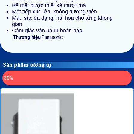
Bề mặt được thiết kế mượt mà
Mặt tiếp xúc lớn, không đường viền
Màu sắc đa dạng, hài hòa cho từng không
gian
Cảm giác vận hành hoàn hảo
Thương hiệu
Panasonic
Sản phẩm tương tự
-30%