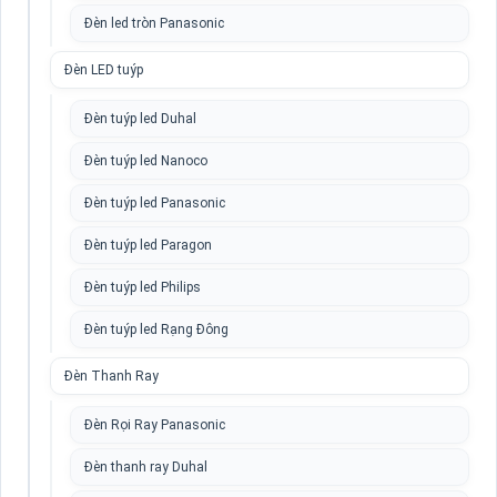
Đèn led tròn Panasonic
Đèn LED tuýp
Đèn tuýp led Duhal
Đèn tuýp led Nanoco
Đèn tuýp led Panasonic
Đèn tuýp led Paragon
Đèn tuýp led Philips
Đèn tuýp led Rạng Đông
Đèn Thanh Ray
Đèn Rọi Ray Panasonic
Đèn thanh ray Duhal