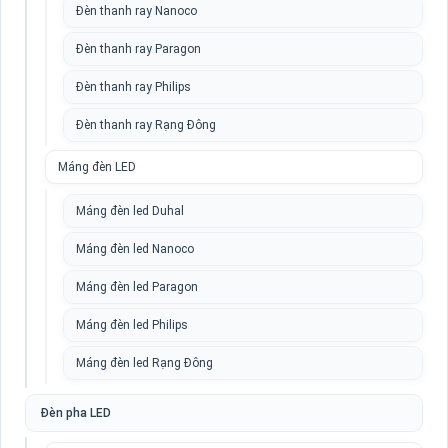
Đèn thanh ray Nanoco
Đèn thanh ray Paragon
Đèn thanh ray Philips
Đèn thanh ray Rạng Đông
Máng đèn LED
Máng đèn led Duhal
Máng đèn led Nanoco
Máng đèn led Paragon
Máng đèn led Philips
Máng đèn led Rạng Đông
Đèn pha LED