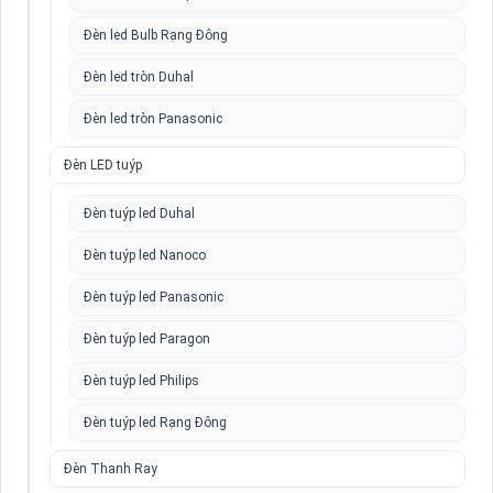
Đèn led Bulb Rạng Đông
Đèn led tròn Duhal
Đèn led tròn Panasonic
Đèn LED tuýp
Đèn tuýp led Duhal
Đèn tuýp led Nanoco
Đèn tuýp led Panasonic
Đèn tuýp led Paragon
Đèn tuýp led Philips
Đèn tuýp led Rạng Đông
Đèn Thanh Ray