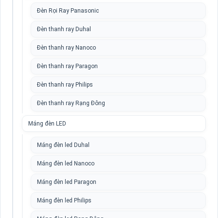
Đèn Rọi Ray Panasonic
Đèn thanh ray Duhal
Đèn thanh ray Nanoco
Đèn thanh ray Paragon
Đèn thanh ray Philips
Đèn thanh ray Rạng Đông
Máng đèn LED
Máng đèn led Duhal
Máng đèn led Nanoco
Máng đèn led Paragon
Máng đèn led Philips