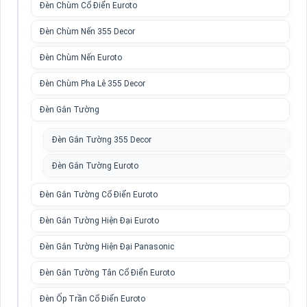
Đèn Chùm Cổ Điển Euroto
Đèn Chùm Nến 355 Decor
Đèn Chùm Nến Euroto
Đèn Chùm Pha Lê 355 Decor
Đèn Gắn Tường
Đèn Gắn Tường 355 Decor
Đèn Gắn Tường Euroto
Đèn Gắn Tường Cổ Điển Euroto
Đèn Gắn Tường Hiện Đại Euroto
Đèn Gắn Tường Hiện Đại Panasonic
Đèn Gắn Tường Tân Cổ Điển Euroto
Đèn Ốp Trần Cổ Điển Euroto