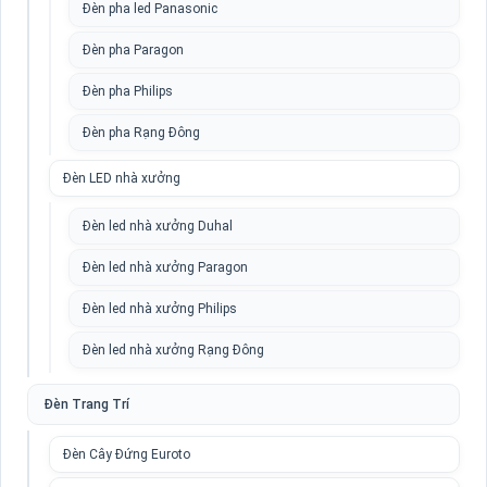
Đèn pha led Panasonic
Đèn pha Paragon
Đèn pha Philips
Đèn pha Rạng Đông
Đèn LED nhà xưởng
Đèn led nhà xưởng Duhal
Đèn led nhà xưởng Paragon
Đèn led nhà xưởng Philips
Đèn led nhà xưởng Rạng Đông
Đèn Trang Trí
Đèn Cây Đứng Euroto