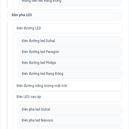
Máng đèn led Rạng Đông
Đèn pha LED
Đèn đường LED
Đèn đường led Duhal
Đèn đường led Paragon
Đèn đường led Philips
Đèn đường led Rạng Đông
Đèn đường năng lượng mặt trời
Đèn LED cao áp
Đèn pha led Duhal
Đèn pha led Nanoco