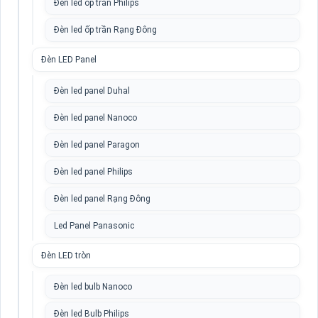
Đèn led ốp trần Philips
Đèn led ốp trần Rạng Đông
Đèn LED Panel
Đèn led panel Duhal
Đèn led panel Nanoco
Đèn led panel Paragon
Đèn led panel Philips
Đèn led panel Rạng Đông
Led Panel Panasonic
Đèn LED tròn
Đèn led bulb Nanoco
Đèn led Bulb Philips