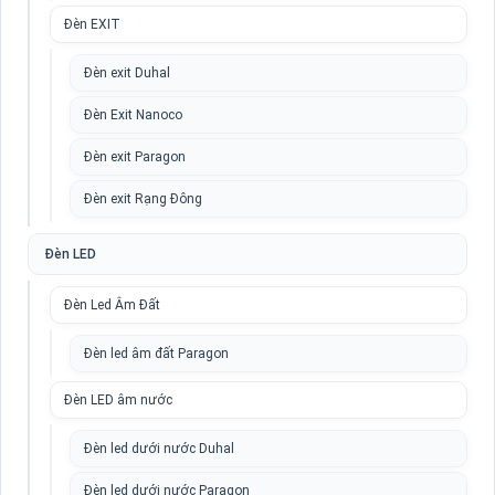
Đèn EXIT
Đèn exit Duhal
Đèn Exit Nanoco
Đèn exit Paragon
Đèn exit Rạng Đông
Đèn LED
Đèn Led Âm Đất
Đèn led âm đất Paragon
Đèn LED âm nước
Đèn led dưới nước Duhal
Đèn led dưới nước Paragon