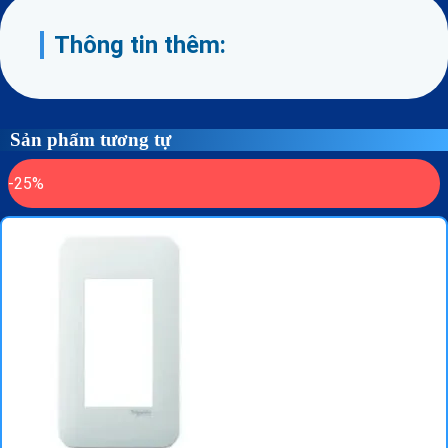
Thông tin thêm:
Sản phẩm tương tự
-25%