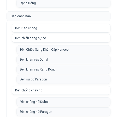
Rạng Đông
Đèn cảnh báo
Đèn Báo Không
Đèn chiếu sáng sự cố
Đền Chiếu Sáng Khẩn Cấp Nanoco
Đèn khẩn cấp Duhal
Đèn khẩn cấp Rạng Đông
Đèn sự cố Paragon
Đèn chống cháy nổ
Đèn chống nổ Duhal
Đèn chống nổ Paragon