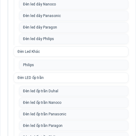
Đèn led dây Nanoco
Đèn led dây Panasonic
Đèn led dây Paragon
Đèn led dây Philips
Đèn Led Khác
Philips
Đèn LED ốp trần
Đèn led ốp trần Duhal
Đèn led ốp trần Nanoco
Đèn led ốp trần Panasonic
Đèn led ốp trần Paragon