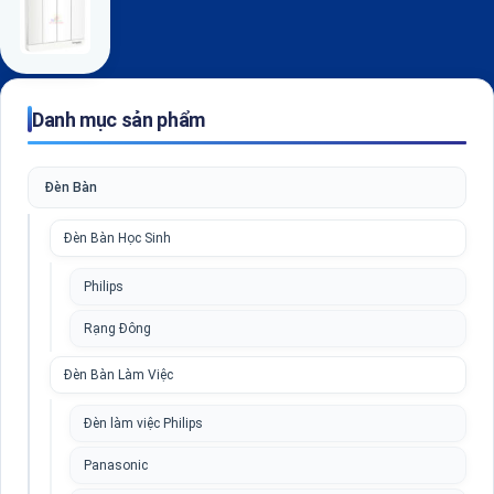
Danh mục sản phẩm
Đèn Bàn
Đèn Bàn Học Sinh
Philips
Rạng Đông
Đèn Bàn Làm Việc
Đèn làm việc Philips
Panasonic