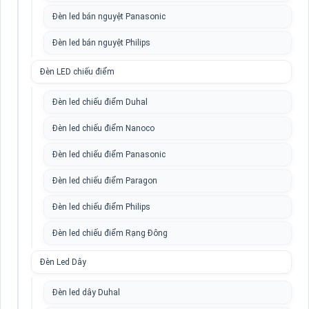
Đèn led bán nguyệt Panasonic
Đèn led bán nguyệt Philips
Đèn LED chiếu điểm
Đèn led chiếu điểm Duhal
Đèn led chiếu điểm Nanoco
Đèn led chiếu điểm Panasonic
Đèn led chiếu điểm Paragon
Đèn led chiếu điểm Philips
Đèn led chiếu điểm Rạng Đông
Đèn Led Dây
Đèn led dây Duhal