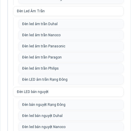
Đèn Led Âm Trần
Đèn led âm trần Duhal
Đèn led âm trần Nanoco
Đèn led âm trần Panasonic
Đèn led âm trần Paragon
Đèn led âm trần Philips
Đèn LED âm trần Rạng Đông
Đèn LED bán nguyệt
Đèn bán nguyệt Rạng Đông
Đèn led bán nguyệt Duhal
Đèn led bán nguyệt Nanoco