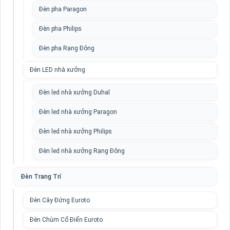
Đèn pha Paragon
Đèn pha Philips
Đèn pha Rạng Đông
Đèn LED nhà xưởng
Đèn led nhà xưởng Duhal
Đèn led nhà xưởng Paragon
Đèn led nhà xưởng Philips
Đèn led nhà xưởng Rạng Đông
Đèn Trang Trí
Đèn Cây Đứng Euroto
Đèn Chùm Cổ Điển Euroto