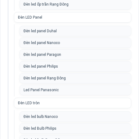
Đèn led ốp trần Rạng Đông
Đèn LED Panel
Đèn led panel Duhal
Đèn led panel Nanoco
Đèn led panel Paragon
Đèn led panel Philips
Đèn led panel Rạng Đông
Led Panel Panasonic
Đèn LED tròn
Đèn led bulb Nanoco
Đèn led Bulb Philips