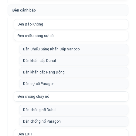
Đèn cảnh báo
Đèn Báo Không
Đèn chiếu sáng sự cố
Đền Chiếu Sáng Khẩn Cấp Nanoco
Đèn khẩn cấp Duhal
Đèn khẩn cấp Rạng Đông
Đèn sự cố Paragon
Đèn chống cháy nổ
Đèn chống nổ Duhal
Đèn chống nổ Paragon
Đèn EXIT