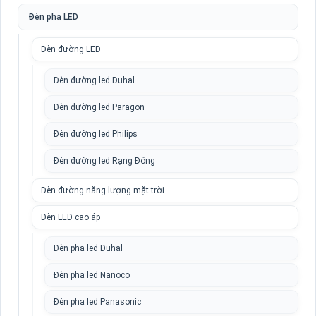
Đèn pha LED
Đèn đường LED
Đèn đường led Duhal
Đèn đường led Paragon
Đèn đường led Philips
Đèn đường led Rạng Đông
Đèn đường năng lượng mặt trời
Đèn LED cao áp
Đèn pha led Duhal
Đèn pha led Nanoco
Đèn pha led Panasonic