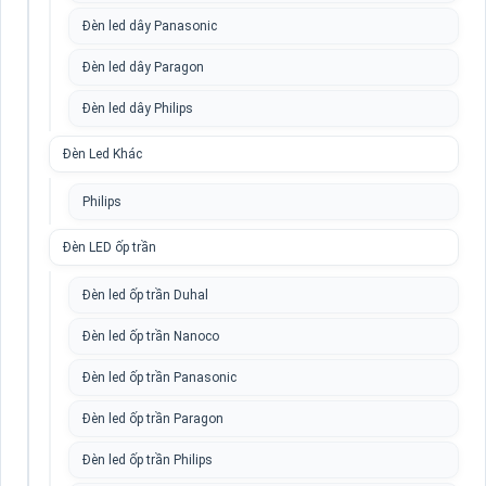
Đèn led dây Panasonic
Đèn led dây Paragon
Đèn led dây Philips
Đèn Led Khác
Philips
Đèn LED ốp trần
Đèn led ốp trần Duhal
Đèn led ốp trần Nanoco
Đèn led ốp trần Panasonic
Đèn led ốp trần Paragon
Đèn led ốp trần Philips