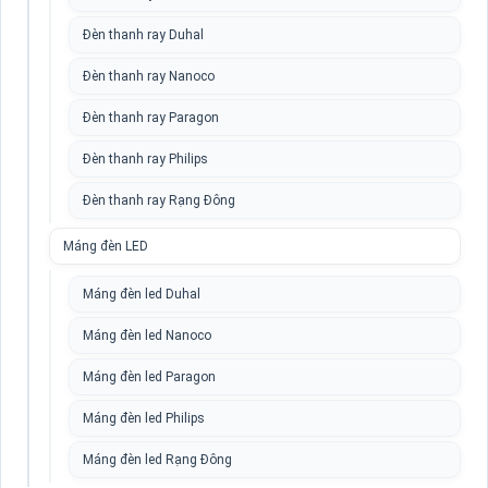
Đèn thanh ray Duhal
Đèn thanh ray Nanoco
Đèn thanh ray Paragon
Đèn thanh ray Philips
Đèn thanh ray Rạng Đông
Máng đèn LED
Máng đèn led Duhal
Máng đèn led Nanoco
Máng đèn led Paragon
Máng đèn led Philips
Máng đèn led Rạng Đông