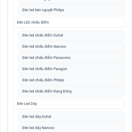
Đèn led bán nguyệt Philips
Đèn LED chiếu điểm
Đèn led chiếu điểm Duhal
Đèn led chiếu điểm Nanoco
Đèn led chiếu điểm Panasonic
Đèn led chiếu điểm Paragon
Đèn led chiếu điểm Philips
Đèn led chiếu điểm Rạng Đông
Đèn Led Dây
Đèn led dây Duhal
Đèn led dây Nanoco