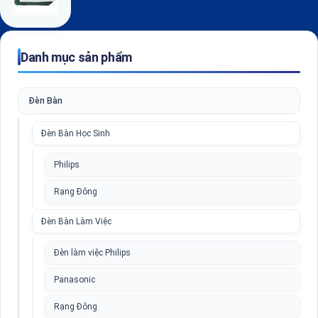
Danh mục sản phẩm
Đèn Bàn
Đèn Bàn Học Sinh
Philips
Rạng Đông
Đèn Bàn Làm Việc
Đèn làm việc Philips
Panasonic
Rạng Đông