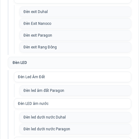
Đèn exit Duhal
Đèn Exit Nanoco
Đèn exit Paragon
Đèn exit Rạng Đông
Đèn LED
Đèn Led Âm Đất
Đèn led âm đất Paragon
Đèn LED âm nước
Đèn led dưới nước Duhal
Đèn led dưới nước Paragon