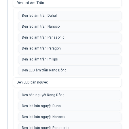
Đèn Led Âm Trần
Đèn led âm trần Duhal
Đèn led âm trần Nanoco
Đèn led âm trần Panasonic
Đèn led âm trần Paragon
Đèn led âm trần Philips
Đèn LED âm trần Rạng Đông
Đèn LED bán nguyệt
Đèn bán nguyệt Rạng Đông
Đèn led bán nguyệt Duhal
Đèn led bán nguyệt Nanoco
Đèn led bán nguyệt Panasonic