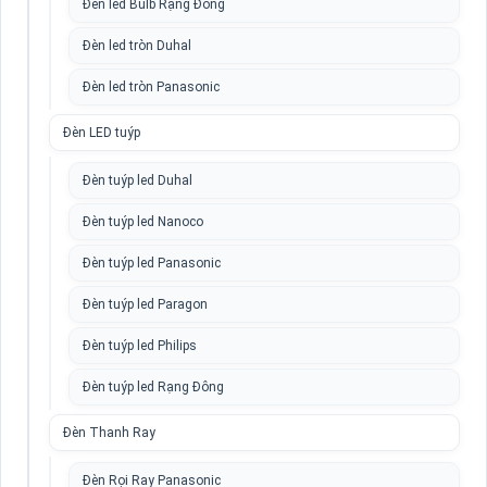
Đèn led Bulb Rạng Đông
Đèn led tròn Duhal
Đèn led tròn Panasonic
Đèn LED tuýp
Đèn tuýp led Duhal
Đèn tuýp led Nanoco
Đèn tuýp led Panasonic
Đèn tuýp led Paragon
Đèn tuýp led Philips
Đèn tuýp led Rạng Đông
Đèn Thanh Ray
Đèn Rọi Ray Panasonic